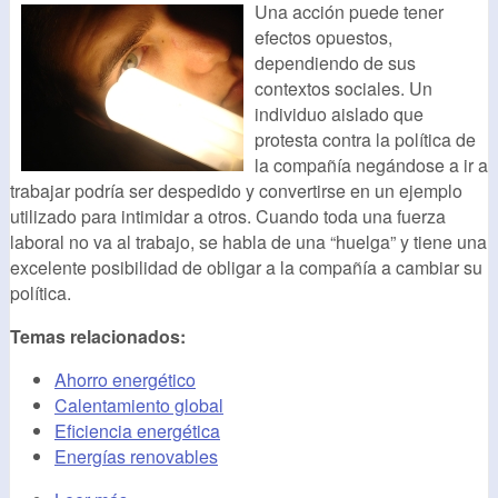
Una acción puede tener
efectos opuestos,
dependiendo de sus
contextos sociales. Un
individuo aislado que
protesta contra la política de
la compañía negándose a ir a
trabajar podría ser despedido y convertirse en un ejemplo
utilizado para intimidar a otros. Cuando toda una fuerza
laboral no va al trabajo, se habla de una “huelga” y tiene una
excelente posibilidad de obligar a la compañía a cambiar su
política.
Temas relacionados:
Ahorro energético
Calentamiento global
Eficiencia energética
Energías renovables