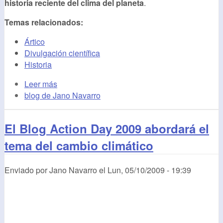
historia reciente del clima del planeta
.
Temas relacionados:
Ártico
Divulgación científica
Historia
Leer más
blog de Jano Navarro
El Blog Action Day 2009 abordará el
tema del cambio climático
Enviado por
Jano Navarro
el
Lun, 05/10/2009 - 19:39