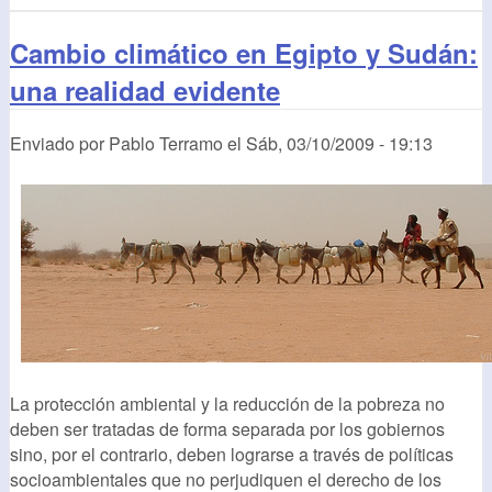
Cambio climático en Egipto y Sudán:
una realidad evidente
Enviado por
Pablo Terramo
el
Sáb, 03/10/2009 - 19:13
La protección ambiental y la reducción de la pobreza no
deben ser tratadas de forma separada por los gobiernos
sino, por el contrario, deben lograrse a través de políticas
socioambientales que no perjudiquen el derecho de los