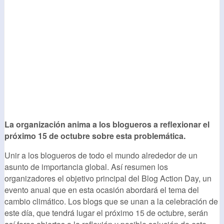
La organización anima a los blogueros a reflexionar el
próximo 15 de octubre sobre esta problemática.
Unir a los blogueros de todo el mundo alrededor de un
asunto de importancia global. Así resumen los
organizadores el objetivo principal del Blog Action Day, un
evento anual que en esta ocasión abordará el tema del
cambio climático. Los blogs que se unan a la celebración de
este día, que tendrá lugar el próximo 15 de octubre, serán