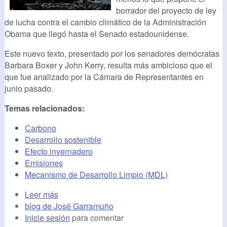
borrador del proyecto de ley
de lucha contra el cambio climático de la Administración
Obama que llegó hasta el Senado estadounidense.
Este nuevo texto, presentado por los senadores demócratas
Barbara Boxer y John Kerry, resulta más ambicioso que el
que fue analizado por la Cámara de Representantes en
junio pasado.
Temas relacionados:
Carbono
Desarrollo sostenible
Efecto invernadero
Emisiones
Mecanismo de Desarrollo Limpio (MDL)
Leer más
blog de José Garramuño
Inicie sesión
para comentar