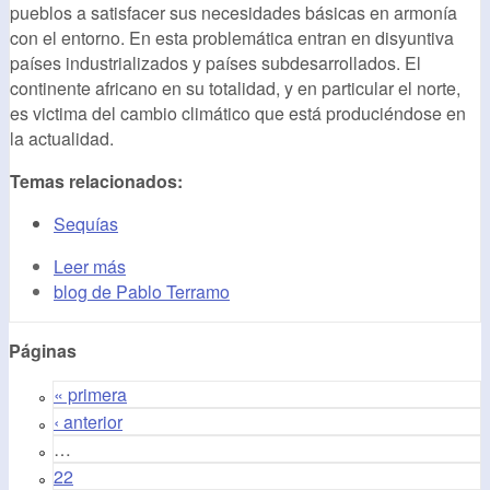
pueblos a satisfacer sus necesidades básicas en armonía
con el entorno. En esta problemática entran en disyuntiva
países industrializados y países subdesarrollados. El
continente africano en su totalidad, y en particular el norte,
es victima del cambio climático que está produciéndose en
la actualidad.
Temas relacionados:
Sequías
Leer más
blog de Pablo Terramo
Páginas
« primera
‹ anterior
…
22