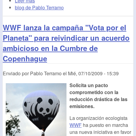
Leer más
blog de Pablo Terramo
WWF lanza la campaña "Vota por el
Planeta" para reivindicar un acuerdo
ambicioso en la Cumbre de
Copenhague
Enviado por
Pablo Terramo
el
Mié, 07/10/2009 - 15:39
Solicita un pacto
comprometido con la
reducción drástica de las
emisiones.
La organización ecologista
WWF
ha puesto en marcha
una nueva iniciativa en favor