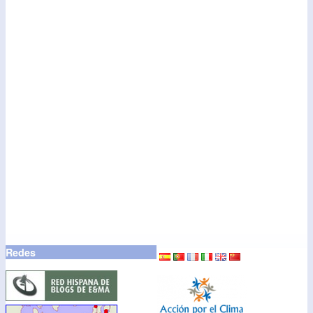
Redes