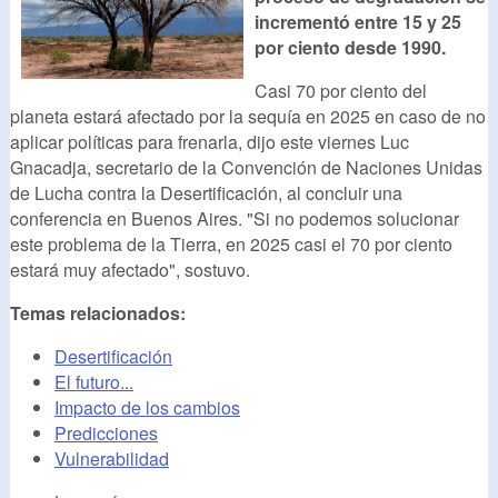
incrementó entre 15 y 25
por ciento desde 1990.
Casi 70 por ciento del
planeta estará afectado por la sequía en 2025 en caso de no
aplicar políticas para frenarla, dijo este viernes Luc
Gnacadja, secretario de la Convención de Naciones Unidas
de Lucha contra la Desertificación, al concluir una
conferencia en Buenos Aires. "Si no podemos solucionar
este problema de la Tierra, en 2025 casi el 70 por ciento
estará muy afectado", sostuvo.
Temas relacionados:
Desertificación
El futuro...
Impacto de los cambios
Predicciones
Vulnerabilidad