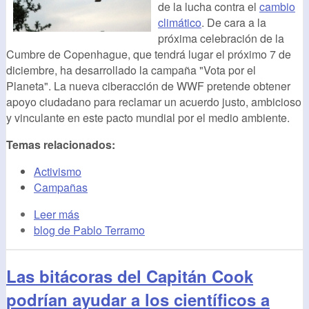
de la lucha contra el
cambio
climático
. De cara a la
próxima celebración de la
Cumbre de Copenhague, que tendrá lugar el próximo 7 de
diciembre, ha desarrollado la campaña "Vota por el
Planeta". La nueva ciberacción de WWF pretende obtener
apoyo ciudadano para reclamar un acuerdo justo, ambicioso
y vinculante en este pacto mundial por el medio ambiente.
Temas relacionados:
Activismo
Campañas
Leer más
blog de Pablo Terramo
Las bitácoras del Capitán Cook
podrían ayudar a los científicos a