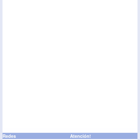
Redes
Atención!