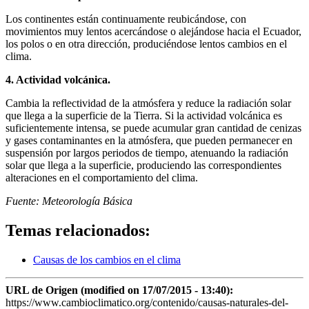
Los continentes están continuamente reubicándose, con
movimientos muy lentos acercándose o alejándose hacia el Ecuador,
los polos o en otra dirección, produciéndose lentos cambios en el
clima.
4. Actividad volcánica.
Cambia la reflectividad de la atmósfera y reduce la radiación solar
que llega a la superficie de la Tierra. Si la actividad volcánica es
suficientemente intensa, se puede acumular gran cantidad de cenizas
y gases contaminantes en la atmósfera, que pueden permanecer en
suspensión por largos periodos de tiempo, atenuando la radiación
solar que llega a la superficie, produciendo las correspondientes
alteraciones en el comportamiento del clima.
Fuente: Meteorología Básica
Temas relacionados:
Causas de los cambios en el clima
URL de Origen (modified on 17/07/2015 - 13:40):
https://www.cambioclimatico.org/contenido/causas-naturales-del-