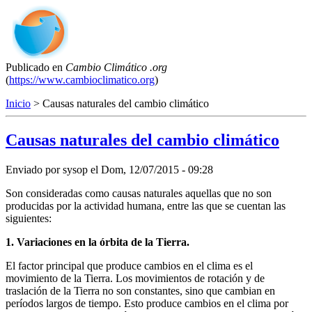
Publicado en
Cambio Climático .org
(
https://www.cambioclimatico.org
)
Inicio
> Causas naturales del cambio climático
Causas naturales del cambio climático
Enviado por
sysop
el
Dom, 12/07/2015 - 09:28
Son consideradas como causas naturales aquellas que no son
producidas por la actividad humana, entre las que se cuentan las
siguientes:
1. Variaciones en la órbita de la Tierra.
El factor principal que produce cambios en el clima es el
movimiento de la Tierra. Los movimientos de rotación y de
traslación de la Tierra no son constantes, sino que cambian en
períodos largos de tiempo. Esto produce cambios en el clima por