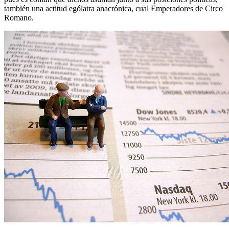
también una actitud ególatra anacrónica, cual Emperadores de Circo
Romano.