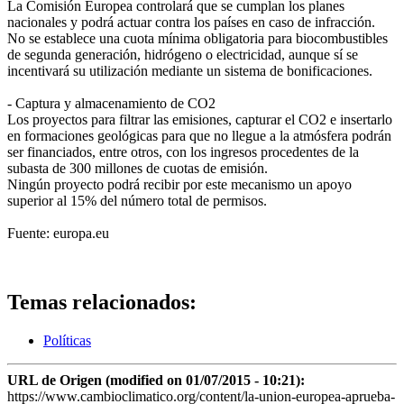
La Comisión Europea controlará que se cumplan los planes
nacionales y podrá actuar contra los países en caso de infracción.
No se establece una cuota mínima obligatoria para biocombustibles
de segunda generación, hidrógeno o electricidad, aunque sí se
incentivará su utilización mediante un sistema de bonificaciones.
- Captura y almacenamiento de CO2
Los proyectos para filtrar las emisiones, capturar el CO2 e insertarlo
en formaciones geológicas para que no llegue a la atmósfera podrán
ser financiados, entre otros, con los ingresos procedentes de la
subasta de 300 millones de cuotas de emisión.
Ningún proyecto podrá recibir por este mecanismo un apoyo
superior al 15% del número total de permisos.
Fuente: europa.eu
Temas relacionados:
Políticas
URL de Origen (modified on 01/07/2015 - 10:21):
https://www.cambioclimatico.org/content/la-union-europea-aprueba-