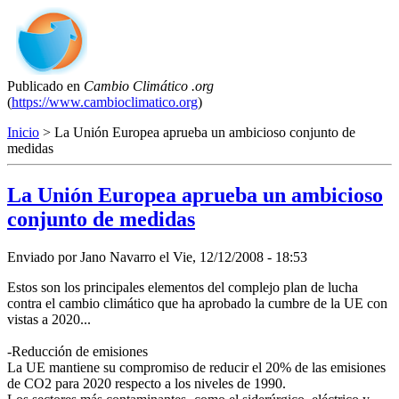
Publicado en
Cambio Climático .org
(
https://www.cambioclimatico.org
)
Inicio
> La Unión Europea aprueba un ambicioso conjunto de
medidas
La Unión Europea aprueba un ambicioso
conjunto de medidas
Enviado por
Jano Navarro
el
Vie, 12/12/2008 - 18:53
Estos son los principales elementos del complejo plan de lucha
contra el cambio climático que ha aprobado la cumbre de la UE con
vistas a 2020...
-Reducción de emisiones
La UE mantiene su compromiso de reducir el 20% de las emisiones
de CO2 para 2020 respecto a los niveles de 1990.