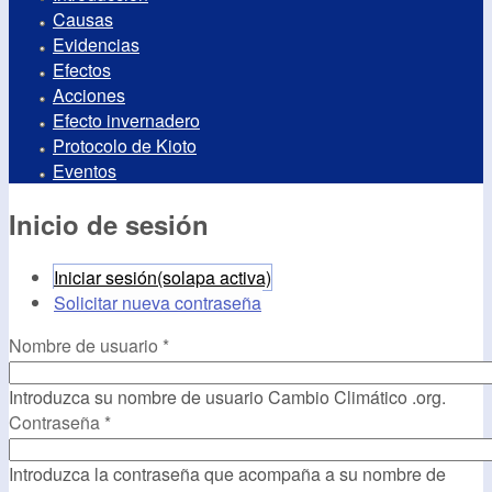
Causas
Evidencias
Efectos
Acciones
Efecto invernadero
Protocolo de Kioto
Eventos
Inicio de sesión
Iniciar sesión
(solapa activa)
Solicitar nueva contraseña
Nombre de usuario
*
Introduzca su nombre de usuario Cambio Climático .org.
Contraseña
*
Introduzca la contraseña que acompaña a su nombre de