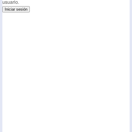
usuario.