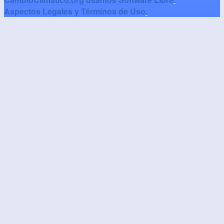
Aspectos Legales y Términos de Uso
.