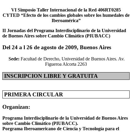
VI Simposio Taller Internacional de la Red 406RT0285
CYTED “Efecto de los cambios globales sobre los humedales de
Iberoamérica”
II Jornadas del Programa Interdisciplinario de la Universidad
de Buenos Aires sobre Cambio Climático (PIUBACC)
Del 24 a l 26 de agosto de 2009, Buenos Aires
Sede:
Facultad de Derecho, Universidad de Buenos Aires. Av.
Figueroa Alcorta 2263
INSCRIPCION LIBRE Y GRATUITA
PRIMERA CIRCULAR
Organizan:
Programa Interdisciplinario de la Universidad de Buenos Aires
sobre Cambio Climático (PIUBACC).
Porgrama Iberoamericano de Ciencia y Tecnología para el