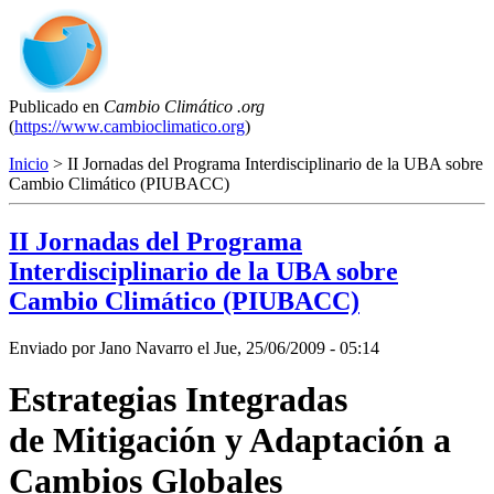
Publicado en
Cambio Climático .org
(
https://www.cambioclimatico.org
)
Inicio
> II Jornadas del Programa Interdisciplinario de la UBA sobre
Cambio Climático (PIUBACC)
II Jornadas del Programa
Interdisciplinario de la UBA sobre
Cambio Climático (PIUBACC)
Enviado por
Jano Navarro
el
Jue, 25/06/2009 - 05:14
Estrategias Integradas
de
Mitigación y
Adaptación a
Cambios
Globales