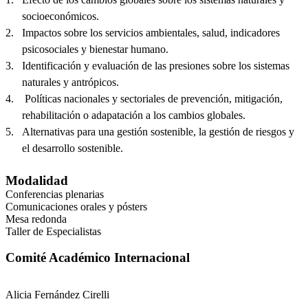
socioeconómicos.
2.
Impactos sobre los servicios ambientales, salud, indicadores
psicosociales y bienestar humano.
3.
Identificación y evaluación de las presiones sobre los sistemas
naturales y antrópicos.
4. Políticas nacionales y sectoriales de prevención, mitigación,
rehabilitación o adapatación a los cambios globales.
5.
Alternativas para una gestión sostenible, la gestión de riesgos y
el desarrollo sostenible.
Modalidad
Conferencias plenarias
Comunicaciones orales y pósters
Mesa redonda
Taller de Especialistas
Comité Académico Internacional
Alicia Fernández Cirelli