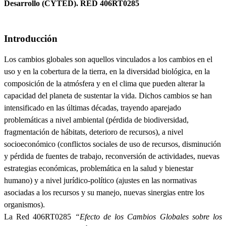
Desarrollo (CYTED). RED 406RT0285
Introducción
Los cambios globales son aquellos vinculados a los cambios en el
uso y en la cobertura de la tierra, en la diversidad biológica, en la
composición de la atmósfera y en el clima que pueden alterar la
capacidad del planeta de sustentar la vida. Dichos cambios se han
intensificado en las últimas décadas, trayendo aparejado
problemáticas a nivel ambiental (pérdida de biodiversidad,
fragmentación de hábitats, deterioro de recursos), a nivel
socioeconómico (conflictos sociales de uso de recursos, disminución
y pérdida de fuentes de trabajo, reconversión de actividades, nuevas
estrategias económicas, problemática en la salud y bienestar
humano) y a nivel jurídico-político (ajustes en las normativas
asociadas a los recursos y su manejo, nuevas sinergias entre los
organismos).
La Red 406RT0285
“Efecto de los Cambios Globales sobre los