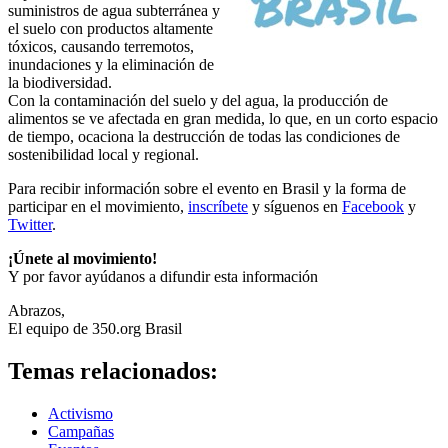
suministros de agua subterránea y
el suelo con productos altamente
tóxicos, causando terremotos,
inundaciones y la eliminación de
la biodiversidad.
Con la contaminación del suelo y del agua, la producción de
alimentos se ve afectada en gran medida, lo que, en un corto espacio
de tiempo, ocaciona la destrucción de todas las condiciones de
sostenibilidad local y regional.
Para recibir información sobre el evento en Brasil y la forma de
participar en el movimiento,
inscríbete
y síguenos en
Facebook
y
Twitter
.
¡Únete al movimiento!
Y por favor ayúdanos a difundir esta información
Abrazos,
El equipo de 350.org Brasil
Temas relacionados:
Activismo
Campañas