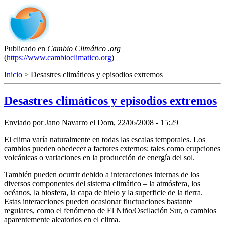
Publicado en
Cambio Climático .org
(
https://www.cambioclimatico.org
)
Inicio
> Desastres climáticos y episodios extremos
Desastres climáticos y episodios extremos
Enviado por
Jano Navarro
el
Dom, 22/06/2008 - 15:29
El clima varía naturalmente en todas las escalas temporales. Los
cambios pueden obedecer a factores externos; tales como erupciones
volcánicas o variaciones en la producción de energía del sol.
También pueden ocurrir debido a interacciones internas de los
diversos componentes del sistema climático – la atmósfera, los
océanos, la biosfera, la capa de hielo y la superficie de la tierra.
Estas interacciones pueden ocasionar fluctuaciones bastante
regulares, como el fenómeno de El Niño/Oscilación Sur, o cambios
aparentemente aleatorios en el clima.