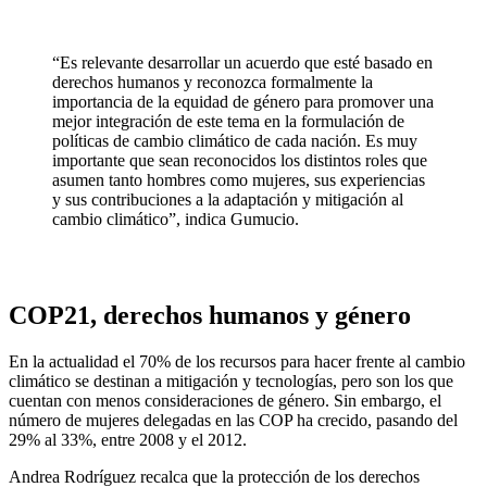
“Es relevante desarrollar un acuerdo que esté basado en
derechos humanos y reconozca formalmente la
importancia de la equidad de género para promover una
mejor integración de este tema en la formulación de
políticas de cambio climático de cada nación. Es muy
importante que sean reconocidos los distintos roles que
asumen tanto hombres como mujeres, sus experiencias
y sus contribuciones a la adaptación y mitigación al
cambio climático”, indica Gumucio.
COP21, derechos humanos y género
En la actualidad el 70% de los recursos para hacer frente al cambio
climático se destinan a mitigación y tecnologías, pero son los que
cuentan con menos consideraciones de género. Sin embargo, el
número de mujeres delegadas en las COP ha crecido, pasando del
29% al 33%, entre 2008 y el 2012.
Andrea Rodríguez recalca que la protección de los derechos