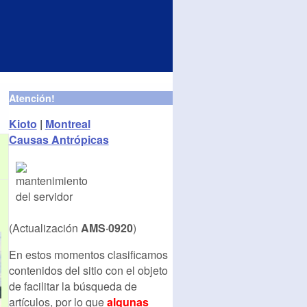
Atención!
Kioto
|
Montreal
Causas Antrópicas
(Actualización
AMS·0920
)
En estos momentos clasificamos
contenidos del sitio con el objeto
de facilitar la búsqueda de
artículos, por lo que
algunas