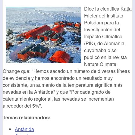
Dice la cientifica Katja
Frieler del Instituto
Potsdam para la
Investigación del
Impacto Climático
(PIK), de Alemania,
cuyo trabajo se
publicó en la revista
Nature Climate
Change que: "Hemos sacado un número de diversas líneas
de evidencia y hemos encontrado un resultado muy
consistente, un aumento de la temperatura significa más
nevadas en la Antártida" y que "Por cada grado de
calentamiento regional, las nevadas se incrementan
alrededor del 5%".
Temas relacionados:
Antártida