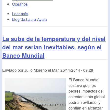
Océanos
Leer más
blog de Laura Ayala
La suba de la temperatura y del nivel
del mar serían inevitables, según el
Banco Mundial
Enviado por
Julio Moreno
el
Mar, 25/11/2014 - 09:26
El Banco Mundial
sostuvo que los
peores impactos del
calentamiento global
podrían evitarse, y
confían en alcanzar