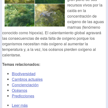
recursos vivos por la
caída en la
concentración de
oxígeno de las aguas
marinas (fenómeno
conocido como hipoxia). El calentamiento global agravará
las consecuencias de esta falta de oxigeno porque los
organismos necesitan más oxígeno al aumentar la
temperatura y, a la vez, los océanos pierden oxígeno al
calentarse.
Temas relacionados:
Biodiversidad
Cambios actuales
Concienciación
Océanos
Predicciones
Leer más