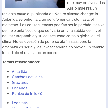
que muy equivocados.
Así lo muestra un
reciente estudio, publicado en Nature climate change: la
Antártida se enfrenta a un peligro nunca visto hasta el
momento. Las consecuencias podrían ser la pérdida masiva
de hielo antártico, lo que derivaría en una subida del nivel
del mar irreparable y su consecuente cambio global en el
clima. No es cuestión de ponerse alarmistas, pero la
amenaza es seria y los investigadores no prevén un cambio
inmediato ni una solución concreta.
Temas relacionados:
Antártida
Cambios actuales
Glaciares
Océanos
Puntos de inflexión
Leer más