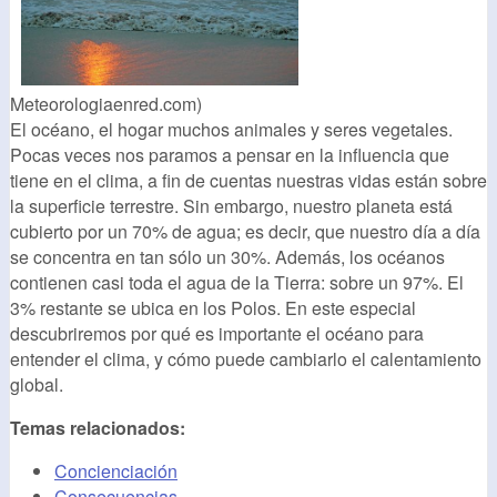
Meteorologiaenred.com)
El océano, el hogar muchos animales y seres vegetales.
Pocas veces nos paramos a pensar en la influencia que
tiene en el clima, a fin de cuentas nuestras vidas están sobre
la superficie terrestre. Sin embargo, nuestro planeta está
cubierto por un 70% de agua; es decir, que nuestro día a día
se concentra en tan sólo un 30%. Además, los océanos
contienen casi toda el agua de la Tierra: sobre un 97%. El
3% restante se ubica en los Polos. En este especial
descubriremos por qué es importante el océano para
entender el clima, y cómo puede cambiarlo el calentamiento
global.
Temas relacionados:
Concienciación
Consecuencias