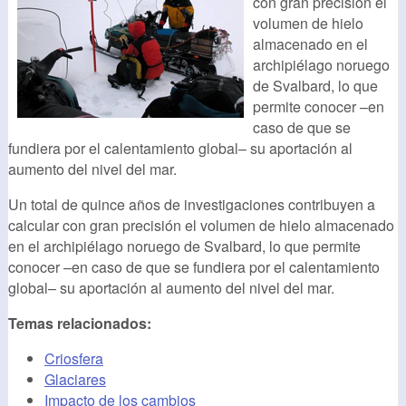
con gran precisión el
volumen de hielo
almacenado en el
archipiélago noruego
de Svalbard, lo que
permite conocer –en
caso de que se
fundiera por el calentamiento global– su aportación al
aumento del nivel del mar.
Un total de quince años de investigaciones contribuyen a
calcular con gran precisión el volumen de hielo almacenado
en el archipiélago noruego de Svalbard, lo que permite
conocer –en caso de que se fundiera por el calentamiento
global– su aportación al aumento del nivel del mar.
Temas relacionados:
Criosfera
Glaciares
Impacto de los cambios