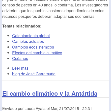
censos de peces en 40 años lo confirma. Los investigadores
advierten que los pueblos costeros dependientes de estos
recursos pesqueros deberán adaptar sus economías.
Temas relacionados:
Calentamiento global
Cambios actuales
Cambios ecosistémicos
Efectos del cambio climático
Océanos
Leer más
blog de José Garramuño
El cambio climático y la Antártida
Enviado por
Laura Ayala
el
Mar, 21/07/2015 - 22:31