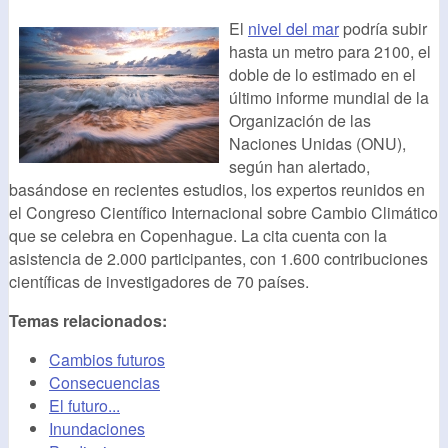
El
nivel del mar
podría subir
hasta un metro para 2100, el
doble de lo estimado en el
último informe mundial de la
Organización de las
Naciones Unidas (ONU),
según han alertado,
basándose en recientes estudios, los expertos reunidos en
el Congreso Científico Internacional sobre Cambio Climático
que se celebra en Copenhague. La cita cuenta con la
asistencia de 2.000 participantes, con 1.600 contribuciones
científicas de investigadores de 70 países.
Temas relacionados:
Cambios futuros
Consecuencias
El futuro...
Inundaciones