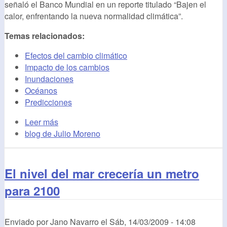
señaló el Banco Mundial en un reporte titulado “Bajen el
calor, enfrentando la nueva normalidad climática”.
Temas relacionados:
Efectos del cambio climático
Impacto de los cambios
Inundaciones
Océanos
Predicciones
Leer más
blog de Julio Moreno
El nivel del mar crecería un metro
para 2100
Enviado por
Jano Navarro
el
Sáb, 14/03/2009 - 14:08