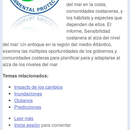
del mar en la costa,
comunidades costaneras, y
los hábitats y especies que
dependen de ellos. El
informe, Sensibilidad
costanera al alza del nivel
del mar: Un enfoque en la región del medio-Atlántico,
examina las múltiples oportunidades de los gobiernos y
comunidades costeras para planificar para y adaptarse al
alza de los niveles del mar.
Temas relacionados:
Impacto de los cambios
Inundaciones
Océanos
Predicciones
Leer más
Inicie sesión
para comentar