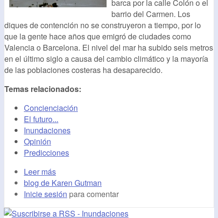
barca por la calle Colón o el
barrio del Carmen. Los
diques de contención no se construyeron a tiempo, por lo
que la gente hace años que emigró de ciudades como
Valencia o Barcelona. El nivel del mar ha subido seis metros
en el último siglo a causa del cambio climático y la mayoría
de las poblaciones costeras ha desaparecido.
Temas relacionados:
Concienciación
El futuro...
Inundaciones
Opinión
Predicciones
Leer más
blog de Karen Gutman
Inicie sesión
para comentar