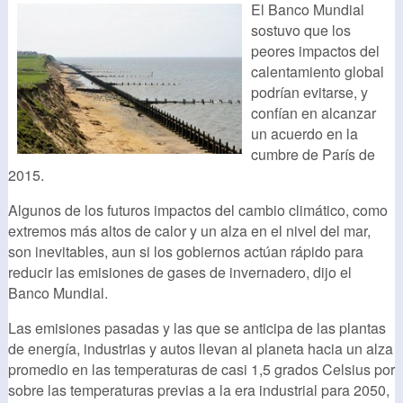
El Banco Mundial
sostuvo que los
peores impactos del
calentamiento global
podrían evitarse, y
confían en alcanzar
un acuerdo en la
cumbre de París de
2015.
Algunos de los futuros impactos del cambio climático, como
extremos más altos de calor y un alza en el nivel del mar,
son inevitables, aun si los gobiernos actúan rápido para
reducir las emisiones de gases de invernadero, dijo el
Banco Mundial.
Las emisiones pasadas y las que se anticipa de las plantas
de energía, industrias y autos llevan al planeta hacia un alza
promedio en las temperaturas de casi 1,5 grados Celsius por
sobre las temperaturas previas a la era industrial para 2050,