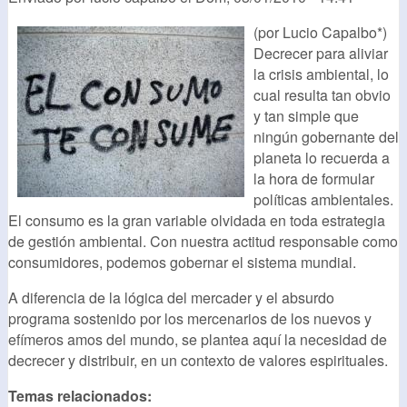
(por Lucio Capalbo*)
Decrecer para aliviar
la crisis ambiental, lo
cual resulta tan obvio
y tan simple que
ningún gobernante del
planeta lo recuerda a
la hora de formular
políticas ambientales.
El consumo es la gran variable olvidada en toda estrategia
de gestión ambiental. Con nuestra actitud responsable como
consumidores, podemos gobernar el sistema mundial.
A diferencia de la lógica del mercader y el absurdo
programa sostenido por los mercenarios de los nuevos y
efímeros amos del mundo, se plantea aquí la necesidad de
decrecer y distribuir, en un contexto de valores espirituales.
Temas relacionados: