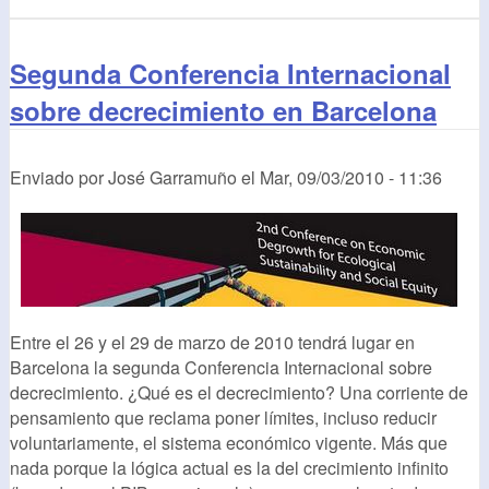
Segunda Conferencia Internacional
sobre decrecimiento en Barcelona
Enviado por
José Garramuño
el
Mar, 09/03/2010 - 11:36
Entre el 26 y el 29 de marzo de 2010 tendrá lugar en
Barcelona la segunda Conferencia Internacional sobre
decrecimiento. ¿Qué es el decrecimiento? Una corriente de
pensamiento que reclama poner límites, incluso reducir
voluntariamente, el sistema económico vigente. Más que
nada porque la lógica actual es la del crecimiento infinito