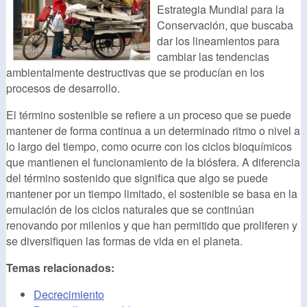
Estrategia Mundial para la
Conservación, que buscaba
dar los lineamientos para
cambiar las tendencias
ambientalmente destructivas que se producían en los
procesos de desarrollo.
El término sostenible se refiere a un proceso que se puede
mantener de forma continua a un determinado ritmo o nivel a
lo largo del tiempo, como ocurre con los ciclos bioquímicos
que mantienen el funcionamiento de la biósfera. A diferencia
del término sostenido que significa que algo se puede
mantener por un tiempo limitado, el sostenible se basa en la
emulación de los ciclos naturales que se continúan
renovando por milenios y que han permitido que proliferen y
se diversifiquen las formas de vida en el planeta.
Temas relacionados:
Decrecimiento