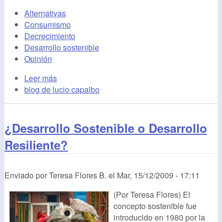
Alternativas
Consumismo
Decrecimiento
Desarrollo sostenible
Opinión
Leer más
blog de lucio capalbo
¿Desarrollo Sostenible o Desarrollo
Resiliente?
Enviado por
Teresa Flores B.
el
Mar, 15/12/2009 - 17:11
(Por Teresa Flores) El
concepto sostenible fue
introducido en 1980 por la