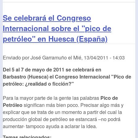
Se celebrará el Congreso
Internacional sobre el "pico de
petróleo" en Huesca (España)
Enviado por
José Garramuño
el
Mié, 13/04/2011 - 14:03
Del 5 al 7 de mayo de 2011 se celebrará en
Barbastro (Huesca) el Congreso Internacional "Pico de
petróleo: ¿realidad o ficción?"
Para la mayor parte de la gente las palabras
Pico de
Petróleo
significan más bien poco. Precisar algo más y
explicar que se trata de un momento a partir del cual la
producción global de petróleo se estancará –no podrá
aumentar- tampoco ayuda a aclarar la idea.
Temas relacionados: