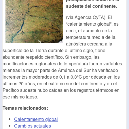
sudeste del continente.
(vía Agencia CyTA). El
“calentamiento global”, es
decir, el aumento de la
temperatura media de la
atmósfera cercana a la
superficie de la Tierra durante el último siglo, tiene
abundante respaldo científico. Sin embargo, las
modificaciones regionales de temperatura fueron variables:
mientras la mayor parte de América del Sur ha verificado
incrementos moderados de 0,1 a 0,3°C por década en los
últimos 20 años, en el extremo sur del continente y en el
Pacífico sudeste hubo caídas en los registros térmicos en
ese mismo lapso.
Temas relacionados:
Calentamiento global
Cambios actuales