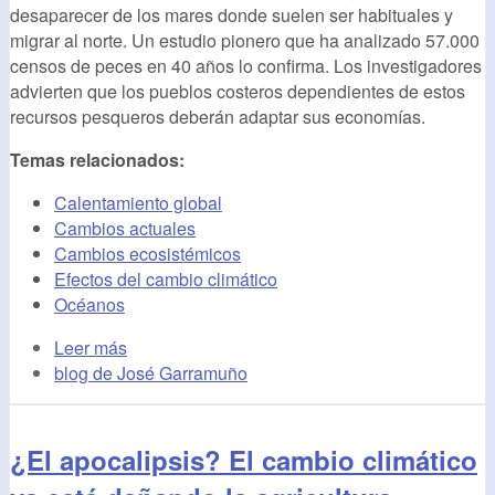
desaparecer de los mares donde suelen ser habituales y
migrar al norte. Un estudio pionero que ha analizado 57.000
censos de peces en 40 años lo confirma. Los investigadores
advierten que los pueblos costeros dependientes de estos
recursos pesqueros deberán adaptar sus economías.
Temas relacionados:
Calentamiento global
Cambios actuales
Cambios ecosistémicos
Efectos del cambio climático
Océanos
Leer más
blog de José Garramuño
¿El apocalipsis? El cambio climático