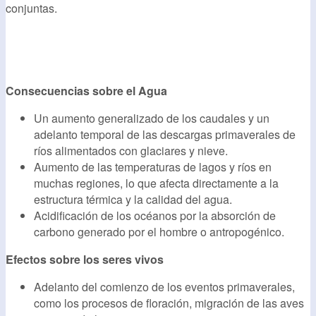
conjuntas.
Consecuencias sobre el Agua
Un aumento generalizado de los caudales y un
adelanto temporal de las descargas primaverales de
ríos alimentados con glaciares y nieve.
Aumento de las temperaturas de lagos y ríos en
muchas regiones, lo que afecta directamente a la
estructura térmica y la calidad del agua.
Acidificación de los océanos por la absorción de
carbono generado por el hombre o antropogénico.
Efectos sobre los seres vivos
Adelanto del comienzo de los eventos primaverales,
como los procesos de floración, migración de las aves