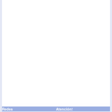
Redes
Atención!