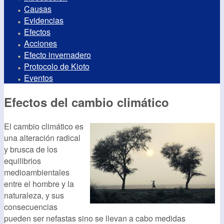
Causas
Evidencias
Efectos
Acciones
Efecto invernadero
Protocolo de Kioto
Eventos
Efectos del cambio climático
El cambio climático es
una alteración radical
y brusca de los
equilibrios
medioambientales
entre el hombre y la
naturaleza, y sus
consecuencias
pueden ser nefastas sino se llevan a cabo medidas