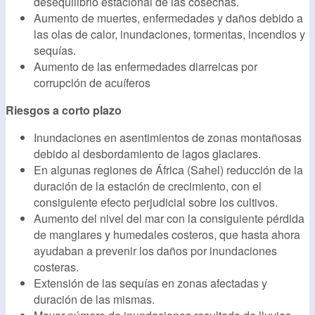
desequilibrio estacional de las cosechas.
Aumento de muertes, enfermedades y daños debido a
las olas de calor, inundaciones, tormentas, incendios y
sequías.
Aumento de las enfermedades diarreicas por
corrupción de acuíferos
Riesgos a corto plazo
Inundaciones en asentimientos de zonas montañosas
debido al desbordamiento de lagos glaciares.
En algunas regiones de África (Sahel) reducción de la
duración de la estación de crecimiento, con el
consiguiente efecto perjudicial sobre los cultivos.
Aumento del nivel del mar con la consiguiente pérdida
de manglares y humedales costeros, que hasta ahora
ayudaban a prevenir los daños por inundaciones
costeras.
Extensión de las sequías en zonas afectadas y
duración de las mismas.