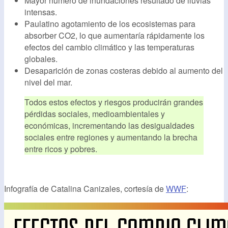
Mayor número de inundaciones resultado de lluvias
intensas.
Paulatino agotamiento de los ecosistemas para
absorber CO2, lo que aumentaría rápidamente los
efectos del cambio climático y las temperaturas
globales.
Desaparición de zonas costeras debido al aumento del
nivel del mar.
Todos estos efectos y riesgos producirán grandes
pérdidas sociales, medioambientales y
económicas, incrementando las desigualdades
sociales entre regiones y aumentando la brecha
entre ricos y pobres.
Infografía de Catalina Canizales, cortesía de
WWF
: