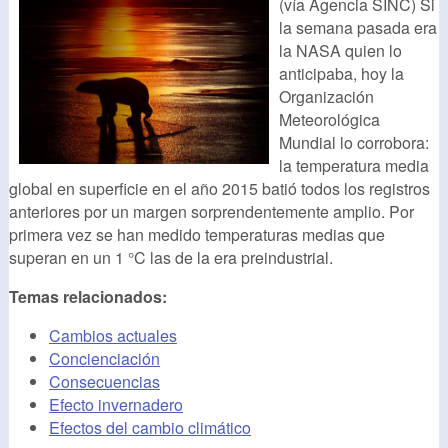
(vía Agencia SINC) Si
la semana pasada era
la NASA quien lo
anticipaba, hoy la
Organización
Meteorológica
Mundial lo corrobora:
la temperatura media
global en superficie en el año 2015 batió todos los registros
anteriores por un margen sorprendentemente amplio. Por
primera vez se han medido temperaturas medias que
superan en un 1 °C las de la era preindustrial.
Temas relacionados:
Cambios actuales
Concienciación
Consecuencias
Efecto invernadero
Efectos del cambio climático