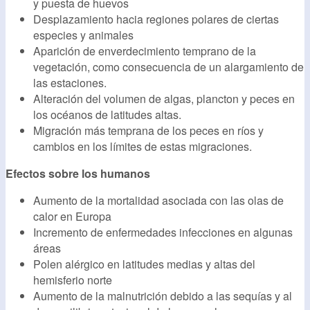
y puesta de huevos
Desplazamiento hacia regiones polares de ciertas
especies y animales
Aparición de enverdecimiento temprano de la
vegetación, como consecuencia de un alargamiento de
las estaciones.
Alteración del volumen de algas, plancton y peces en
los océanos de latitudes altas.
Migración más temprana de los peces en ríos y
cambios en los límites de estas migraciones.
Efectos sobre los humanos
Aumento de la mortalidad asociada con las olas de
calor en Europa
Incremento de enfermedades infecciones en algunas
áreas
Polen alérgico en latitudes medias y altas del
hemisferio norte
Aumento de la malnutrición debido a las sequías y al