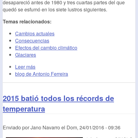
desapareció antes de 1980 y tres cuartas partes del que
quedó se esfumó en los siete lustros siguientes.
Temas relacionados:
Cambios actuales
Consecuencias
Efectos del cambio climático
Glaciares
Leer más
blog de Antonio Ferreira
2015 batió todos los récords de
temperatura
Enviado por
Jano Navarro
el
Dom, 24/01/2016 - 09:36