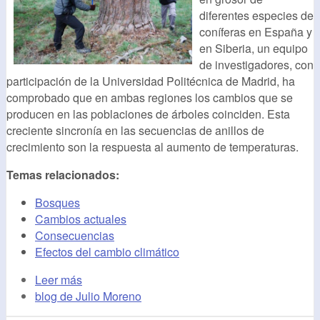
diferentes especies de
coníferas en España y
en Siberia, un equipo
de investigadores, con
participación de la Universidad Politécnica de Madrid, ha
comprobado que en ambas regiones los cambios que se
producen en las poblaciones de árboles coinciden. Esta
creciente sincronía en las secuencias de anillos de
crecimiento son la respuesta al aumento de temperaturas.
Temas relacionados:
Bosques
Cambios actuales
Consecuencias
Efectos del cambio climático
Leer más
blog de Julio Moreno