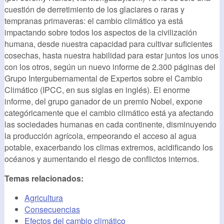
cuestión de derretimiento de los glaciares o raras y
tempranas primaveras: el cambio climático ya está
impactando sobre todos los aspectos de la civilización
humana, desde nuestra capacidad para cultivar suficientes
cosechas, hasta nuestra habilidad para estar juntos los unos
con los otros, según un nuevo informe de 2.300 páginas del
Grupo Intergubernamental de Expertos sobre el Cambio
Climático (IPCC, en sus siglas en inglés). El enorme
informe, del grupo ganador de un premio Nobel, expone
categóricamente que el cambio climático está ya afectando
las sociedades humanas en cada continente, disminuyendo
la producción agrícola, empeorando el acceso al agua
potable, exacerbando los climas extremos, acidificando los
océanos y aumentando el riesgo de conflictos internos.
Temas relacionados:
Agricultura
Consecuencias
Efectos del cambio climático