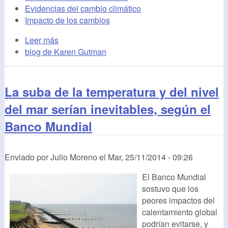
Evidencias del cambio climático
Impacto de los cambios
Leer más
blog de Karen Gutman
La suba de la temperatura y del nivel
del mar serían inevitables, según el
Banco Mundial
Enviado por
Julio Moreno
el
Mar, 25/11/2014 - 09:26
El Banco Mundial
sostuvo que los
peores impactos del
calentamiento global
podrían evitarse, y