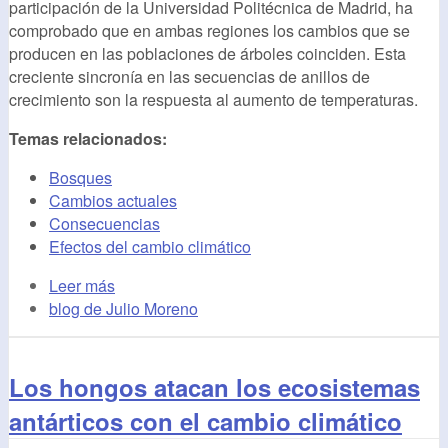
participación de la Universidad Politécnica de Madrid, ha
comprobado que en ambas regiones los cambios que se
producen en las poblaciones de árboles coinciden. Esta
creciente sincronía en las secuencias de anillos de
crecimiento son la respuesta al aumento de temperaturas.
Temas relacionados:
Bosques
Cambios actuales
Consecuencias
Efectos del cambio climático
Leer más
blog de Julio Moreno
Los hongos atacan los ecosistemas
antárticos con el cambio climático