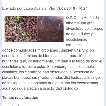
Enviado por
Laura Ayala
el
Vie, 18/03/2016 - 10:24
(SINC) La Antártida
alberga una gran
diversidad de cuerpos
de agua dulce y
ecosistemas
terrestres,
donde comunidades microbianas cumplen una función
esencial en términos de biomasa e incorporación de
nutrientes que, posteriormente, circulan a lo largo de todo el
ecosistema terrestre polar. Sin embargo, con el cambio
climático, los científicos han observado la presencia de
placas blanquecinas y redondeadas distribuidas a lo largo
de los tapetes microbianos que dominan los ecosistemas
acuáticos que afectan a la actividad biológica.
Temas relacionados: