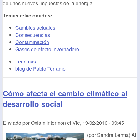
de unos nuevos impuestos de la energía.
Temas relacionados:
Cambios actuales
Consecuencias
Contaminación
Gases de efecto invernadero
Leer más
blog de Pablo Terramo
Cómo afecta el cambio climático al
desarrollo social
Enviado por
Oxfam Intermón
el
Vie, 19/02/2016 - 09:45
(por Sandra Lerma) Al