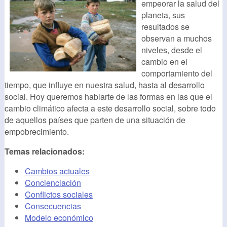
empeorar la salud del
planeta, sus
resultados se
observan a muchos
niveles, desde el
cambio en el
comportamiento del
tiempo, que influye en nuestra salud, hasta al desarrollo
social. Hoy queremos hablarte de las formas en las que el
cambio climático afecta a este desarrollo social, sobre todo
de aquellos países que parten de una situación de
empobrecimiento.
Temas relacionados:
Cambios actuales
Concienciación
Conflictos sociales
Consecuencias
Modelo económico