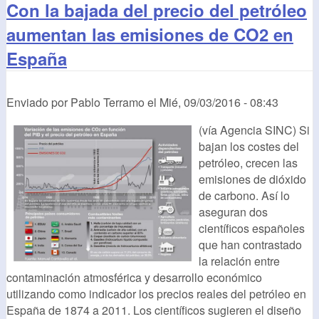
Con la bajada del precio del petróleo
aumentan las emisiones de CO2 en
España
Enviado por
Pablo Terramo
el
Mié, 09/03/2016 - 08:43
(vía Agencia SINC) Si
bajan los costes del
petróleo, crecen las
emisiones de dióxido
de carbono. Así lo
aseguran dos
científicos españoles
que han contrastado
la relación entre
contaminación atmosférica y desarrollo económico
utilizando como indicador los precios reales del petróleo en
España de 1874 a 2011. Los científicos sugieren el diseño