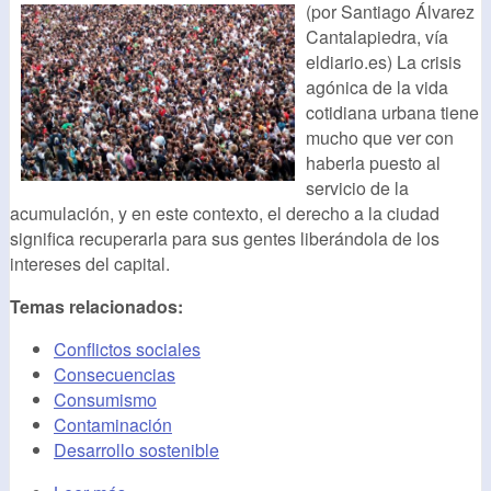
(por Santiago Álvarez
Cantalapiedra, vía
eldiario.es) La crisis
agónica de la vida
cotidiana urbana tiene
mucho que ver con
haberla puesto al
servicio de la
acumulación, y en este contexto, el derecho a la ciudad
significa recuperarla para sus gentes liberándola de los
intereses del capital.
Temas relacionados:
Conflictos sociales
Consecuencias
Consumismo
Contaminación
Desarrollo sostenible