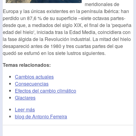
meridionales de
Europa y las únicas existentes en la península Ibérica: han
perdido un 87,6 % de su superficie –siete octavas partes-
desde que, a mediados del siglo XIX, el final de la 'pequeña
edad del hielo', iniciada tras la Edad Media, coincidiera con
la fase álgida de la Revolución industrial. La mitad del hielo
desapareció antes de 1980 y tres cuartas partes del que
quedó se esfumó en los siete lustros siguientes.
Temas relacionados:
Cambios actuales
Consecuencias
Efectos del cambio climático
Glaciares
Leer más
blog de Antonio Ferreira