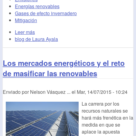
Energías renovables
Gases de efecto invernadero
Mitigación
Leer más
blog de Laura Ayala
Los mercados energéticos y el reto
de masificar las renovables
Enviado por
Nelson Vásquez ...
el
Mar, 14/07/2015 - 10:24
La carrera por los
recursos naturales se
hará más frenética en la
medida en que se
aplace la apuesta