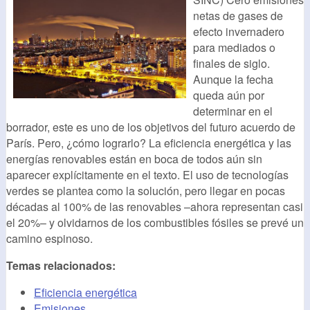
netas de gases de
efecto invernadero
para mediados o
finales de siglo.
Aunque la fecha
queda aún por
determinar en el
borrador, este es uno de los objetivos del futuro acuerdo de
París. Pero, ¿cómo lograrlo? La eficiencia energética y las
energías renovables están en boca de todos aún sin
aparecer explícitamente en el texto. El uso de tecnologías
verdes se plantea como la solución, pero llegar en pocas
décadas al 100% de las renovables –ahora representan casi
el 20%– y olvidarnos de los combustibles fósiles se prevé un
camino espinoso.
Temas relacionados:
Eficiencia energética
Emisiones