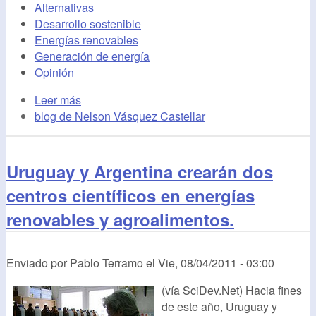
Alternativas
Desarrollo sostenible
Energías renovables
Generación de energía
Opinión
Leer más
blog de Nelson Vásquez Castellar
Uruguay y Argentina crearán dos
centros científicos en energías
renovables y agroalimentos.
Enviado por
Pablo Terramo
el
Vie, 08/04/2011 - 03:00
(vía SciDev.Net) Hacia fines
de este año, Uruguay y