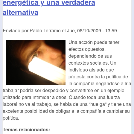
energética y una verdadera
alternativa
Enviado por
Pablo Terramo
el
Jue, 08/10/2009 - 13:59
Una acción puede tener
efectos opuestos,
dependiendo de sus
contextos sociales. Un
individuo aislado que
protesta contra la política de
la compañía negándose a ir a
trabajar podría ser despedido y convertirse en un ejemplo
utilizado para intimidar a otros. Cuando toda una fuerza
laboral no va al trabajo, se habla de una “huelga” y tiene una
excelente posibilidad de obligar a la compañía a cambiar su
política.
Temas relacionados: