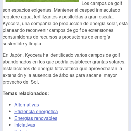
Los campos de golf
son espacios exigentes. Mantener el cesped inmaculado
requiere agua, fertilizantes y pesticidas a gran escala.
Kyocera, una compañía de producción de energía solar, está
planeando reconvertir campos de golf de extensiones
consumidoras de recursos a productoras de energía
sostenible y limpia.
En Japón, Kyocera ha identificado varios campos de golf
abandonados en los que podría establecer granjas solares,
instalaciones de energía fotovoltaica que aprovecharán la
extensión y la ausencia de árboles para sacar el mayor
provecho del Sol.
Temas relacionados:
Alternativas
Eficiencia energética
Energías renovables
Iniciativas