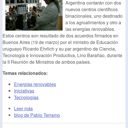
Argentina contarán con dos
nuevos centros científicos
binacionales, uno destinado
a los agroalimentos y otro a
las energías renovables.
Estos centros son resultado de dos acuerdos firmados en
Buenos Aires (19 de marzo) por el ministro de Educación
uruguayo Ricardo Ehrlich y su par argentino de Ciencia,
Tecnología e Innovación Productiva, Lino Barañao, durante
la II Reunión de Ministros de ambos países.
Temas relacionados:
Energías renovables
Iniciativas
Tecnologías
Leer más
blog de Pablo Terramo