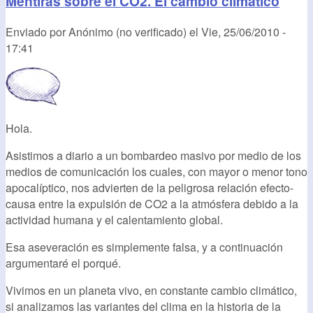
Mentiras sobre el CO2. El cambio climático
Enviado por
Anónimo (no verificado)
el
Vie, 25/06/2010 -
17:41
Hola.
Asistimos a diario a un bombardeo masivo por medio de los
medios de comunicación los cuales, con mayor o menor tono
apocalíptico, nos advierten de la peligrosa relación efecto-
causa entre la expulsión de CO2 a la atmósfera debido a la
actividad humana y el calentamiento global.
Esa aseveración es simplemente falsa, y a continuación
argumentaré el porqué.
Vivimos en un planeta vivo, en constante cambio climático,
si analizamos las variantes del clima en la historia de la