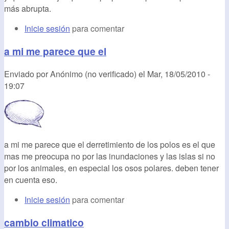
más abrupta.
Inicie sesión
para comentar
a mi me parece que el
Enviado por
Anónimo (no verificado)
el
Mar, 18/05/2010 -
19:07
a mi me parece que el derretimiento de los polos es el que
mas me preocupa no por las inundaciones y las islas si no
por los animales, en especial los osos polares. deben tener
en cuenta eso.
Inicie sesión
para comentar
cambio climatico