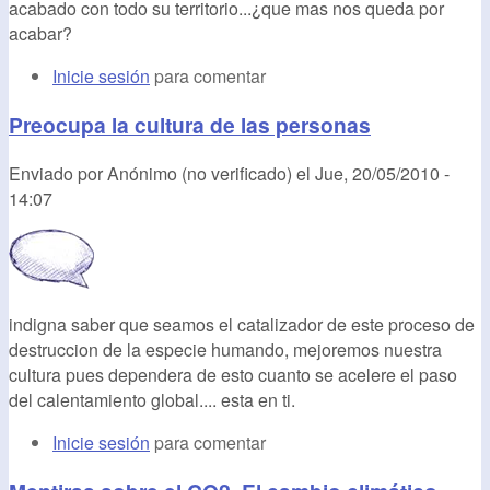
acabado con todo su territorio...¿que mas nos queda por
acabar?
Inicie sesión
para comentar
Preocupa la cultura de las personas
Enviado por
Anónimo (no verificado)
el
Jue, 20/05/2010 -
14:07
indigna saber que seamos el catalizador de este proceso de
destruccion de la especie humando, mejoremos nuestra
cultura pues dependera de esto cuanto se acelere el paso
del calentamiento global.... esta en ti.
Inicie sesión
para comentar