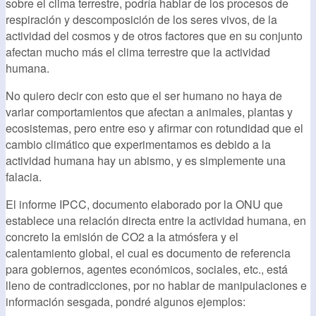
sobre el clima terrestre, podría hablar de los procesos de
respiración y descomposición de los seres vivos, de la
actividad del cosmos y de otros factores que en su conjunto
afectan mucho más el clima terrestre que la actividad
humana.
No quiero decir con esto que el ser humano no haya de
variar comportamientos que afectan a animales, plantas y
ecosistemas, pero entre eso y afirmar con rotundidad que el
cambio climático que experimentamos es debido a la
actividad humana hay un abismo, y es simplemente una
falacia.
El informe IPCC, documento elaborado por la ONU que
establece una relación directa entre la actividad humana, en
concreto la emisión de CO2 a la atmósfera y el
calentamiento global, el cual es documento de referencia
para gobiernos, agentes económicos, sociales, etc., está
lleno de contradicciones, por no hablar de manipulaciones e
información sesgada, pondré algunos ejemplos: