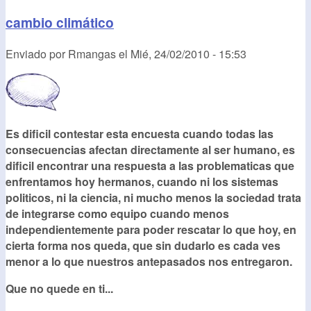
cambio climático
Enviado por
Rmangas
el
Mié, 24/02/2010 - 15:53
Es dificil contestar esta encuesta cuando todas las
consecuencias afectan directamente al ser humano, es
dificil encontrar una respuesta a las problematicas que
enfrentamos hoy hermanos, cuando ni los sistemas
politicos, ni la ciencia, ni mucho menos la sociedad trata
de integrarse como equipo cuando menos
independientemente para poder rescatar lo que hoy, en
cierta forma nos queda, que sin dudarlo es cada ves
menor a lo que nuestros antepasados nos entregaron.
Que no quede en ti...