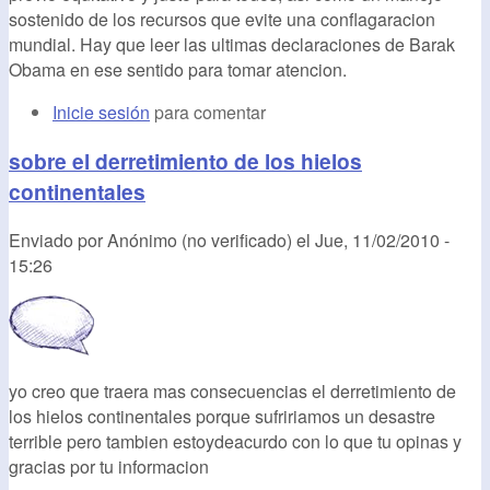
sostenido de los recursos que evite una conflagaracion
mundial. Hay que leer las ultimas declaraciones de Barak
Obama en ese sentido para tomar atencion.
Inicie sesión
para comentar
sobre el derretimiento de los hielos
continentales
Enviado por
Anónimo (no verificado)
el
Jue, 11/02/2010 -
15:26
yo creo que traera mas consecuencias el derretimiento de
los hielos continentales porque sufririamos un desastre
terrible pero tambien estoydeacurdo con lo que tu opinas y
gracias por tu informacion