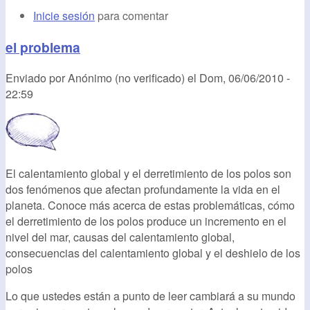
Inicie sesión
para comentar
el problema
Enviado por
Anónimo (no verificado)
el
Dom, 06/06/2010 -
22:59
El calentamiento global y el derretimiento de los polos son
dos fenómenos que afectan profundamente la vida en el
planeta. Conoce más acerca de estas problemáticas, cómo
el derretimiento de los polos produce un incremento en el
nivel del mar, causas del calentamiento global,
consecuencias del calentamiento global y el deshielo de los
polos
Lo que ustedes están a punto de leer cambiará a su mundo