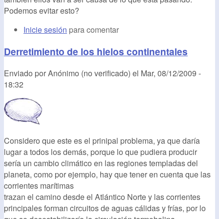
Podemos evitar esto?
Inicie sesión
para comentar
Derretimiento de los hielos continentales
Enviado por
Anónimo (no verificado)
el
Mar, 08/12/2009 -
18:32
Considero que este es el prinipal problema, ya que daría
lugar a todos los demás, porque lo que pudiera producir
sería un cambio climático en las regiones templadas del
planeta, como por ejemplo, hay que tener en cuenta que las
corrientes marítimas
trazan el camino desde el Atlántico Norte y las corrientes
principales forman circuitos de aguas cálidas y frías, por lo