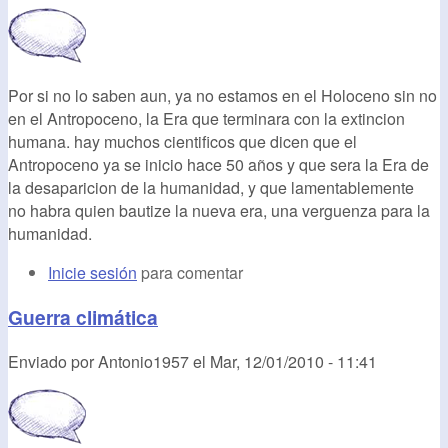
Por si no lo saben aun, ya no estamos en el Holoceno sin no
en el Antropoceno, la Era que terminara con la extincion
humana. hay muchos cientificos que dicen que el
Antropoceno ya se inicio hace 50 años y que sera la Era de
la desaparicion de la humanidad, y que lamentablemente
no habra quien bautize la nueva era, una verguenza para la
humanidad.
Inicie sesión
para comentar
Guerra climática
Enviado por
Antonio1957
el
Mar, 12/01/2010 - 11:41