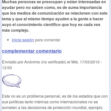
Muchas personas se preocupan y estan interesadas en
ayudar pero no saben como, es de suma importancia
que los medios de comunicación se relacionen con este
tema y que al mismo tiempo ayuden a la gente a hacer
suyo el conocimiento cientifico que hoy es cada ves
más complejo.
Inicie sesión
para comentar
complementar comentario
Enviado por
Anónimo (no verificado)
el
Mié, 17/03/2010 -
12:00
Este no es un problema personal, es de los estados que con
sus políticas tanto internas como internacionales no se
someten a las decisiones de protección mundial, ejemplo