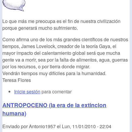
Lo que más me preocupa es el fin de nuestra civilización
porque generará mucho sufrimiento.
Como afirma uno de los más grandes científicos de nuestros
tiempos, James Lovelock, creador de la teoría Gaya, el
mayor impacto del calentamiento global será que mucha
gente va a morir, sea por la falta de alimentos, agua, guerras
por los recursos, o por tierra donde migrar.
Vendrán tiempos muy difíciles para la humanidad.
Teresa Flores
Inicie sesión
para comentar
ANTROPOCENO (la era de la extincion
humana)
Enviado por
Antonio1957
el
Lun, 11/01/2010 - 22:04