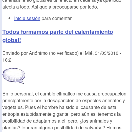
afecta a todo. Asi que a preocuparse por todo.
Inicie sesión
para comentar
Todos formamos parte del calentamiento
global!
Enviado por
Anónimo (no verificado)
el
Mié, 31/03/2010 -
18:21
En lo personal, el cambio climatico me causa preocupacion
principalmente por la desaparicion de especies animales y
vegetales. Pues el hombre ha sido el causante de esta
entropia estupidamente gigante, pero aún asi tenemos la
posibilidad de adaptarnos a él; pero, ¿los animales y
plantas? tendran alguna posibilidad de salvarse? Hemos