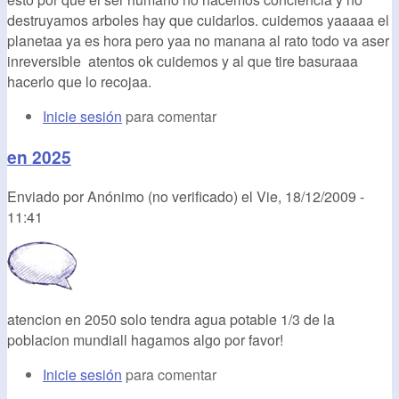
destruyamos arboles hay que cuidarlos. cuidemos yaaaaa el
planetaa ya es hora pero yaa no manana al rato todo va aser
inreversible atentos ok cuidemos y al que tire basuraaa
hacerlo que lo recojaa.
Inicie sesión
para comentar
en 2025
Enviado por
Anónimo (no verificado)
el
Vie, 18/12/2009 -
11:41
atencion en 2050 solo tendra agua potable 1/3 de la
poblacion mundiall hagamos algo por favor!
Inicie sesión
para comentar