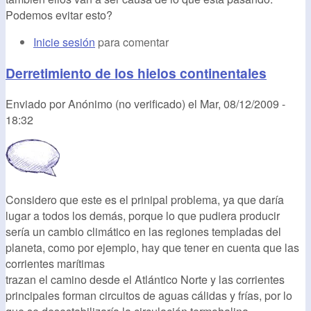
Podemos evitar esto?
Inicie sesión
para comentar
Derretimiento de los hielos continentales
Enviado por
Anónimo (no verificado)
el
Mar, 08/12/2009 -
18:32
Considero que este es el prinipal problema, ya que daría
lugar a todos los demás, porque lo que pudiera producir
sería un cambio climático en las regiones templadas del
planeta, como por ejemplo, hay que tener en cuenta que las
corrientes marítimas
trazan el camino desde el Atlántico Norte y las corrientes
principales forman circuitos de aguas cálidas y frías, por lo