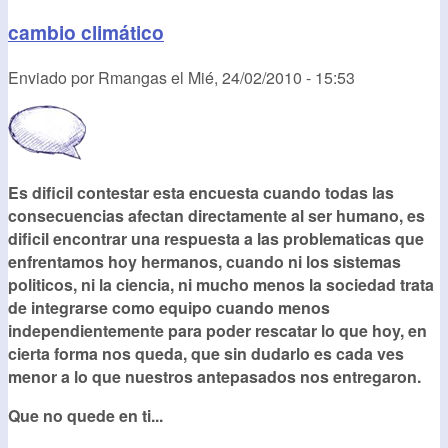
cambio climático
Enviado por
Rmangas
el
Mié, 24/02/2010 - 15:53
Es dificil contestar esta encuesta cuando todas las
consecuencias afectan directamente al ser humano, es
dificil encontrar una respuesta a las problematicas que
enfrentamos hoy hermanos, cuando ni los sistemas
politicos, ni la ciencia, ni mucho menos la sociedad trata
de integrarse como equipo cuando menos
independientemente para poder rescatar lo que hoy, en
cierta forma nos queda, que sin dudarlo es cada ves
menor a lo que nuestros antepasados nos entregaron.
Que no quede en ti...