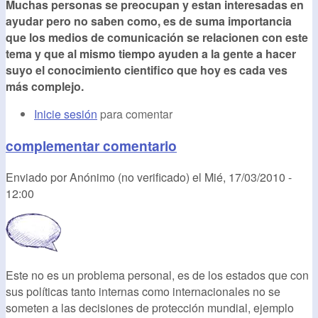
Muchas personas se preocupan y estan interesadas en
ayudar pero no saben como, es de suma importancia
que los medios de comunicación se relacionen con este
tema y que al mismo tiempo ayuden a la gente a hacer
suyo el conocimiento cientifico que hoy es cada ves
más complejo.
Inicie sesión
para comentar
complementar comentario
Enviado por
Anónimo (no verificado)
el
Mié, 17/03/2010 -
12:00
Este no es un problema personal, es de los estados que con
sus políticas tanto internas como internacionales no se
someten a las decisiones de protección mundial, ejemplo