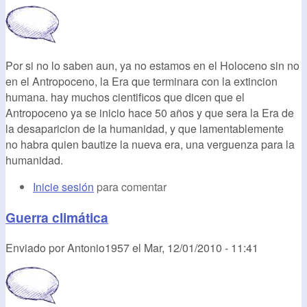
Por si no lo saben aun, ya no estamos en el Holoceno sin no
en el Antropoceno, la Era que terminara con la extincion
humana. hay muchos cientificos que dicen que el
Antropoceno ya se inicio hace 50 años y que sera la Era de
la desaparicion de la humanidad, y que lamentablemente
no habra quien bautize la nueva era, una verguenza para la
humanidad.
Inicie sesión
para comentar
Guerra climática
Enviado por
Antonio1957
el
Mar, 12/01/2010 - 11:41