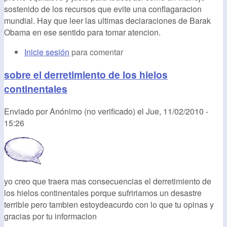
sostenido de los recursos que evite una conflagaracion
mundial. Hay que leer las ultimas declaraciones de Barak
Obama en ese sentido para tomar atencion.
Inicie sesión
para comentar
sobre el derretimiento de los hielos
continentales
Enviado por
Anónimo (no verificado)
el
Jue, 11/02/2010 -
15:26
yo creo que traera mas consecuencias el derretimiento de
los hielos continentales porque sufririamos un desastre
terrible pero tambien estoydeacurdo con lo que tu opinas y
gracias por tu informacion