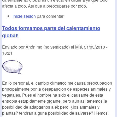
afecta a todo. Asi que a preocuparse por todo.
Inicie sesión
para comentar
Todos formamos parte del calentamiento
global!
Enviado por
Anónimo (no verificado)
el
Mié, 31/03/2010 -
18:21
En lo personal, el cambio climatico me causa preocupacion
principalmente por la desaparicion de especies animales y
vegetales. Pues el hombre ha sido el causante de esta
entropia estupidamente gigante, pero aún asi tenemos la
posibilidad de adaptarnos a él; pero, ¿los animales y
plantas? tendran alguna posibilidad de salvarse? Hemos