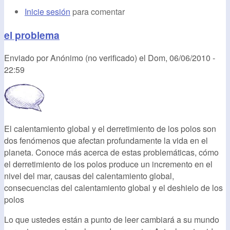
Inicie sesión
para comentar
el problema
Enviado por
Anónimo (no verificado)
el
Dom, 06/06/2010 -
22:59
El calentamiento global y el derretimiento de los polos son
dos fenómenos que afectan profundamente la vida en el
planeta. Conoce más acerca de estas problemáticas, cómo
el derretimiento de los polos produce un incremento en el
nivel del mar, causas del calentamiento global,
consecuencias del calentamiento global y el deshielo de los
polos
Lo que ustedes están a punto de leer cambiará a su mundo