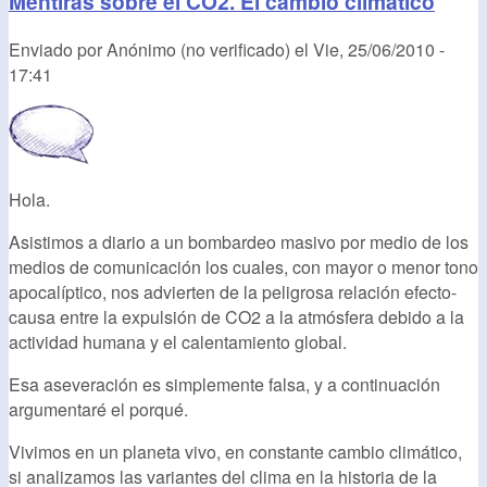
Mentiras sobre el CO2. El cambio climático
Enviado por
Anónimo (no verificado)
el
Vie, 25/06/2010 -
17:41
Hola.
Asistimos a diario a un bombardeo masivo por medio de los
medios de comunicación los cuales, con mayor o menor tono
apocalíptico, nos advierten de la peligrosa relación efecto-
causa entre la expulsión de CO2 a la atmósfera debido a la
actividad humana y el calentamiento global.
Esa aseveración es simplemente falsa, y a continuación
argumentaré el porqué.
Vivimos en un planeta vivo, en constante cambio climático,
si analizamos las variantes del clima en la historia de la