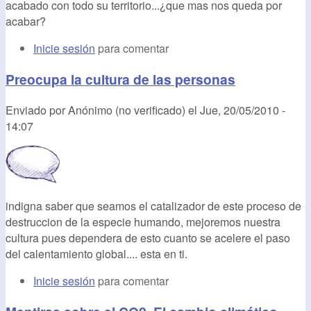
acabado con todo su territorio...¿que mas nos queda por
acabar?
Inicie sesión
para comentar
Preocupa la cultura de las personas
Enviado por
Anónimo (no verificado)
el
Jue, 20/05/2010 -
14:07
indigna saber que seamos el catalizador de este proceso de
destruccion de la especie humando, mejoremos nuestra
cultura pues dependera de esto cuanto se acelere el paso
del calentamiento global.... esta en ti.
Inicie sesión
para comentar