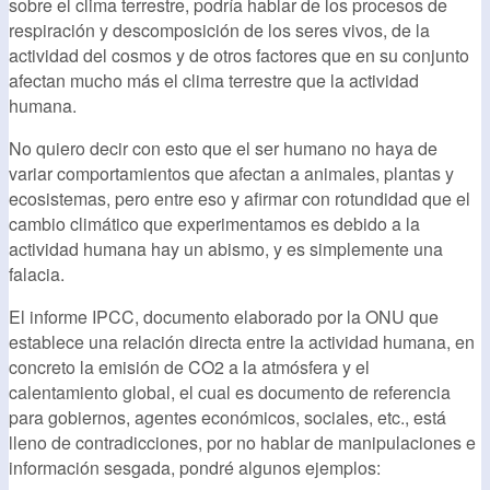
sobre el clima terrestre, podría hablar de los procesos de
respiración y descomposición de los seres vivos, de la
actividad del cosmos y de otros factores que en su conjunto
afectan mucho más el clima terrestre que la actividad
humana.
No quiero decir con esto que el ser humano no haya de
variar comportamientos que afectan a animales, plantas y
ecosistemas, pero entre eso y afirmar con rotundidad que el
cambio climático que experimentamos es debido a la
actividad humana hay un abismo, y es simplemente una
falacia.
El informe IPCC, documento elaborado por la ONU que
establece una relación directa entre la actividad humana, en
concreto la emisión de CO2 a la atmósfera y el
calentamiento global, el cual es documento de referencia
para gobiernos, agentes económicos, sociales, etc., está
lleno de contradicciones, por no hablar de manipulaciones e
información sesgada, pondré algunos ejemplos: