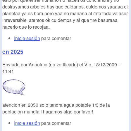
destruyamos arboles hay que cuidarlos. cuidemos yaaaaa el
planetaa ya es hora pero yaa no manana al rato todo va aser
inreversible atentos ok cuidemos y al que tire basuraaa
hacerlo que lo recojaa.
Inicie sesión
para comentar
en 2025
Enviado por
Anónimo (no verificado)
el
Vie, 18/12/2009 -
11:41
atencion en 2050 solo tendra agua potable 1/3 de la
poblacion mundiall hagamos algo por favor!
Inicie sesión
para comentar