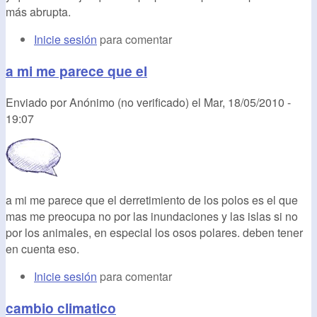
más abrupta.
Inicie sesión
para comentar
a mi me parece que el
Enviado por
Anónimo (no verificado)
el
Mar, 18/05/2010 -
19:07
a mi me parece que el derretimiento de los polos es el que
mas me preocupa no por las inundaciones y las islas si no
por los animales, en especial los osos polares. deben tener
en cuenta eso.
Inicie sesión
para comentar
cambio climatico