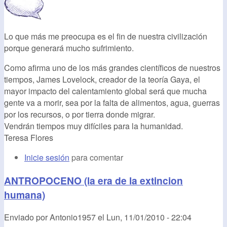
Lo que más me preocupa es el fin de nuestra civilización
porque generará mucho sufrimiento.
Como afirma uno de los más grandes científicos de nuestros
tiempos, James Lovelock, creador de la teoría Gaya, el
mayor impacto del calentamiento global será que mucha
gente va a morir, sea por la falta de alimentos, agua, guerras
por los recursos, o por tierra donde migrar.
Vendrán tiempos muy difíciles para la humanidad.
Teresa Flores
Inicie sesión
para comentar
ANTROPOCENO (la era de la extincion
humana)
Enviado por
Antonio1957
el
Lun, 11/01/2010 - 22:04