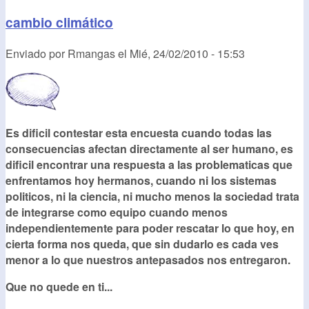
cambio climático
Enviado por
Rmangas
el
Mié, 24/02/2010 - 15:53
Es dificil contestar esta encuesta cuando todas las
consecuencias afectan directamente al ser humano, es
dificil encontrar una respuesta a las problematicas que
enfrentamos hoy hermanos, cuando ni los sistemas
politicos, ni la ciencia, ni mucho menos la sociedad trata
de integrarse como equipo cuando menos
independientemente para poder rescatar lo que hoy, en
cierta forma nos queda, que sin dudarlo es cada ves
menor a lo que nuestros antepasados nos entregaron.
Que no quede en ti...