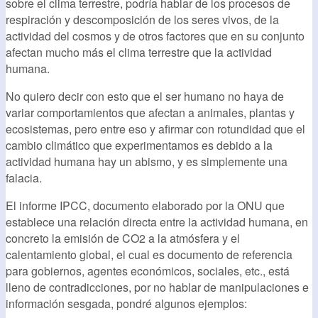
sobre el clima terrestre, podría hablar de los procesos de
respiración y descomposición de los seres vivos, de la
actividad del cosmos y de otros factores que en su conjunto
afectan mucho más el clima terrestre que la actividad
humana.
No quiero decir con esto que el ser humano no haya de
variar comportamientos que afectan a animales, plantas y
ecosistemas, pero entre eso y afirmar con rotundidad que el
cambio climático que experimentamos es debido a la
actividad humana hay un abismo, y es simplemente una
falacia.
El informe IPCC, documento elaborado por la ONU que
establece una relación directa entre la actividad humana, en
concreto la emisión de CO2 a la atmósfera y el
calentamiento global, el cual es documento de referencia
para gobiernos, agentes económicos, sociales, etc., está
lleno de contradicciones, por no hablar de manipulaciones e
información sesgada, pondré algunos ejemplos: