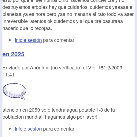
destruyamos arboles hay que cuidarlos. cuidemos yaaaaa el
planetaa ya es hora pero yaa no manana al rato todo va aser
inreversible atentos ok cuidemos y al que tire basuraaa
hacerlo que lo recojaa.
Inicie sesión
para comentar
en 2025
Enviado por
Anónimo (no verificado)
el
Vie, 18/12/2009 -
11:41
atencion en 2050 solo tendra agua potable 1/3 de la
poblacion mundiall hagamos algo por favor!
Inicie sesión
para comentar