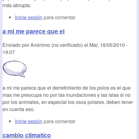
más abrupta.
Inicie sesión
para comentar
a mi me parece que el
Enviado por
Anónimo (no verificado)
el
Mar, 18/05/2010 -
19:07
a mi me parece que el derretimiento de los polos es el que
mas me preocupa no por las inundaciones y las islas si no
por los animales, en especial los osos polares. deben tener
en cuenta eso.
Inicie sesión
para comentar
cambio climatico