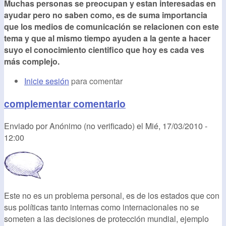
Muchas personas se preocupan y estan interesadas en
ayudar pero no saben como, es de suma importancia
que los medios de comunicación se relacionen con este
tema y que al mismo tiempo ayuden a la gente a hacer
suyo el conocimiento cientifico que hoy es cada ves
más complejo.
Inicie sesión
para comentar
complementar comentario
Enviado por
Anónimo (no verificado)
el
Mié, 17/03/2010 -
12:00
Este no es un problema personal, es de los estados que con
sus políticas tanto internas como internacionales no se
someten a las decisiones de protección mundial, ejemplo