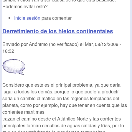
Podemos evitar esto?
Inicie sesión
para comentar
Derretimiento de los hielos continentales
Enviado por
Anónimo (no verificado)
el
Mar, 08/12/2009 -
18:32
Considero que este es el prinipal problema, ya que daría
lugar a todos los demás, porque lo que pudiera producir
sería un cambio climático en las regiones templadas del
planeta, como por ejemplo, hay que tener en cuenta que las
corrientes marítimas
trazan el camino desde el Atlántico Norte y las corrientes
principales forman circuitos de aguas cálidas y frías, por lo