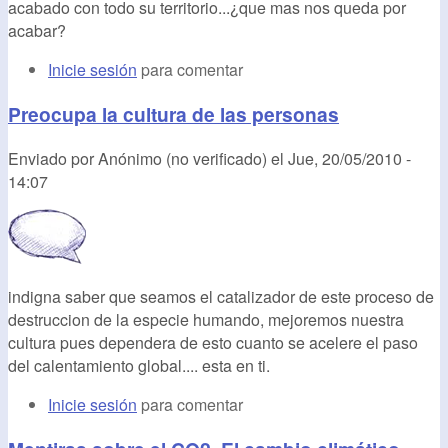
acabado con todo su territorio...¿que mas nos queda por
acabar?
Inicie sesión
para comentar
Preocupa la cultura de las personas
Enviado por
Anónimo (no verificado)
el
Jue, 20/05/2010 -
14:07
indigna saber que seamos el catalizador de este proceso de
destruccion de la especie humando, mejoremos nuestra
cultura pues dependera de esto cuanto se acelere el paso
del calentamiento global.... esta en ti.
Inicie sesión
para comentar