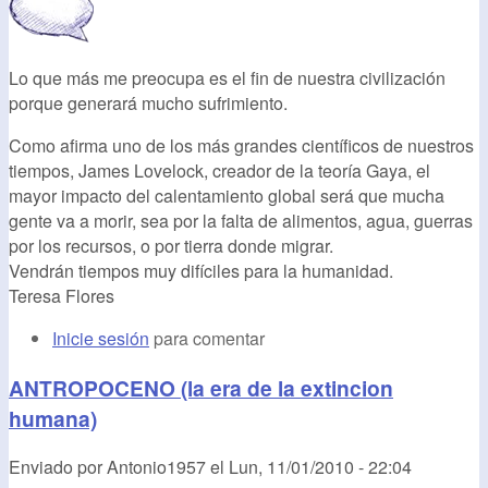
Lo que más me preocupa es el fin de nuestra civilización
porque generará mucho sufrimiento.
Como afirma uno de los más grandes científicos de nuestros
tiempos, James Lovelock, creador de la teoría Gaya, el
mayor impacto del calentamiento global será que mucha
gente va a morir, sea por la falta de alimentos, agua, guerras
por los recursos, o por tierra donde migrar.
Vendrán tiempos muy difíciles para la humanidad.
Teresa Flores
Inicie sesión
para comentar
ANTROPOCENO (la era de la extincion
humana)
Enviado por
Antonio1957
el
Lun, 11/01/2010 - 22:04