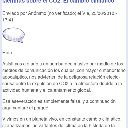
Mentiras sobre el CO2. El cambio climático
Enviado por
Anónimo (no verificado)
el
Vie, 25/06/2010 -
17:41
Hola.
Asistimos a diario a un bombardeo masivo por medio de los
medios de comunicación los cuales, con mayor o menor tono
apocalíptico, nos advierten de la peligrosa relación efecto-
causa entre la expulsión de CO2 a la atmósfera debido a la
actividad humana y el calentamiento global.
Esa aseveración es simplemente falsa, y a continuación
argumentaré el porqué.
Vivimos en un planeta vivo, en constante cambio climático,
si analizamos las variantes del clima en la historia de la