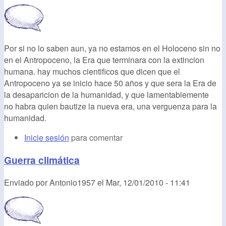
Por si no lo saben aun, ya no estamos en el Holoceno sin no
en el Antropoceno, la Era que terminara con la extincion
humana. hay muchos cientificos que dicen que el
Antropoceno ya se inicio hace 50 años y que sera la Era de
la desaparicion de la humanidad, y que lamentablemente
no habra quien bautize la nueva era, una verguenza para la
humanidad.
Inicie sesión
para comentar
Guerra climática
Enviado por
Antonio1957
el
Mar, 12/01/2010 - 11:41