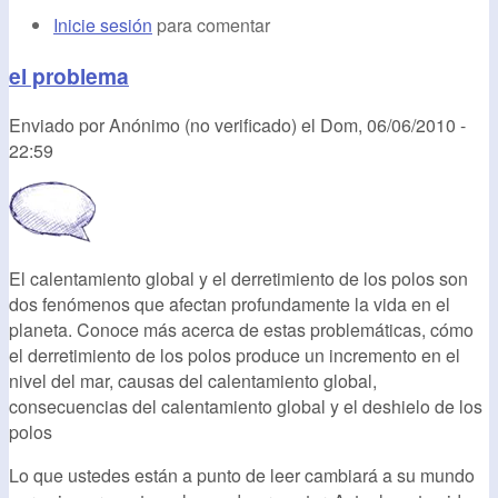
Inicie sesión
para comentar
el problema
Enviado por
Anónimo (no verificado)
el
Dom, 06/06/2010 -
22:59
El calentamiento global y el derretimiento de los polos son
dos fenómenos que afectan profundamente la vida en el
planeta. Conoce más acerca de estas problemáticas, cómo
el derretimiento de los polos produce un incremento en el
nivel del mar, causas del calentamiento global,
consecuencias del calentamiento global y el deshielo de los
polos
Lo que ustedes están a punto de leer cambiará a su mundo