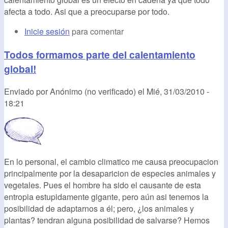
afecta a todo. Asi que a preocuparse por todo.
Inicie sesión
para comentar
Todos formamos parte del calentamiento
global!
Enviado por
Anónimo (no verificado)
el
Mié, 31/03/2010 -
18:21
En lo personal, el cambio climatico me causa preocupacion
principalmente por la desaparicion de especies animales y
vegetales. Pues el hombre ha sido el causante de esta
entropia estupidamente gigante, pero aún asi tenemos la
posibilidad de adaptarnos a él; pero, ¿los animales y
plantas? tendran alguna posibilidad de salvarse? Hemos