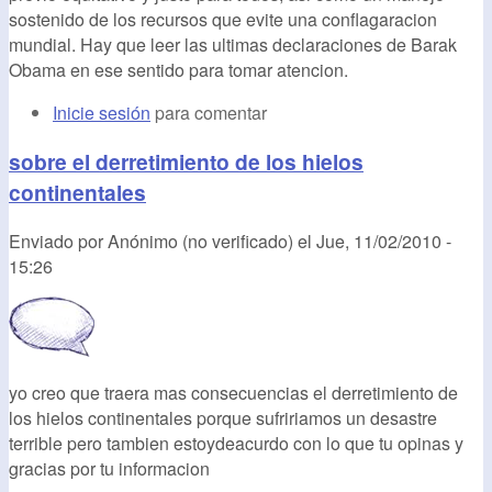
sostenido de los recursos que evite una conflagaracion
mundial. Hay que leer las ultimas declaraciones de Barak
Obama en ese sentido para tomar atencion.
Inicie sesión
para comentar
sobre el derretimiento de los hielos
continentales
Enviado por
Anónimo (no verificado)
el
Jue, 11/02/2010 -
15:26
yo creo que traera mas consecuencias el derretimiento de
los hielos continentales porque sufririamos un desastre
terrible pero tambien estoydeacurdo con lo que tu opinas y
gracias por tu informacion