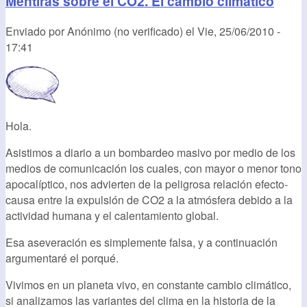
Mentiras sobre el CO2. El cambio climático
Enviado por
Anónimo (no verificado)
el
Vie, 25/06/2010 -
17:41
Hola.
Asistimos a diario a un bombardeo masivo por medio de los
medios de comunicación los cuales, con mayor o menor tono
apocalíptico, nos advierten de la peligrosa relación efecto-
causa entre la expulsión de CO2 a la atmósfera debido a la
actividad humana y el calentamiento global.
Esa aseveración es simplemente falsa, y a continuación
argumentaré el porqué.
Vivimos en un planeta vivo, en constante cambio climático,
si analizamos las variantes del clima en la historia de la