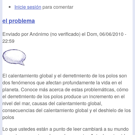
Inicie sesión
para comentar
el problema
Enviado por
Anónimo (no verificado)
el
Dom, 06/06/2010 -
22:59
El calentamiento global y el derretimiento de los polos son
dos fenómenos que afectan profundamente la vida en el
planeta. Conoce más acerca de estas problemáticas, cómo
el derretimiento de los polos produce un incremento en el
nivel del mar, causas del calentamiento global,
consecuencias del calentamiento global y el deshielo de los
polos
Lo que ustedes están a punto de leer cambiará a su mundo