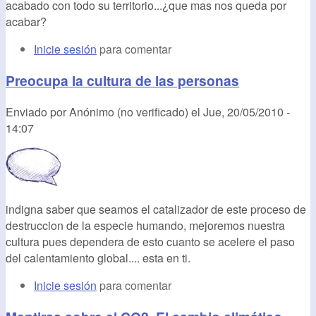
acabado con todo su territorio...¿que mas nos queda por
acabar?
Inicie sesión
para comentar
Preocupa la cultura de las personas
Enviado por
Anónimo (no verificado)
el
Jue, 20/05/2010 -
14:07
indigna saber que seamos el catalizador de este proceso de
destruccion de la especie humando, mejoremos nuestra
cultura pues dependera de esto cuanto se acelere el paso
del calentamiento global.... esta en ti.
Inicie sesión
para comentar