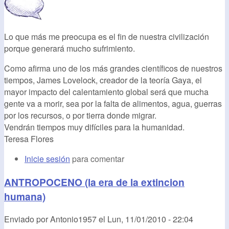
Lo que más me preocupa es el fin de nuestra civilización
porque generará mucho sufrimiento.
Como afirma uno de los más grandes científicos de nuestros
tiempos, James Lovelock, creador de la teoría Gaya, el
mayor impacto del calentamiento global será que mucha
gente va a morir, sea por la falta de alimentos, agua, guerras
por los recursos, o por tierra donde migrar.
Vendrán tiempos muy difíciles para la humanidad.
Teresa Flores
Inicie sesión
para comentar
ANTROPOCENO (la era de la extincion
humana)
Enviado por
Antonio1957
el
Lun, 11/01/2010 - 22:04