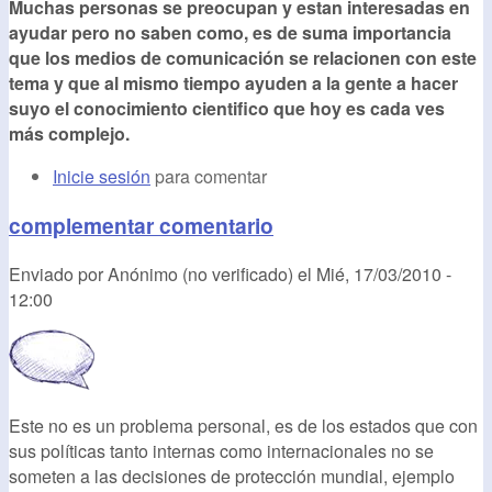
Muchas personas se preocupan y estan interesadas en
ayudar pero no saben como, es de suma importancia
que los medios de comunicación se relacionen con este
tema y que al mismo tiempo ayuden a la gente a hacer
suyo el conocimiento cientifico que hoy es cada ves
más complejo.
Inicie sesión
para comentar
complementar comentario
Enviado por
Anónimo (no verificado)
el
Mié, 17/03/2010 -
12:00
Este no es un problema personal, es de los estados que con
sus políticas tanto internas como internacionales no se
someten a las decisiones de protección mundial, ejemplo