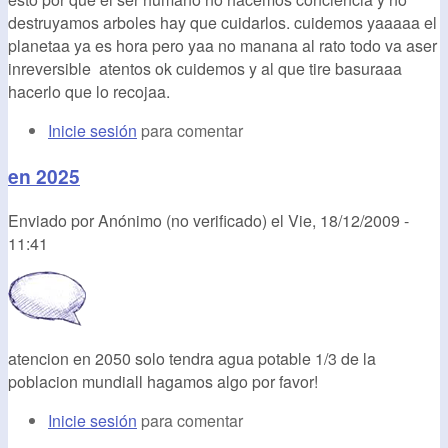
destruyamos arboles hay que cuidarlos. cuidemos yaaaaa el
planetaa ya es hora pero yaa no manana al rato todo va aser
inreversible atentos ok cuidemos y al que tire basuraaa
hacerlo que lo recojaa.
Inicie sesión
para comentar
en 2025
Enviado por
Anónimo (no verificado)
el
Vie, 18/12/2009 -
11:41
atencion en 2050 solo tendra agua potable 1/3 de la
poblacion mundiall hagamos algo por favor!
Inicie sesión
para comentar