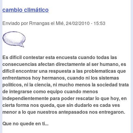
cambio climático
Enviado por
Rmangas
el
Mié, 24/02/2010 - 15:53
Es dificil contestar esta encuesta cuando todas las
consecuencias afectan directamente al ser humano, es
dificil encontrar una respuesta a las problematicas que
enfrentamos hoy hermanos, cuando ni los sistemas
politicos, ni la ciencia, ni mucho menos la sociedad trata
de integrarse como equipo cuando menos
independientemente para poder rescatar lo que hoy, en
cierta forma nos queda, que sin dudarlo es cada ves
menor a lo que nuestros antepasados nos entregaron.
Que no quede en ti...