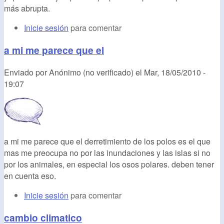
más abrupta.
Inicie sesión
para comentar
a mi me parece que el
Enviado por
Anónimo (no verificado)
el
Mar, 18/05/2010 -
19:07
a mi me parece que el derretimiento de los polos es el que
mas me preocupa no por las inundaciones y las islas si no
por los animales, en especial los osos polares. deben tener
en cuenta eso.
Inicie sesión
para comentar
cambio climatico