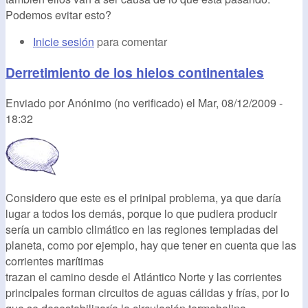
Podemos evitar esto?
Inicie sesión
para comentar
Derretimiento de los hielos continentales
Enviado por
Anónimo (no verificado)
el
Mar, 08/12/2009 -
18:32
Considero que este es el prinipal problema, ya que daría
lugar a todos los demás, porque lo que pudiera producir
sería un cambio climático en las regiones templadas del
planeta, como por ejemplo, hay que tener en cuenta que las
corrientes marítimas
trazan el camino desde el Atlántico Norte y las corrientes
principales forman circuitos de aguas cálidas y frías, por lo