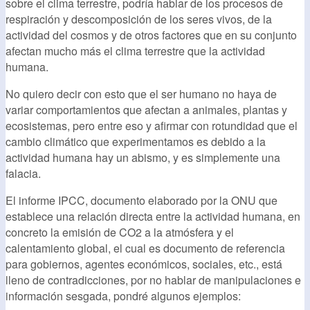
sobre el clima terrestre, podría hablar de los procesos de
respiración y descomposición de los seres vivos, de la
actividad del cosmos y de otros factores que en su conjunto
afectan mucho más el clima terrestre que la actividad
humana.
No quiero decir con esto que el ser humano no haya de
variar comportamientos que afectan a animales, plantas y
ecosistemas, pero entre eso y afirmar con rotundidad que el
cambio climático que experimentamos es debido a la
actividad humana hay un abismo, y es simplemente una
falacia.
El informe IPCC, documento elaborado por la ONU que
establece una relación directa entre la actividad humana, en
concreto la emisión de CO2 a la atmósfera y el
calentamiento global, el cual es documento de referencia
para gobiernos, agentes económicos, sociales, etc., está
lleno de contradicciones, por no hablar de manipulaciones e
información sesgada, pondré algunos ejemplos: