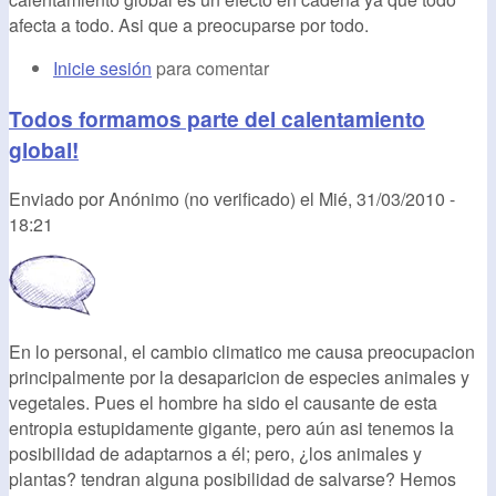
afecta a todo. Asi que a preocuparse por todo.
Inicie sesión
para comentar
Todos formamos parte del calentamiento
global!
Enviado por
Anónimo (no verificado)
el
Mié, 31/03/2010 -
18:21
En lo personal, el cambio climatico me causa preocupacion
principalmente por la desaparicion de especies animales y
vegetales. Pues el hombre ha sido el causante de esta
entropia estupidamente gigante, pero aún asi tenemos la
posibilidad de adaptarnos a él; pero, ¿los animales y
plantas? tendran alguna posibilidad de salvarse? Hemos