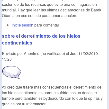
sostenido de los recursos que evite una conflagaracion
mundial. Hay que leer las ultimas declaraciones de Barak
Obama en ese sentido para tomar atencion.
Inicie sesión
para comentar
sobre el derretimiento de los hielos
continentales
Enviado por
Anónimo (no verificado)
el
Jue, 11/02/2010 -
15:26
yo creo que traera mas consecuencias el derretimiento de
los hielos continentales porque sufririamos un desastre
terrible pero tambien estoydeacurdo con lo que tu opinas y
gracias por tu informacion