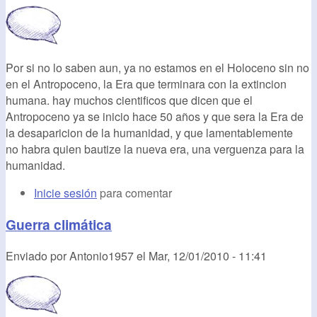
Por si no lo saben aun, ya no estamos en el Holoceno sin no
en el Antropoceno, la Era que terminara con la extincion
humana. hay muchos cientificos que dicen que el
Antropoceno ya se inicio hace 50 años y que sera la Era de
la desaparicion de la humanidad, y que lamentablemente
no habra quien bautize la nueva era, una verguenza para la
humanidad.
Inicie sesión
para comentar
Guerra climática
Enviado por
Antonio1957
el
Mar, 12/01/2010 - 11:41