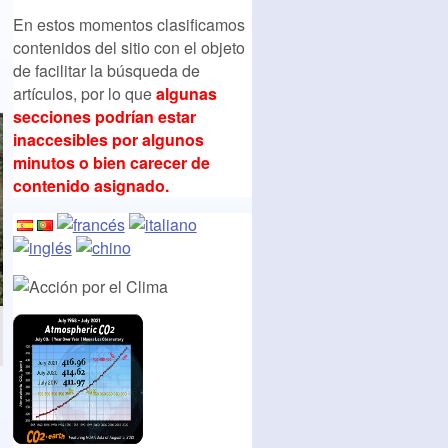
En estos momentos clasificamos
contenidos del sitio con el objeto
de facilitar la búsqueda de
artículos, por lo que
algunas
secciones podrían estar
inaccesibles por algunos
minutos o bien carecer de
contenido asignado.