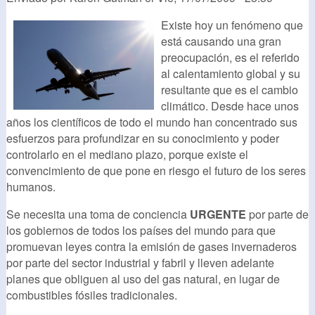
Existe hoy un fenómeno que
está causando una gran
preocupación, es el referido
al calentamiento global y su
resultante que es el cambio
climático. Desde hace unos
años los científicos de todo el mundo han concentrado sus
esfuerzos para profundizar en su conocimiento y poder
controlarlo en el mediano plazo, porque existe el
convencimiento de que pone en riesgo el futuro de los seres
humanos.
Se necesita una toma de conciencia
URGENTE
por parte de
los gobiernos de todos los países del mundo para que
promuevan leyes contra la emisión de gases invernaderos
por parte del sector industrial y fabril y lleven adelante
planes que obliguen al uso del gas natural, en lugar de
combustibles fósiles tradicionales.