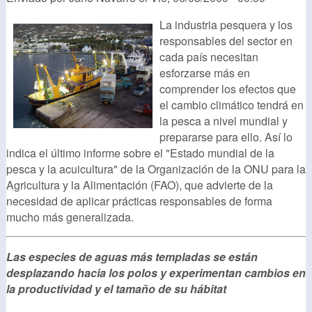
La industria pesquera y los
responsables del sector en
cada país necesitan
esforzarse más en
comprender los efectos que
el cambio climático tendrá en
la pesca a nivel mundial y
prepararse para ello. Así lo
indica el último informe sobre el "Estado mundial de la
pesca y la acuicultura" de la Organización de la ONU para la
Agricultura y la Alimentación (FAO), que advierte de la
necesidad de aplicar prácticas responsables de forma
mucho más generalizada.
Las especies de aguas más templadas se están
desplazando hacia los polos y experimentan cambios en
la productividad y el tamaño de su hábitat