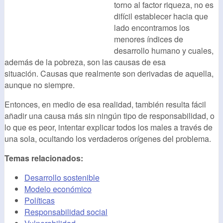
torno al factor riqueza, no es
difícil establecer hacia que
lado encontramos los
menores índices de
desarrollo humano y cuales,
además de la pobreza, son las causas de esa
situación. Causas que realmente son derivadas de aquella,
aunque no siempre.
Entonces, en medio de esa realidad, también resulta fácil
añadir una causa más sin ningún tipo de responsabilidad, o
lo que es peor, intentar explicar todos los males a través de
una sola, ocultando los verdaderos orígenes del problema.
Temas relacionados:
Desarrollo sostenible
Modelo económico
Políticas
Responsabilidad social