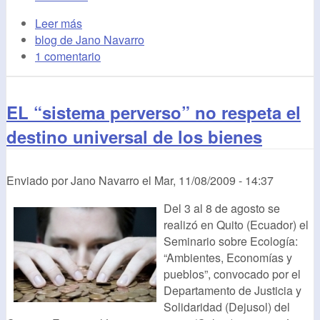
Leer más
blog de Jano Navarro
1 comentario
EL “sistema perverso” no respeta el
destino universal de los bienes
Enviado por
Jano Navarro
el
Mar, 11/08/2009 - 14:37
Del 3 al 8 de agosto se
realizó en Quito (Ecuador) el
Seminario sobre Ecología:
“Ambientes, Economías y
pueblos”, convocado por el
Departamento de Justicia y
Solidaridad (Dejusol) del