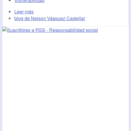
Vulnerabilidad
Leer más
blog de Nelson Vásquez Castellar