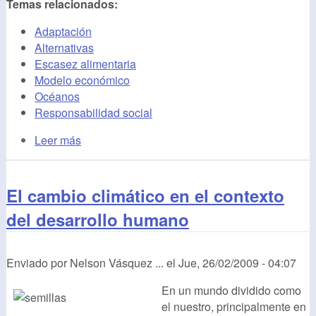
Temas relacionados:
Adaptación
Alternativas
Escasez alimentaria
Modelo económico
Océanos
Responsabilidad social
Leer más
El cambio climático en el contexto
del desarrollo humano
Enviado por
Nelson Vásquez ...
el
Jue, 26/02/2009 - 04:07
En un mundo dividido como
el nuestro, principalmente en