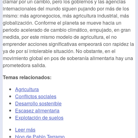
clamar por un cambio, pero los gobiernos y las agencias
internacionales del mundo siguen pujando por más de los
mismo: más agronegocios, más agricultura industrial, más
globalización. Conforme el planeta se mueve hacia un
periodo acelerado de cambio climático, empujado, en gran
medida, por este mismo modelo de agricultura, el no
emprender acciones significativas empeorará con rapidez la
ya de por sí intolerable situación. No obstante, en el
movimiento global en pos de soberanía alimentaria hay una
prometedora salida.
Temas relacionados:
Agricultura
Conflictos sociales
Desarrollo sostenible
Escasez alimentaria
Explotación de suelos
Leer más
blog de Pablo Terramo