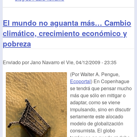
El mundo no aguanta más… Cambio
climático, crecimiento económico y
pobreza
Enviado por
Jano Navarro
el
Vie, 04/12/2009 - 23:35
(Por Walter A. Pengue,
Ecoportal
) En Copenhague
se tendrá que pensar mucho
más que sólo en mitigar o
adaptar, como se viene
impulsando, sino en discutir
seriamente este alocado
modelo de globalización
consumista. El globo