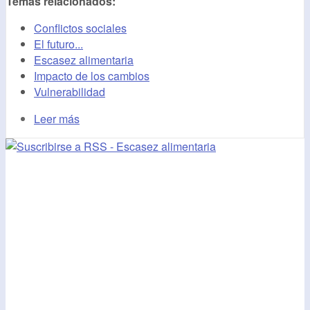
Temas relacionados:
Conflictos sociales
El futuro...
Escasez alimentaria
Impacto de los cambios
Vulnerabilidad
Leer más