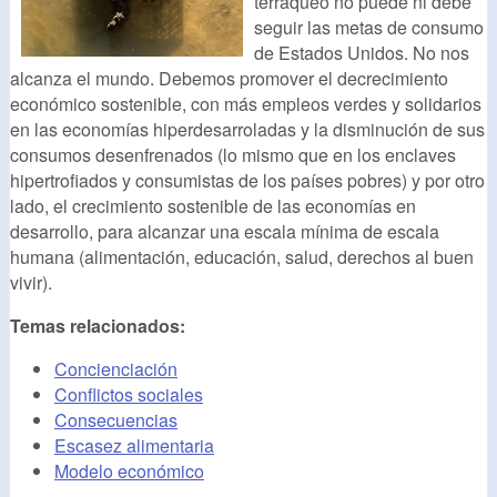
terráqueo no puede ni debe
seguir las metas de consumo
de Estados Unidos. No nos
alcanza el mundo. Debemos promover el decrecimiento
económico sostenible, con más empleos verdes y solidarios
en las economías hiperdesarroladas y la disminución de sus
consumos desenfrenados (lo mismo que en los enclaves
hipertrofiados y consumistas de los países pobres) y por otro
lado, el crecimiento sostenible de las economías en
desarrollo, para alcanzar una escala mínima de escala
humana (alimentación, educación, salud, derechos al buen
vivir).
Temas relacionados:
Concienciación
Conflictos sociales
Consecuencias
Escasez alimentaria
Modelo económico