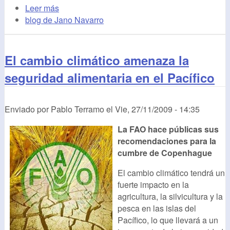
Leer más
blog de Jano Navarro
El cambio climático amenaza la
seguridad alimentaria en el Pacífico
Enviado por
Pablo Terramo
el
Vie, 27/11/2009 - 14:35
La FAO hace públicas sus
recomendaciones para la
cumbre de Copenhague
El cambio climático tendrá un
fuerte impacto en la
agricultura, la silvicultura y la
pesca en las islas del
Pacífico, lo que llevará a un