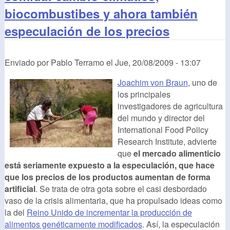
biocombustibes y ahora también
especulación de los precios
Enviado por
Pablo Terramo
el
Jue, 20/08/2009 - 13:07
Joachim von Braun
, uno de
los principales
investigadores de agricultura
del mundo y director del
International Food Policy
Research Institute, advierte
que
el mercado alimenticio
está seriamente expuesto a la especulación, que hace
que los precios de los productos aumentan de forma
artificial
. Se trata de otra gota sobre el casi desbordado
vaso de la crisis alimentaria, que ha propulsado ideas como
la del
Reino Unido de incrementar la producción de
alimentos genéticamente modificados
. Así, la especulación