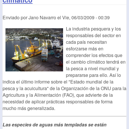
Enviado por
Jano Navarro
el
Vie, 06/03/2009 - 00:39
La industria pesquera y los
responsables del sector en
cada país necesitan
esforzarse más en
comprender los efectos que
el cambio climático tendrá en
la pesca a nivel mundial y
prepararse para ello. Así lo
indica el último informe sobre el "Estado mundial de la
pesca y la acuicultura" de la Organización de la ONU para la
Agricultura y la Alimentación (FAO), que advierte de la
necesidad de aplicar prácticas responsables de forma
mucho más generalizada.
Las especies de aguas más templadas se están