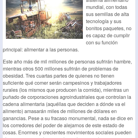
mundial, con todas
sus semillas de alta
tecnología y sus
bonitos paquetes, no
es capaz de cumplir
con su función
principal: alimentar a las personas.
Este año más de mil millones de personas sufrirán hambre,
mientras otros 500 millones sufrirán de problemas de
obesidad. Tres cuartas partes de quienes no tienen
suficiente qué comer serán campesinos y trabajadores
rurales (los mismos que producen la comida), mientras un
puñado de corporaciones agroindustriales que controlan la
cadena alimentaria (aquéllas que deciden a dónde va el
alimento) amasarán miles de millones de dólares en
ganancias. Pese a su fracaso monumental, nada se dice en
los corredores del poder de alejarnos de este estado de
cosas. Enormes y crecientes movimientos sociales pueden