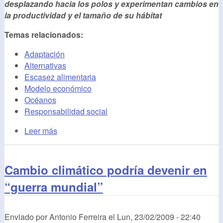
desplazando hacia los polos y experimentan cambios en
la productividad y el tamaño de su hábitat
Temas relacionados:
Adaptación
Alternativas
Escasez alimentaria
Modelo económico
Océanos
Responsabilidad social
Leer más
Cambio climático podría devenir en
“guerra mundial”
Enviado por
Antonio Ferreira
el
Lun, 23/02/2009 - 22:40