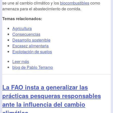
se une al cambio climático y los
biocombustibles
como
amenaza para el abastecimiento de comida.
Temas relacionados:
Agricultura
Consecuencias
Desarrollo sostenible
Escasez alimentaria
Explotación de suelos
Leer más
blog de Pablo Terramo
La FAO insta a generalizar las
prácticas pesqueras responsables
ante la influencia del cambio
climático