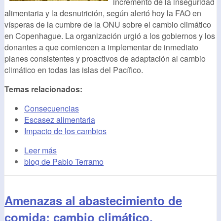
incremento de la inseguridad
alimentaria y la desnutrición, según alertó hoy la FAO en
vísperas de la cumbre de la ONU sobre el cambio climático
en Copenhague. La organización urgió a los gobiernos y los
donantes a que comiencen a implementar de inmediato
planes consistentes y proactivos de adaptación al cambio
climático en todas las islas del Pacífico.
Temas relacionados:
Consecuencias
Escasez alimentaria
Impacto de los cambios
Leer más
blog de Pablo Terramo
Amenazas al abastecimiento de
comida: cambio climático,