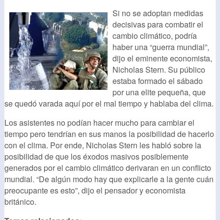
Si no se adoptan medidas
decisivas para combatir el
cambio climático, podría
haber una “guerra mundial”,
dijo el eminente economista,
Nicholas Stern. Su público
estaba formado el sábado
por una elite pequeña, que
se quedó varada aquí por el mal tiempo y hablaba del clima.
Los asistentes no podían hacer mucho para cambiar el
tiempo pero tendrían en sus manos la posibilidad de hacerlo
con el clima. Por ende, Nicholas Stern les habló sobre la
posibilidad de que los éxodos masivos posiblemente
generados por el cambio climático derivaran en un conflicto
mundial. “De algún modo hay que explicarle a la gente cuán
preocupante es esto”, dijo el pensador y economista
británico.