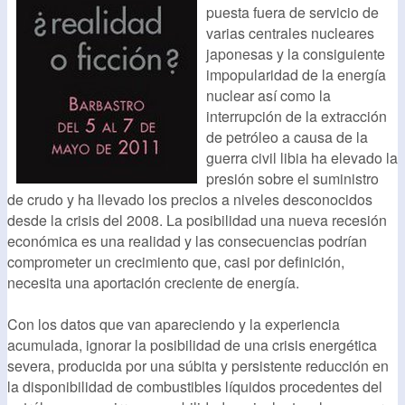
puesta fuera de servicio de
varias centrales nucleares
japonesas y la consiguiente
impopularidad de la energía
nuclear así como la
interrupción de la extracción
de petróleo a causa de la
guerra civil libia ha elevado la
presión sobre el suministro
de crudo y ha llevado los precios a niveles desconocidos
desde la crisis del 2008. La posibilidad una nueva recesión
económica es una realidad y las consecuencias podrían
comprometer un crecimiento que, casi por definición,
necesita una aportación creciente de energía.
Con los datos que van apareciendo y la experiencia
acumulada, ignorar la posibilidad de una crisis energética
severa, producida por una súbita y persistente reducción en
la disponibilidad de combustibles líquidos procedentes del