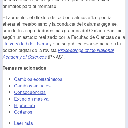
animales para alimentarse.
El aumento del dióxido de carbono atmosférico podría
alterar el metabolismo y la conducta del calamar gigante,
uno de los depredadores más grandes del Océano Pacífico,
según un estudio realizado por la Facultad de Ciencias de la
Universidad de Lisboa
y que se publica esta semana en la
edición digital de la revista
Proceedings of the National
Academy of Sciences
(PNAS).
Temas relacionados:
Cambios ecosistémicos
Cambios actuales
Consecuencias
Extinción masiva
Higrosfera
Océanos
Leer más