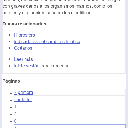
con graves daños a los organismos marinos, como los
corales y el pláncton, señalan los científicos.
Temas relacionados:
Higrosfera
Indicadores del cambio climático
Océanos
Leer más
Inicie sesión
para comentar
Páginas
« primera
‹ anterior
1
2
3
4