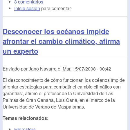
3 comentarios
Inicie sesión
para comentar
Desconocer los océanos impide
afrontar el cambio climático, afirma
un experto
Enviado por
Jano Navarro
el
Mar, 15/07/2008 - 00:42
El desconocimiento de cómo funcionan los océanos impide
afrontar estrategias para combatir el cambio climático con
garantías', afirmó el profesor de la Universidad de Las
Palmas de Gran Canaria, Luis Cana, en el marco de la
Universidad de Verano de Maspalomas.
Temas relacionados:
Higrosfera