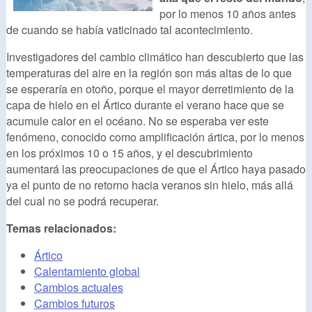
por lo menos 10 años antes
de cuando se había vaticinado tal acontecimiento.
Investigadores del cambio climático han descubierto que las
temperaturas del aire en la región son más altas de lo que
se esperaría en otoño, porque el mayor derretimiento de la
capa de hielo en el Ártico durante el verano hace que se
acumule calor en el océano. No se esperaba ver este
fenómeno, conocido como amplificación ártica, por lo menos
en los próximos 10 o 15 años, y el descubrimiento
aumentará las preocupaciones de que el Ártico haya pasado
ya el punto de no retorno hacia veranos sin hielo, más allá
del cual no se podrá recuperar.
Temas relacionados:
Ártico
Calentamiento global
Cambios actuales
Cambios futuros