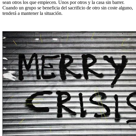
sean otros los que empiecen. Unos por otros y la casa sin barrer.
Cuando un grupo se beneficia del sacrificio de otro sin coste alguno,
tenderá a mantener la situación.