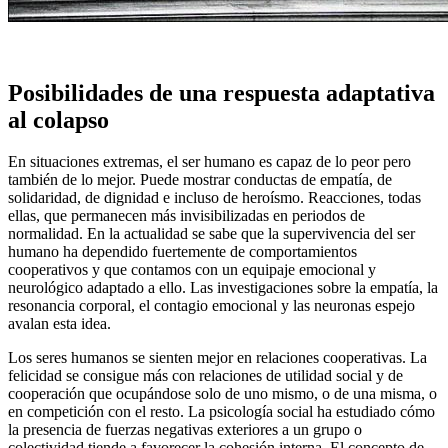
Posibilidades de una respuesta adaptativa
al colapso
En situaciones extremas, el ser humano es capaz de lo peor pero
también de lo mejor. Puede mostrar conductas de empatía, de
solidaridad, de dignidad e incluso de heroísmo. Reacciones, todas
ellas, que permanecen más invisibilizadas en periodos de
normalidad. En la actualidad se sabe que la supervivencia del ser
humano ha dependido fuertemente de comportamientos
cooperativos y que contamos con un equipaje emocional y
neurológico adaptado a ello. Las investigaciones sobre la empatía, la
resonancia corporal, el contagio emocional y las neuronas espejo
avalan esta idea.
Los seres humanos se sienten mejor en relaciones cooperativas. La
felicidad se consigue más con relaciones de utilidad social y de
cooperación que ocupándose solo de uno mismo, o de una misma, o
en competición con el resto. La psicología social ha estudiado cómo
la presencia de fuerzas negativas exteriores a un grupo o
colectividad tiende a favorecer la cohesión interna. El concepto de