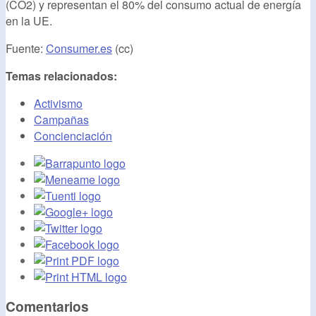
(CO2) y representan el 80% del consumo actual de energía
en la UE.
Fuente:
Consumer.es
(cc)
Temas relacionados:
Activismo
Campañas
Concienciación
Comentarios