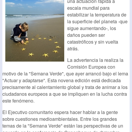
una actuación rápida a
escala mundial para
estabilizar la temperatura de
la superficie del planeta -que
sigue aumentando-, los
daños pueden ser
catastróficos y sin vuelta
atrás.
La advertencia la realiza la
Comisión Europea con
motivo de la "Semana Verde", que ayer arrancó bajo el lema
"Actuar y adaptarse". Esta novena edición está dedicada
precisamente al calentamiento global y trata de animar a los
ciudadanos europeos a que se impliquen en la lucha contra
este fenómeno.
El Ejecutivo comunitario espera hacer hablar a la gente
sobre cuestiones medioambientales. Entre los grandes
temas de la "Semana Verde" están las perspectivas de un