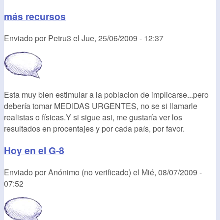
más recursos
Enviado por
Petru3
el
Jue, 25/06/2009 - 12:37
Esta muy bien estimular a la poblacion de implicarse...pero
debería tomar MEDIDAS URGENTES, no se si llamarle
realistas o físicas.Y si sigue asi, me gustaría ver los
resultados en procentajes y por cada país, por favor.
Hoy en el G-8
Enviado por
Anónimo (no verificado)
el
Mié, 08/07/2009 -
07:52