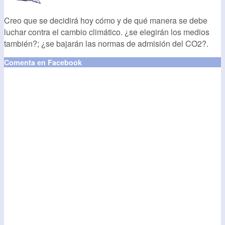
Creo que se decidirá hoy cómo y de qué manera se debe
luchar contra el cambio climático. ¿se elegirán los medios
también?; ¿se bajarán las normas de admisión del CO2?.
Comenta en Facebook