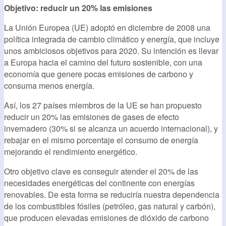
Objetivo: reducir un 20% las emisiones
La Unión Europea (UE) adoptó en diciembre de 2008 una
política integrada de cambio climático y energía, que incluye
unos ambiciosos objetivos para 2020. Su intención es llevar
a Europa hacia el camino del futuro sostenible, con una
economía que genere pocas emisiones de carbono y
consuma menos energía.
Así, los 27 países miembros de la UE se han propuesto
reducir un 20% las emisiones de gases de efecto
invernadero (30% si se alcanza un acuerdo internacional), y
rebajar en el mismo porcentaje el consumo de energía
mejorando el rendimiento energético.
Otro objetivo clave es conseguir atender el 20% de las
necesidades energéticas del continente con energías
renovables. De esta forma se reduciría nuestra dependencia
de los combustibles fósiles (petróleo, gas natural y carbón),
que producen elevadas emisiones de dióxido de carbono