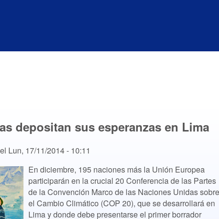
cas depositan sus esperanzas en Lima
el
Lun, 17/11/2014 - 10:11
En diciembre, 195 naciones más la Unión Europea
participarán en la crucial 20 Conferencia de las Partes
de la Convención Marco de las Naciones Unidas sobr
el Cambio Climático (COP 20), que se desarrollará en
Lima y donde debe presentarse el primer borrador