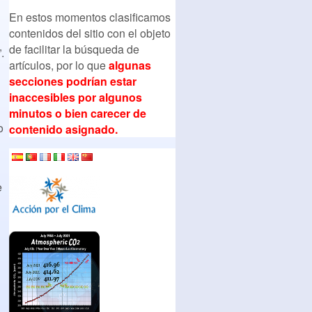
.
En estos momentos clasificamos
contenidos del sitio con el objeto
de facilitar la búsqueda de
.
artículos, por lo que
algunas
secciones podrían estar
inaccesibles por algunos
minutos o bien carecer de
o
contenido asignado.
e