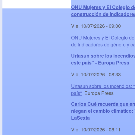
ONU Mujeres y El Colegio de
construcción de indicadore
Vie, 10/07/2026 - 09:00
ONU Mujeres y El Colegio de M
de indicadores de género y c
Urtasun sobre los incendios
este país" - Europa Press
Vie, 10/07/2026 - 08:33
Urtasun sobre los incendios: 
país"
Europa Press
Carlos Cué recuerda que en 
niegan el cambio climático:
LaSexta
Vie, 10/07/2026 - 08:11