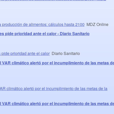
la producción de alimentos: cálculos hasta 2100
MDZ Online
pide prioridad ante el calor - Diario Sanitario
ide prioridad ante el calor
Diario Sanitario
 VAR climático alertó por el incumplimiento de las metas d
AR climático alertó por el incumplimiento de las metas de la
 VAR climático alertó por el incumplimiento de las metas d