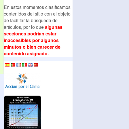
En estos momentos clasificamos
contenidos del sitio con el objeto
de facilitar la búsqueda de
artículos, por lo que
algunas
secciones podrían estar
inaccesibles por algunos
minutos o bien carecer de
contenido asignado.