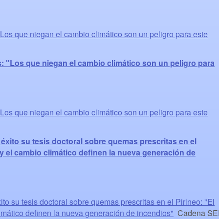
"Los que niegan el cambio climático son un peligro para este
: "Los que niegan el cambio climático son un peligro para
"Los que niegan el cambio climático son un peligro para este
éxito su tesis doctoral sobre quemas prescritas en el
 y el cambio climático definen la nueva generación de
to su tesis doctoral sobre quemas prescritas en el Pirineo: "El
imático definen la nueva generación de incendios"
Cadena SE