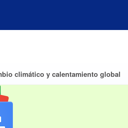
bio climático y calentamiento global