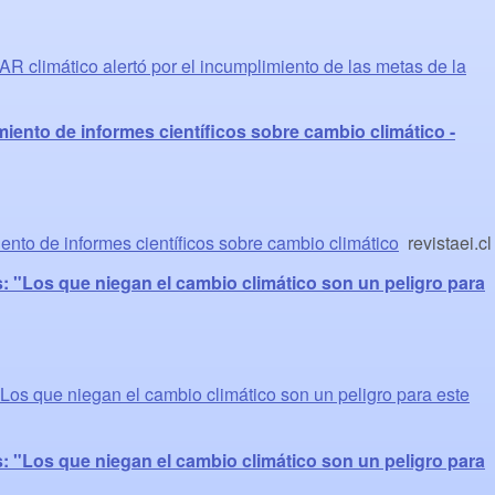
AR climático alertó por el incumplimiento de las metas de la
miento de informes científicos sobre cambio climático -
iento de informes científicos sobre cambio climático
revistaei.cl
: "Los que niegan el cambio climático son un peligro para
"Los que niegan el cambio climático son un peligro para este
: "Los que niegan el cambio climático son un peligro para