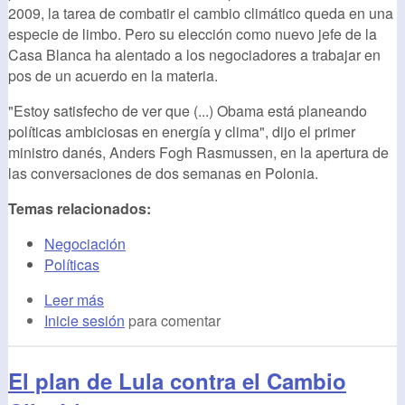
2009, la tarea de combatir el cambio climático queda en una
especie de limbo. Pero su elección como nuevo jefe de la
Casa Blanca ha alentado a los negociadores a trabajar en
pos de un acuerdo en la materia.
"Estoy satisfecho de ver que (...) Obama está planeando
políticas ambiciosas en energía y clima", dijo el primer
ministro danés, Anders Fogh Rasmussen, en la apertura de
las conversaciones de dos semanas en Polonia.
Temas relacionados:
Negociación
Políticas
Leer más
Inicie sesión
para comentar
El plan de Lula contra el Cambio