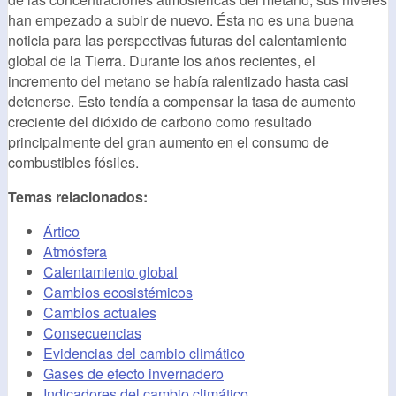
han empezado a subir de nuevo. Ésta no es una buena
noticia para las perspectivas futuras del calentamiento
global de la Tierra. Durante los años recientes, el
incremento del metano se había ralentizado hasta casi
detenerse. Esto tendía a compensar la tasa de aumento
creciente del dióxido de carbono como resultado
principalmente del gran aumento en el consumo de
combustibles fósiles.
Temas relacionados:
Ártico
Atmósfera
Calentamiento global
Cambios ecosistémicos
Cambios actuales
Consecuencias
Evidencias del cambio climático
Gases de efecto invernadero
Indicadores del cambio climático