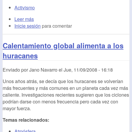
Activismo
Leer más
Inicie sesión
para comentar
Calentamiento global alimenta a los
huracanes
Enviado por
Jano Navarro
el
Jue, 11/09/2008 - 16:18
Unos años atrás, se decía que los huracanes se volverían
más frecuentes y más comunes en un planeta cada vez más
caliente. Investigaciones recientes sugieren que los ciclones
podrían darse con menos frecuencia pero cada vez con
mayor fuerza.
Temas relacionados:
Atmósfera