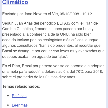
Climático
Enviado por
Jano Navarro
el
Vie, 05/12/2008 - 10:12
Según Juan Arias del periódico ELPAIS.com, el Plan de
Cambio Climático, firmado el lunes pasado por Lula y
presentado a la conferencia de la ONU, ha sido bien
acogido incluso por los ecologistas más críticos, aunque
algunos consultados "han sido prudentes, al recordar que
Brasil se distingue por contar con leyes muy avanzadas que
después acaban en agua de borrajas".
En el Plan, Brasil por primera vez se compromete a adoptar
una meta para reducir la deforestación, del 70% para 2018,
sobre el promedio de los últimos diez años.
Temas relacionados:
Políticas
Leer más