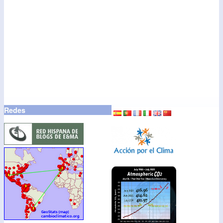
Redes