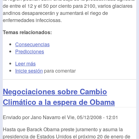
de entre el 12 y el 50 por ciento para 2100, varios glaciares
andinos desaparecerán y aumentará el riego de
enfermedades infecciosas.
Temas relacionados:
Consecuencias
Predicciones
Leer más
Inicie sesión
para comentar
Negociaciones sobre Cambio
Climático a la espera de Obama
Enviado por
Jano Navarro
el
Vie, 05/12/2008 - 12:01
Hasta que Barack Obama preste juramento y asuma la
presidencia de Estados Unidos el próximo 20 de enero de