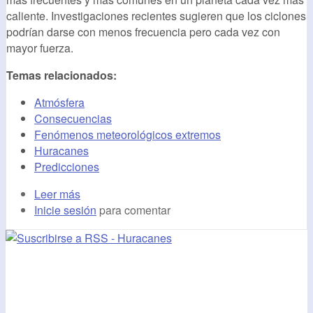
caliente. Investigaciones recientes sugieren que los ciclones
podrían darse con menos frecuencia pero cada vez con
mayor fuerza.
Temas relacionados:
Atmósfera
Consecuencias
Fenómenos meteorológicos extremos
Huracanes
Predicciones
Leer más
Inicie sesión
para comentar