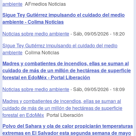
ambiente
AFmedios Noticias
Sigue Tey Gutiérrez impulsando ‎el cuidado del medio
ambiente - Colima Noticias
Noticias sobre medio ambiente
-
Sáb, 09/05/2026 - 18:20
Sigue Tey Gutiérrez impulsando ‎el cuidado del medio
ambiente
Colima Noticias
Madres y combatientes de incendios, ellas se suman al
cuidado de más de un millón de hectáreas de superficie
forestal en EdoMéx - Portal Liberación
Noticias sobre medio ambiente
-
Sáb, 09/05/2026 - 18:09
Madres y combatientes de incendios, ellas se suman al
cuidado de más de un millón de hectáreas de superficie
forestal en EdoMéx
Portal Liberación
Polvo del Sahara y ola de calor propiciarán temperaturas
extremas en El Salvador esta segunda semana de mayo