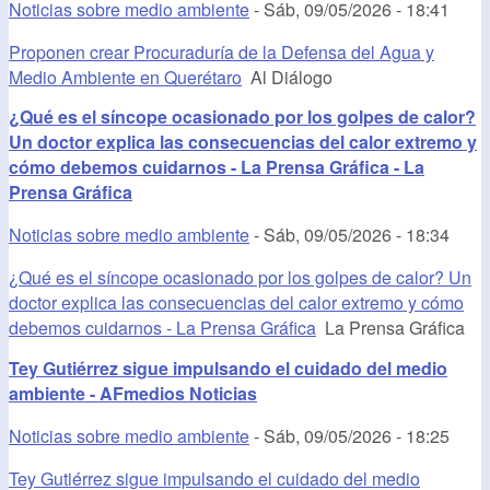
Noticias sobre medio ambiente
-
Sáb, 09/05/2026 - 18:41
Proponen crear Procuraduría de la Defensa del Agua y
Medio Ambiente en Querétaro
Al Diálogo
¿Qué es el síncope ocasionado por los golpes de calor?
Un doctor explica las consecuencias del calor extremo y
cómo debemos cuidarnos - La Prensa Gráfica - La
Prensa Gráfica
Noticias sobre medio ambiente
-
Sáb, 09/05/2026 - 18:34
¿Qué es el síncope ocasionado por los golpes de calor? Un
doctor explica las consecuencias del calor extremo y cómo
debemos cuidarnos - La Prensa Gráfica
La Prensa Gráfica
Tey Gutiérrez sigue impulsando ‎el cuidado del medio
ambiente - AFmedios Noticias
Noticias sobre medio ambiente
-
Sáb, 09/05/2026 - 18:25
Tey Gutiérrez sigue impulsando ‎el cuidado del medio