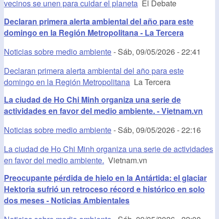
vecinos se unen para cuidar el planeta
El Debate
Declaran primera alerta ambiental del año para este
domingo en la Región Metropolitana - La Tercera
Noticias sobre medio ambiente
-
Sáb, 09/05/2026 - 22:41
Declaran primera alerta ambiental del año para este
domingo en la Región Metropolitana
La Tercera
La ciudad de Ho Chi Minh organiza una serie de
actividades en favor del medio ambiente. - Vietnam.vn
Noticias sobre medio ambiente
-
Sáb, 09/05/2026 - 22:16
La ciudad de Ho Chi Minh organiza una serie de actividades
en favor del medio ambiente.
Vietnam.vn
Preocupante pérdida de hielo en la Antártida: el glaciar
Hektoria sufrió un retroceso récord e histórico en solo
dos meses - Noticias Ambientales