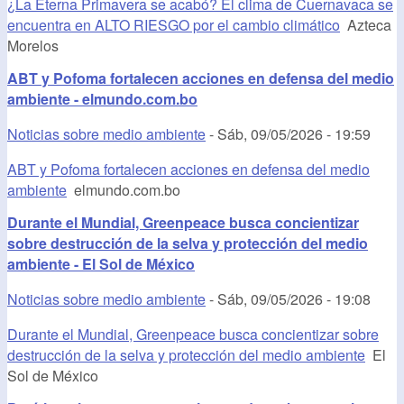
¿La Eterna Primavera se acabó? El clima de Cuernavaca se
encuentra en ALTO RIESGO por el cambio climático
Azteca
Morelos
ABT y Pofoma fortalecen acciones en defensa del medio
ambiente - elmundo.com.bo
Noticias sobre medio ambiente
-
Sáb, 09/05/2026 - 19:59
ABT y Pofoma fortalecen acciones en defensa del medio
ambiente
elmundo.com.bo
Durante el Mundial, Greenpeace busca concientizar
sobre destrucción de la selva y protección del medio
ambiente - El Sol de México
Noticias sobre medio ambiente
-
Sáb, 09/05/2026 - 19:08
Durante el Mundial, Greenpeace busca concientizar sobre
destrucción de la selva y protección del medio ambiente
El
Sol de México