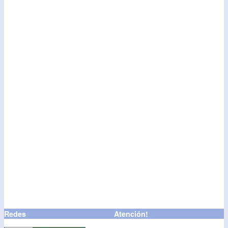
Redes
Atención!