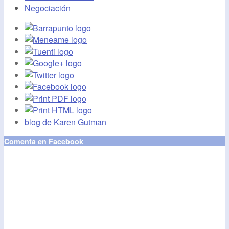
Negociación
blog de Karen Gutman
Comenta en Facebook