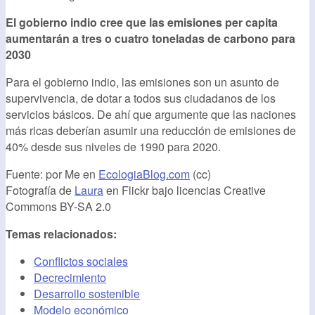
El gobierno indio cree que las emisiones per capita
aumentarán a tres o cuatro toneladas de carbono para
2030
Para el gobierno indio, las emisiones son un asunto de
supervivencia, de dotar a todos sus ciudadanos de los
servicios básicos. De ahí que argumente que las naciones
más ricas deberían asumir una reducción de emisiones de
40% desde sus niveles de 1990 para 2020.
Fuente: por Me en
EcologiaBlog.com
(cc)
Fotografía de
Laura
en Flickr bajo licencias Creative
Commons BY-SA 2.0
Temas relacionados:
Conflictos sociales
Decrecimiento
Desarrollo sostenible
Modelo económico