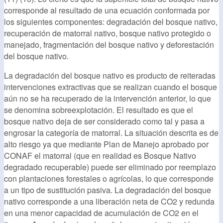
corresponde al resultado de una ecuación conformada por
los siguientes componentes: degradación del bosque nativo,
recuperación de matorral nativo, bosque nativo protegido o
manejado, fragmentación del bosque nativo y deforestación
del bosque nativo.
La degradación del bosque nativo es producto de reiteradas
intervenciones extractivas que se realizan cuando el bosque
aún no se ha recuperado de la intervención anterior, lo que
se denomina sobreexplotación. El resultado es que el
bosque nativo deja de ser considerado como tal y pasa a
engrosar la categoría de matorral. La situación descrita es de
alto riesgo ya que mediante Plan de Manejo aprobado por
CONAF el matorral (que en realidad es Bosque Nativo
degradado recuperable) puede ser eliminado por reemplazo
con plantaciones forestales o agrícolas, lo que corresponde
a un tipo de sustitución pasiva. La degradación del bosque
nativo corresponde a una liberación neta de CO2 y redunda
en una menor capacidad de acumulación de CO2 en el