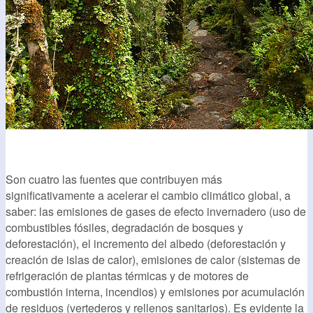
Son cuatro las fuentes que contribuyen más
significativamente a acelerar el cambio climático global, a
saber: las emisiones de gases de efecto invernadero (uso de
combustibles fósiles, degradación de bosques y
deforestación), el incremento del albedo (deforestación y
creación de islas de calor), emisiones de calor (sistemas de
refrigeración de plantas térmicas y de motores de
combustión interna, incendios) y emisiones por acumulación
de residuos (vertederos y rellenos sanitarios). Es evidente la