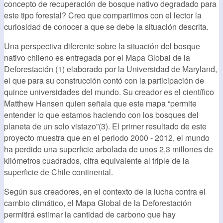
concepto de recuperación de bosque nativo degradado para
este tipo forestal? Creo que compartimos con el lector la
curiosidad de conocer a que se debe la situación descrita.
Una perspectiva diferente sobre la situación del bosque
nativo chileno es entregada por el Mapa Global de la
Deforestación (1) elaborado por la Universidad de Maryland,
el que para su construcción contó con la participación de
quince universidades del mundo. Su creador es el científico
Matthew Hansen quien señala que este mapa “permite
entender lo que estamos haciendo con los bosques del
planeta de un solo vistazo”(3). El primer resultado de este
proyecto muestra que en el periodo 2000 - 2012, el mundo
ha perdido una superficie arbolada de unos 2,3 millones de
kilómetros cuadrados, cifra equivalente al triple de la
superficie de Chile continental.
Según sus creadores, en el contexto de la lucha contra el
cambio climático, el Mapa Global de la Deforestación
permitirá estimar la cantidad de carbono que hay