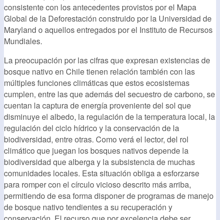
consistente con los antecedentes provistos por el Mapa
Global de la Deforestación construido por la Universidad de
Maryland o aquellos entregados por el Instituto de Recursos
Mundiales.
La preocupación por las cifras que expresan existencias de
bosque nativo en Chile tienen relación también con las
múltiples funciones climáticas que estos ecosistemas
cumplen, entre las que además del secuestro de carbono, se
cuentan la captura de energía proveniente del sol que
disminuye el albedo, la regulación de la temperatura local, la
regulación del ciclo hídrico y la conservación de la
biodiversidad, entre otras. Como verá el lector, del rol
climático que juegan los bosques nativos depende la
biodiversidad que alberga y la subsistencia de muchas
comunidades locales. Esta situación obliga a esforzarse
para romper con el círculo vicioso descrito más arriba,
permitiendo de esa forma disponer de programas de manejo
de bosque nativo tendientes a su recuperación y
conservación. El recurso que por excelencia debe ser