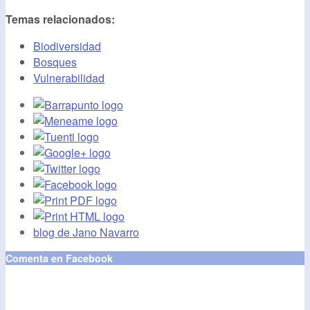
Temas relacionados:
Biodiversidad
Bosques
Vulnerabilidad
blog de Jano Navarro
Comenta en Facebook