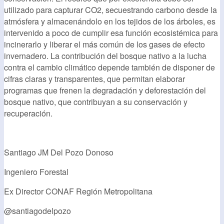
utilizado para capturar CO2, secuestrando carbono desde la
atmósfera y almacenándolo en los tejidos de los árboles, es
intervenido a poco de cumplir esa función ecosistémica para
incinerarlo y liberar el más común de los gases de efecto
invernadero. La contribución del bosque nativo a la lucha
contra el cambio climático depende también de disponer de
cifras claras y transparentes, que permitan elaborar
programas que frenen la degradación y deforestación del
bosque nativo, que contribuyan a su conservación y
recuperación.
Santiago JM Del Pozo Donoso
Ingeniero Forestal
Ex Director CONAF Región Metropolitana
@santiagodelpozo