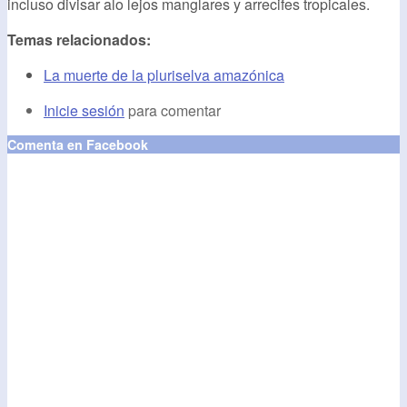
incluso divisar alo lejos manglares y arrecifes tropicales.
Temas relacionados:
La muerte de la pluriselva amazónica
Inicie sesión
para comentar
Comenta en Facebook