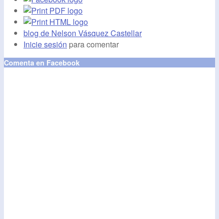
blog de Nelson Vásquez Castellar
Inicie sesión
para comentar
Comenta en Facebook