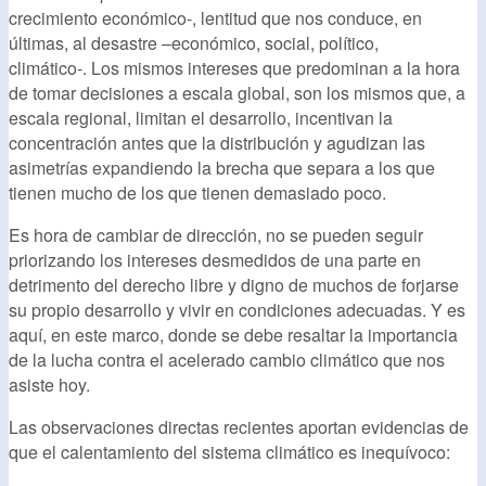
crecimiento económico-, lentitud que nos conduce, en
últimas, al desastre –económico, social, político,
climático-. Los mismos intereses que predominan a la hora
de tomar decisiones a escala global, son los mismos que, a
escala regional, limitan el desarrollo, incentivan la
concentración antes que la distribución y agudizan las
asimetrías expandiendo la brecha que separa a los que
tienen mucho de los que tienen demasiado poco.
Es hora de cambiar de dirección, no se pueden seguir
priorizando los intereses desmedidos de una parte en
detrimento del derecho libre y digno de muchos de forjarse
su propio desarrollo y vivir en condiciones adecuadas. Y es
aquí, en este marco, donde se debe resaltar la importancia
de la lucha contra el acelerado cambio climático que nos
asiste hoy.
Las observaciones directas recientes aportan evidencias de
que el calentamiento del sistema climático es inequívoco: