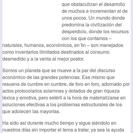
que obstaculizan el desarrollo
de muchos e incrementan el de
unos pocos. Un mundo donde
predomina la civilización del
desperdicio, donde los recursos
con los que contamos –
naturales, humanos, económicos, en fin – son manejados
como inventarios ilimitados destinados al consumo
desmedido y a la venta al mejor postor.
Somos un planeta que se mueve a la par del discurso
económico de las grandes potencias. Ese mismo que
resuena de cumbre en cumbre, de foro en foro, adornado por
actos protocolarios solemnes y dotados de gran riqueza
léxica y emotiva, pero estéril a la hora de materializarse en
soluciones efectivas a los problemas estructurales de los
que adolecen las mayorías.
Ha sido así durante mucho tiempo y sigue siéndolo en
nuestros días sin importar el tema a tratar, ya sea la ayuda