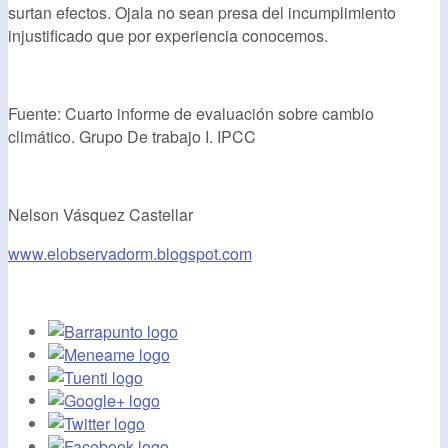
surtan efectos. Ojala no sean presa del incumplimiento
injustificado que por experiencia conocemos.
Fuente: Cuarto informe de evaluación sobre cambio
climático. Grupo De trabajo I. IPCC
Nelson Vásquez Castellar
www.elobservadorm.blogspot.com