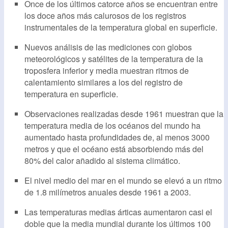
Once de los últimos catorce años se encuentran entre
los doce años más calurosos de los registros
instrumentales de la temperatura global en superficie.
Nuevos análisis de las mediciones con globos
meteorológicos y satélites de la temperatura de la
troposfera inferior y media muestran ritmos de
calentamiento similares a los del registro de
temperatura en superficie.
Observaciones realizadas desde 1961 muestran que la
temperatura media de los océanos del mundo ha
aumentado hasta profundidades de, al menos 3000
metros y que el océano está absorbiendo más del
80% del calor añadido al sistema climático.
El nivel medio del mar en el mundo se elevó a un ritmo
de 1.8 milímetros anuales desde 1961 a 2003.
Las temperaturas medias árticas aumentaron casi el
doble que la media mundial durante los últimos 100