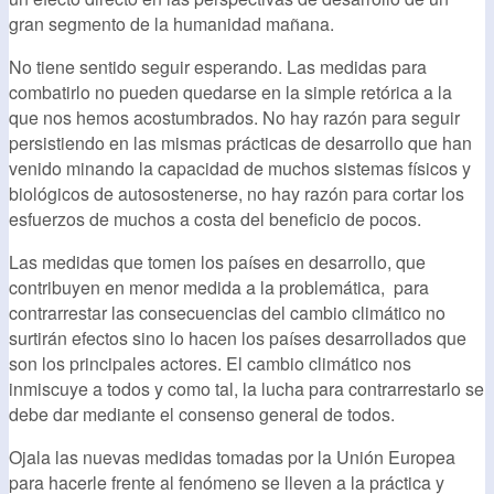
gran segmento de la humanidad mañana.
No tiene sentido seguir esperando. Las medidas para
combatirlo no pueden quedarse en la simple retórica a la
que nos hemos acostumbrados. No hay razón para seguir
persistiendo en las mismas prácticas de desarrollo que han
venido minando la capacidad de muchos sistemas físicos y
biológicos de autosostenerse, no hay razón para cortar los
esfuerzos de muchos a costa del beneficio de pocos.
Las medidas que tomen los países en desarrollo, que
contribuyen en menor medida a la problemática, para
contrarrestar las consecuencias del cambio climático no
surtirán efectos sino lo hacen los países desarrollados que
son los principales actores. El cambio climático nos
inmiscuye a todos y como tal, la lucha para contrarrestarlo se
debe dar mediante el consenso general de todos.
Ojala las nuevas medidas tomadas por la Unión Europea
para hacerle frente al fenómeno se lleven a la práctica y