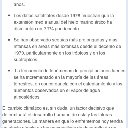
años.
Los datos satelitales desde 1978 muestran que la
extensión media anual del hielo marino ártico ha
disminuido un 2.7% por decenio.
Se han observado sequías más prolongadas y más
intensas en áreas más extensas desde el decenio de
1970, particularmente en los trópicos y en los
subtrópicos.
La frecuencia de fenómenos de precipitaciones fuertes
se ha incrementado en la mayoría de las áreas
terrestres, en concordancia con el calentamiento y los
aumentos observados en el vapor de agua
atmosféricos.
El cambio climático es, sin duda, un factor decisivo que
determinará el desarrollo humano de esta y las futuras
generaciones. La manera en que lo enfrentemos hoy tendrá
un efecto directo en las perspectivas de desarrollo de un