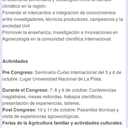
climático en la región.
Fomentar el intercambio e integración de conocimientos
entre investigadores, técnicos productores, campesinos y la
sociedad civil
Promover la enseñanza, investigación e innovaciones en
Agroecología en la comunidad científica internacional.
Actividades
Pre Congreso
: Seminario-Curso internacional del 5 y 6 de
octubre. Lugar Universidad Nacional de La Plata.
Durante el Congreso
: 7, 8 y 9 de octubre: Conferencias
magistrales, mesas redondas, trabajos científicos,
presentación de experiencias, talleres.
Post Congreso
: 10 y 11 de octubre: Pasantías técnicas y
visita de experiencias agroecológicas.
Ferias de la Agricultura familiar y actividades culturales
: