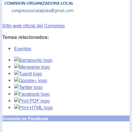
Sitio web oficial del Congreso
Temas relacionados:
Eventos
Comenta en Facebook