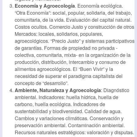
Economía y Agroecología
. Economía ecológica.
“Otra Economía”: social, popular, solidaria, del trabajo,
comunitaria, de la vida. Evaluación del capital natural.
Costos ocultos. Comercio Justo y construcción de otros
Mercados: locales, solidarios, populares,
agroecológicos. “Precio Justo” y sistemas participativos
de garantías. Formas de propiedad no privada -
colectiva, comunitaria, mixta- en la organización de la
producción, distribución, intercambio y consumo de
alimentos agroecológicos. El “Buen Vivir” y la
necesidad de superar el paradigma capitalista del
concepto de “desarrollo”.
Ambiente, Naturaleza y Agroecología
: Diagnóstico
ambiental. Indicadores: huella hídrica, huella de
carbono, huella ecológica. Indicadores de
sustentabilidad y biodiversidad. Calidad de agua.
Cambios y variaciones climáticas. Conservación y
preservación ambiental. Contaminación ambiental.
Recursos naturales estratégicos: valoración y disputas.