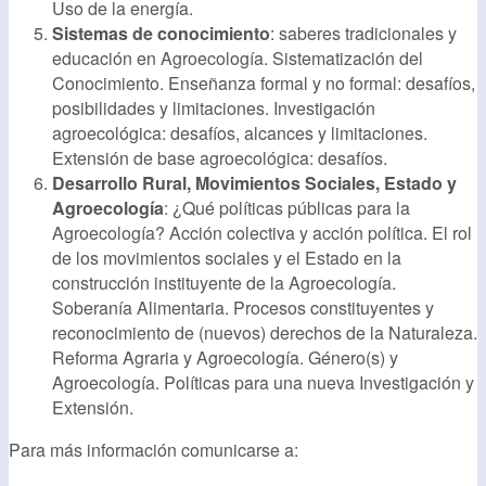
Uso de la energía.
Sistemas de conocimiento
: saberes tradicionales y
educación en Agroecología. Sistematización del
Conocimiento. Enseñanza formal y no formal: desafíos,
posibilidades y limitaciones. Investigación
agroecológica: desafíos, alcances y limitaciones.
Extensión de base agroecológica: desafíos.
Desarrollo Rural, Movimientos Sociales, Estado y
Agroecología
: ¿Qué políticas públicas para la
Agroecología? Acción colectiva y acción política. El rol
de los movimientos sociales y el Estado en la
construcción instituyente de la Agroecología.
Soberanía Alimentaria. Procesos constituyentes y
reconocimiento de (nuevos) derechos de la Naturaleza.
Reforma Agraria y Agroecología. Género(s) y
Agroecología. Políticas para una nueva Investigación y
Extensión.
Para más información comunicarse a: