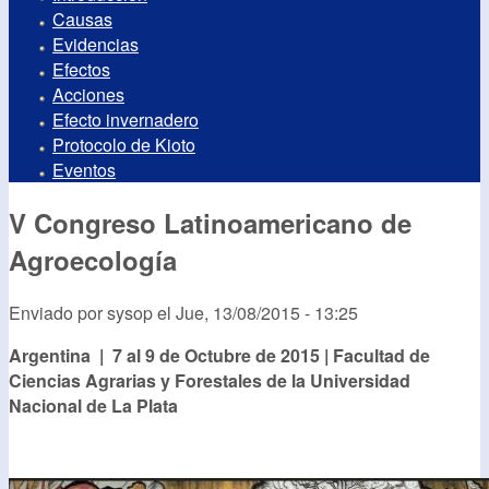
Causas
Evidencias
Efectos
Acciones
Efecto invernadero
Protocolo de Kioto
Eventos
V Congreso Latinoamericano de
Agroecología
Enviado por
sysop
el
Jue, 13/08/2015 - 13:25
Argentina | 7 al 9 de Octubre de 2015 | Facultad de
Ciencias Agrarias y Forestales de la Universidad
Nacional de La Plata