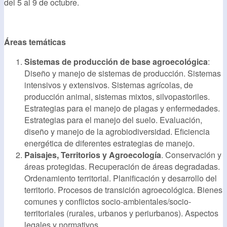
del 5 al 9 de octubre.
Áreas temáticas
Sistemas de producción de base agroecológica
:
Diseño y manejo de sistemas de producción. Sistemas
intensivos y extensivos. Sistemas agrícolas, de
producción animal, sistemas mixtos, silvopastoriles.
Estrategias para el manejo de plagas y enfermedades.
Estrategias para el manejo del suelo. Evaluación,
diseño y manejo de la agrobiodiversidad. Eficiencia
energética de diferentes estrategias de manejo.
Paisajes, Territorios y Agroecología
. Conservación y
áreas protegidas. Recuperación de áreas degradadas.
Ordenamiento territorial. Planificación y desarrollo del
territorio. Procesos de transición agroecológica. Bienes
comunes y conflictos socio-ambientales/socio-
territoriales (rurales, urbanos y periurbanos). Aspectos
legales y normativos.