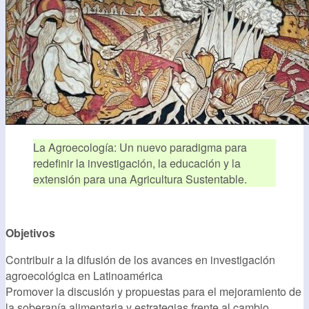
La Agroecología: Un nuevo paradigma para
redefinir la investigación, la educación y la
extensión para una Agricultura Sustentable.
Objetivos
Contribuir a la difusión de los avances en investigación
agroecológica en Latinoamérica
Promover la discusión y propuestas para el mejoramiento de
la soberanía alimentaria y estrategias frente al cambio