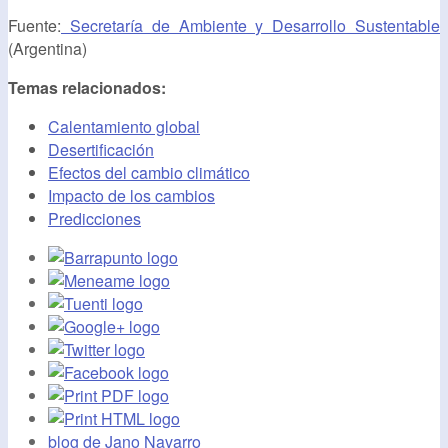
Fuente:
Secretaría de Ambiente y Desarrollo Sustentable
(Argentina)
Temas relacionados:
Calentamiento global
Desertificación
Efectos del cambio climático
Impacto de los cambios
Predicciones
blog de Jano Navarro