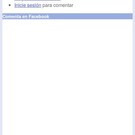
Inicie sesión
para comentar
Comenta en Facebook