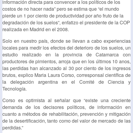
información directa para convencer a los políticos de los
costos de no hacer nada” pero se estima que “el mundo
pierde un 1 por ciento de productividad por año fruto de la
degradación de los suelos”, enfatizo el presidente de la COP
realizada en Madrid en el 2008.
Solo en nuestro país, donde se llevan a cabo experiencias
locales para medir los efectos del deterioro de los suelos, un
estudio realizado en la provincia de Catamarca con
productores de pimientos, arroja que en los últimos 10 anos,
las perdidas han alcanzado al 30 por ciento de los ingresos
brutos, explico Maria Laura Corso, corresponsal científica de
la delegación argentina en el Comité de Ciencia y
Tecnología.
Corso es optimista al señalar que “existe una creciente
demanda de los decisores políticos, de información en
cuanto a métodos de rehabilitación, prevención y mitigación
de la desertificación, tanto como del valor de mercado de las
perdidas.”