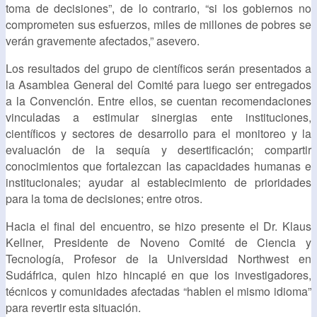
toma de decisiones”, de lo contrario, “si los gobiernos no
comprometen sus esfuerzos, miles de millones de pobres se
verán gravemente afectados,” asevero.
Los resultados del grupo de científicos serán presentados a
la Asamblea General del Comité para luego ser entregados
a la Convención. Entre ellos, se cuentan recomendaciones
vinculadas a estimular sinergias ente instituciones,
científicos y sectores de desarrollo para el monitoreo y la
evaluación de la sequía y desertificación; compartir
conocimientos que fortalezcan las capacidades humanas e
institucionales; ayudar al establecimiento de prioridades
para la toma de decisiones; entre otros.
Hacia el final del encuentro, se hizo presente el Dr. Klaus
Kellner, Presidente de Noveno Comité de Ciencia y
Tecnología, Profesor de la Universidad Northwest en
Sudáfrica, quien hizo hincapié en que los investigadores,
técnicos y comunidades afectadas “hablen el mismo idioma”
para revertir esta situación.