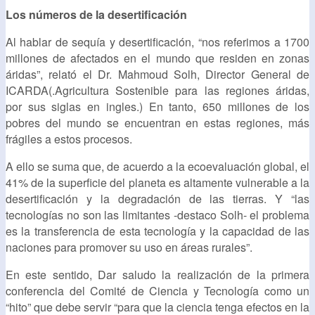
Los números de la desertificación
Al hablar de sequía y desertificación, “nos referimos a 1700
millones de afectados en el mundo que residen en zonas
áridas”, relató el Dr. Mahmoud Solh, Director General de
ICARDA(.Agricultura Sostenible para las regiones áridas,
por sus siglas en ingles.) En tanto, 650 millones de los
pobres del mundo se encuentran en estas regiones, más
frágiles a estos procesos.
A ello se suma que, de acuerdo a la ecoevaluación global, el
41% de la superficie del planeta es altamente vulnerable a la
desertificación y la degradación de las tierras. Y “las
tecnologías no son las limitantes -destaco Solh- el problema
es la transferencia de esta tecnología y la capacidad de las
naciones para promover su uso en áreas rurales”.
En este sentido, Dar saludo la realización de la primera
conferencia del Comité de Ciencia y Tecnología como un
“hito” que debe servir “para que la ciencia tenga efectos en la