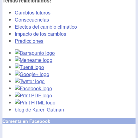
Temas relacionados:
Cambios futuros
Consecuencias
Efectos del cambio climático
Impacto de los cambios
Predicciones
blog de Karen Gutman
Comenta en Facebook