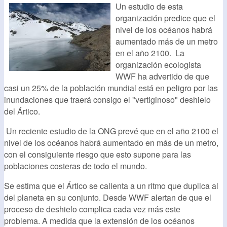
Un estudio de esta
organización predice que el
nivel de los océanos habrá
aumentado más de un metro
en el año 2100. La
organización ecologista
WWF ha advertido de que
casi un 25% de la población mundial está en peligro por las
inundaciones que traerá consigo el "vertiginoso" deshielo
del Ártico.
Un reciente estudio de la ONG prevé que en el año 2100 el
nivel de los océanos habrá aumentado en más de un metro,
con el consiguiente riesgo que esto supone para las
poblaciones costeras de todo el mundo.
Se estima que el Ártico se calienta a un ritmo que duplica al
del planeta en su conjunto. Desde WWF alertan de que el
proceso de deshielo complica cada vez más este
problema. A medida que la extensión de los océanos