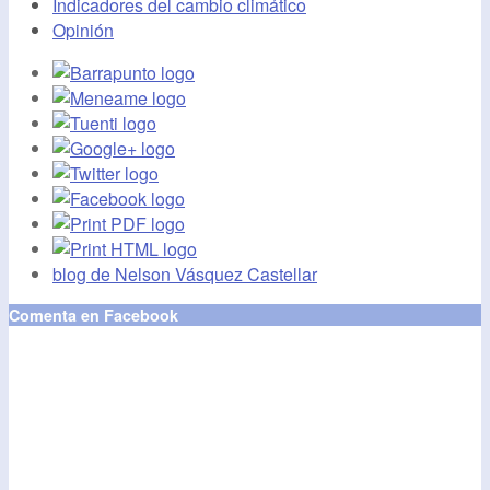
Indicadores del cambio climático
Opinión
blog de Nelson Vásquez Castellar
Comenta en Facebook