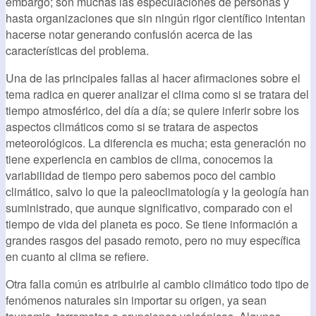
embargo; son muchas las especulaciones de personas y
hasta organizaciones que sin ningún rigor científico intentan
hacerse notar generando confusión acerca de las
características del problema.
Una de las principales fallas al hacer afirmaciones sobre el
tema radica en querer analizar el clima como si se tratara del
tiempo atmosférico, del día a día; se quiere inferir sobre los
aspectos climáticos como si se tratara de aspectos
meteorológicos. La diferencia es mucha; esta generación no
tiene experiencia en cambios de clima, conocemos la
variabilidad de tiempo pero sabemos poco del cambio
climático, salvo lo que la paleoclimatología y la geología han
suministrado, que aunque significativo, comparado con el
tiempo de vida del planeta es poco. Se tiene información a
grandes rasgos del pasado remoto, pero no muy específica
en cuanto al clima se refiere.
Otra falla común es atribuirle al cambio climático todo tipo de
fenómenos naturales sin importar su origen, ya sean