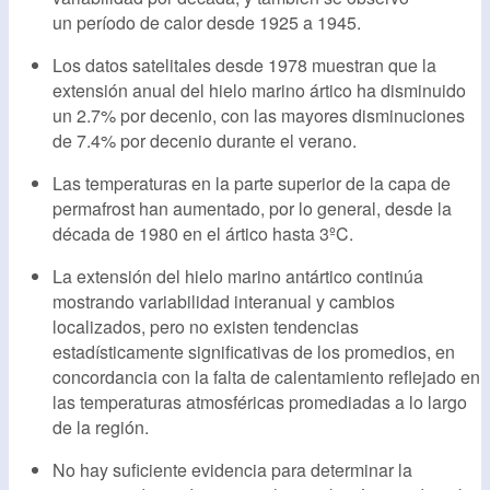
un período de calor desde 1925 a 1945.
Los datos satelitales desde 1978 muestran que la
extensión anual del hielo marino ártico ha disminuido
un 2.7% por decenio, con las mayores disminuciones
de 7.4% por decenio durante el verano.
Las temperaturas en la parte superior de la capa de
permafrost han aumentado, por lo general, desde la
década de 1980 en el ártico hasta 3ºC.
La extensión del hielo marino antártico continúa
mostrando variabilidad interanual y cambios
localizados, pero no existen tendencias
estadísticamente significativas de los promedios, en
concordancia con la falta de calentamiento reflejado en
las temperaturas atmosféricas promediadas a lo largo
de la región.
No hay suficiente evidencia para determinar la