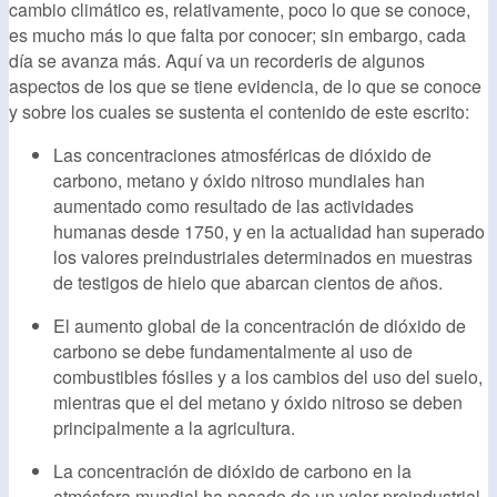
cambio climático es, relativamente, poco lo que se conoce,
es mucho más lo que falta por conocer; sin embargo, cada
día se avanza más. Aquí va un recorderis de algunos
aspectos de los que se tiene evidencia, de lo que se conoce
y sobre los cuales se sustenta el contenido de este escrito:
Las concentraciones atmosféricas de dióxido de
carbono, metano y óxido nitroso mundiales han
aumentado como resultado de las actividades
humanas desde 1750, y en la actualidad han superado
los valores preindustriales determinados en muestras
de testigos de hielo que abarcan cientos de años.
El aumento global de la concentración de dióxido de
carbono se debe fundamentalmente al uso de
combustibles fósiles y a los cambios del uso del suelo,
mientras que el del metano y óxido nitroso se deben
principalmente a la agricultura.
La concentración de dióxido de carbono en la
atmósfera mundial ha pasado de un valor preindustrial