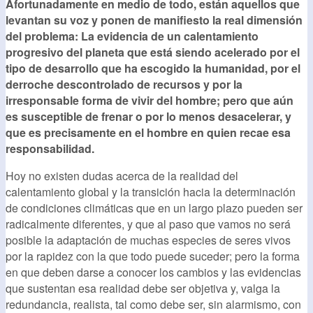
Afortunadamente en medio de todo, están aquellos que
levantan su voz y ponen de manifiesto la real dimensión
del problema: La evidencia de un calentamiento
progresivo del planeta que está siendo acelerado por el
tipo de desarrollo que ha escogido la humanidad, por el
derroche descontrolado de recursos y por la
irresponsable forma de vivir del hombre; pero que aún
es susceptible de frenar o por lo menos desacelerar, y
que es precisamente en el hombre en quien recae esa
responsabilidad.
Hoy no existen dudas acerca de la realidad del
calentamiento global y la transición hacia la determinación
de condiciones climáticas que en un largo plazo pueden ser
radicalmente diferentes, y que al paso que vamos no será
posible la adaptación de muchas especies de seres vivos
por la rapidez con la que todo puede suceder; pero la forma
en que deben darse a conocer los cambios y las evidencias
que sustentan esa realidad debe ser objetiva y, valga la
redundancia, realista, tal como debe ser, sin alarmismo, con