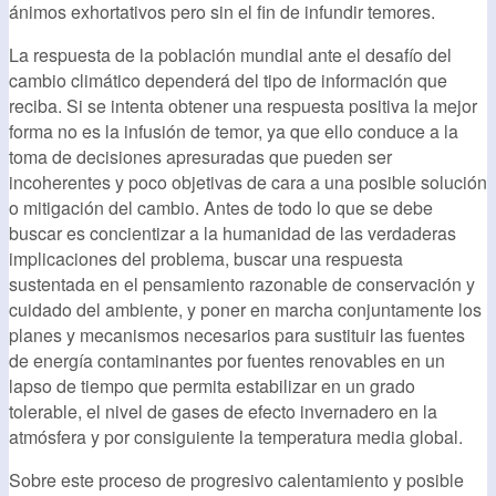
ánimos exhortativos pero sin el fin de infundir temores.
La respuesta de la población mundial ante el desafío del
cambio climático dependerá del tipo de información que
reciba. Si se intenta obtener una respuesta positiva la mejor
forma no es la infusión de temor, ya que ello conduce a la
toma de decisiones apresuradas que pueden ser
incoherentes y poco objetivas de cara a una posible solución
o mitigación del cambio. Antes de todo lo que se debe
buscar es concientizar a la humanidad de las verdaderas
implicaciones del problema, buscar una respuesta
sustentada en el pensamiento razonable de conservación y
cuidado del ambiente, y poner en marcha conjuntamente los
planes y mecanismos necesarios para sustituir las fuentes
de energía contaminantes por fuentes renovables en un
lapso de tiempo que permita estabilizar en un grado
tolerable, el nivel de gases de efecto invernadero en la
atmósfera y por consiguiente la temperatura media global.
Sobre este proceso de progresivo calentamiento y posible