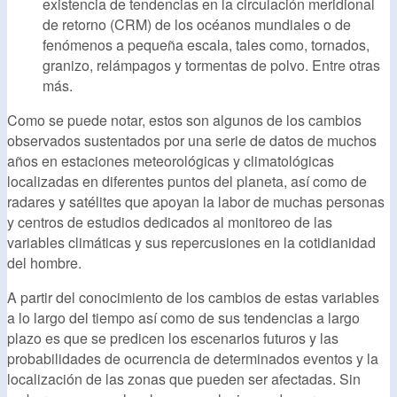
existencia de tendencias en la circulación meridional
de retorno (CRM) de los océanos mundiales o de
fenómenos a pequeña escala, tales como, tornados,
granizo, relámpagos y tormentas de polvo. Entre otras
más.
Como se puede notar, estos son algunos de los cambios
observados sustentados por una serie de datos de muchos
años en estaciones meteorológicas y climatológicas
localizadas en diferentes puntos del planeta, así como de
radares y satélites que apoyan la labor de muchas personas
y centros de estudios dedicados al monitoreo de las
variables climáticas y sus repercusiones en la cotidianidad
del hombre.
A partir del conocimiento de los cambios de estas variables
a lo largo del tiempo así como de sus tendencias a largo
plazo es que se predicen los escenarios futuros y las
probabilidades de ocurrencia de determinados eventos y la
localización de las zonas que pueden ser afectadas. Sin