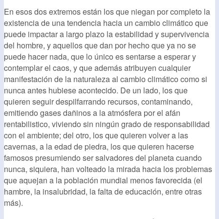
En esos dos extremos están los que niegan por completo la
existencia de una tendencia hacia un cambio climático que
puede impactar a largo plazo la estabilidad y supervivencia
del hombre, y aquellos que dan por hecho que ya no se
puede hacer nada, que lo único es sentarse a esperar y
contemplar el caos, y que además atribuyen cualquier
manifestación de la naturaleza al cambio climático como si
nunca antes hubiese acontecido. De un lado, los que
quieren seguir despilfarrando recursos, contaminando,
emitiendo gases dañinos a la atmósfera por el afán
rentabilistico, viviendo sin ningún grado de responsabilidad
con el ambiente; del otro, los que quieren volver a las
cavernas, a la edad de piedra, los que quieren hacerse
famosos presumiendo ser salvadores del planeta cuando
nunca, siquiera, han volteado la mirada hacia los problemas
que aquejan a la población mundial menos favorecida (el
hambre, la insalubridad, la falta de educación, entre otras
más).