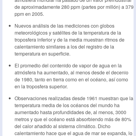
de aproximadamente 280 ppm (partes por millón) a 379
ppm en 2005.
Nuevos análisis de las mediciones con globos
meteorológicos y satélites de la temperatura de la
troposfera inferior y de la media muestran ritmos de
calentamiento similares a los del registro de la
temperatura en superficie.
El promedio del contenido de vapor de agua en la
atmósfera ha aumentado, al menos desde el decenio
de 1980, tanto en tierra como en el océano, así como
en la troposfera superior.
Observaciones realizadas desde 1961 muestran que la
temperatura media de los océanos del mundo ha
aumentado hasta profundidades de, al menos, 3000
metros y que el océano está absorbiendo más de 80%
del calor añadido al sistema climático. Dicho
calentamiento hace que el agua de mar se expanda, lo