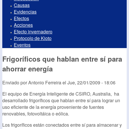
Causas
Evidencias
Efectos
Acciones
Efecto invernadero
Protocolo de Kioto
Eventos
Frigoríficos que hablan entre sí para
ahorrar energía
Enviado por
Antonio Ferreira
el
Jue, 22/01/2009 - 18:06
El equipo de Energía Inteligente de CSIRO, Australia, ha
desarrollado frigoríficos que hablan entre sí para lograr un
uso eficiente de la energía proveniente de fuentes
renovables, fotovoltáica o eólica.
Los frigoríficos están conectados entre sí para almacenar y