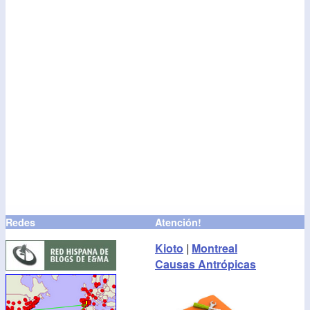
Redes
Atención!
Kioto
|
Montreal
Causas Antrópicas