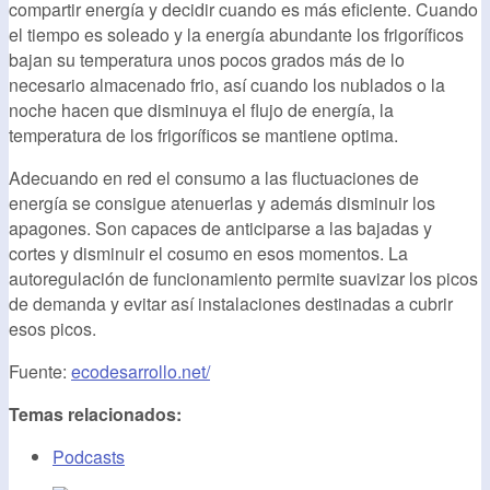
compartir energía y decidir cuando es más eficiente. Cuando
el tiempo es soleado y la energía abundante los frigoríficos
bajan su temperatura unos pocos grados más de lo
necesario almacenado frio, así cuando los nublados o la
noche hacen que disminuya el flujo de energía, la
temperatura de los frigoríficos se mantiene optima.
Adecuando en red el consumo a las fluctuaciones de
energía se consigue atenuerlas y además disminuir los
apagones. Son capaces de anticiparse a las bajadas y
cortes y disminuir el cosumo en esos momentos. La
autoregulación de funcionamiento permite suavizar los picos
de demanda y evitar así instalaciones destinadas a cubrir
esos picos.
Fuente:
ecodesarrollo.net/
Temas relacionados:
Podcasts