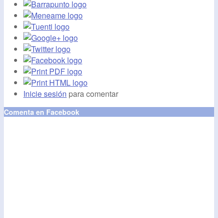
Inicie sesión
para comentar
Comenta en Facebook