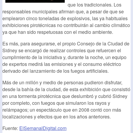
que los tradicionales. Los
responsables municipales afirman que, a pesar de que se
emplearon cinco toneladas de explosivos, las ya habituales
exhibiciones pirotécnicas no contribuirán al cambio climático
ya que han sido respetuosas con el medio ambiente.
Es más, para asegurarse, el propio Consejo de la Ciudad de
Sidney se encargó de realizar controles que refuercen el
cumplimiento de la iniciativa y, durante la noche, un equipo
de expertos medirá las emisiones y el consumo eléctrico
derivado del lanzamiento de los fuegos artificiales.
Más de un millón y medio de personas pudieron disfrutar,
desde la bahía de la ciudad, de esta exhibición que consistió
en una tormenta pirotécnica que deslumbró y cubrió Sidney
por completo, con fuegos que simularon los rayos y
relámpagos; un espectáculo que en 2008 contó con más
localizaciones y efectos que en los años anteriores.
Fuente:
ElSemanalDigital.com