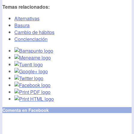
Temas relacionados:
Alternativas
Basura
Cambio de hábitos
Concienciación
Comenta en Facebook