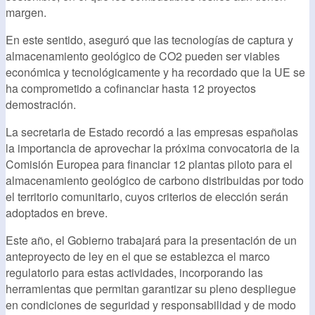
margen.
En este sentido, aseguró que las tecnologías de captura y
almacenamiento geológico de CO2 pueden ser viables
económica y tecnológicamente y ha recordado que la UE se
ha comprometido a cofinanciar hasta 12 proyectos
demostración.
La secretaria de Estado recordó a las empresas españolas
la importancia de aprovechar la próxima convocatoria de la
Comisión Europea para financiar 12 plantas piloto para el
almacenamiento geológico de carbono distribuidas por todo
el territorio comunitario, cuyos criterios de elección serán
adoptados en breve.
Este año, el Gobierno trabajará para la presentación de un
anteproyecto de ley en el que se establezca el marco
regulatorio para estas actividades, incorporando las
herramientas que permitan garantizar su pleno despliegue
en condiciones de seguridad y responsabilidad y de modo