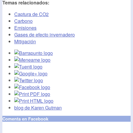
Temas relacionados:
Captura de CO2
Carbono
Emisiones
Gases de efecto invernadero
Mitigación
blog de Karen Gutman
Comenta en Facebook