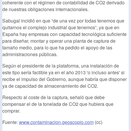
coherente con el régimen de contabilidad de CO2 derivado
de nuestras obligaciones internacionales.
Sabugal incidió en que “de una vez por todas tenemos que
quitarnos el complejo industrial que tenemos”, ya que en
España hay empresas con capacidad tecnológica suficiente
para diseñar, montar y operar una planta de captura de
tamaño medio, para lo que ha pedido el apoyo de las
administraciones públicas.
Según el presidente de la plataforma, una instalación de
este tipo sería factible ya en el año 2013 'o incluso antes' si
recibe el impulso del Gobierno, aunque habría que disponer
ya de capacidad de almacenamiento del CO2.
Respecto al coste de la captura, señaló que debe
compensar el de la tonelada de CO2 que hubiera que
comprar.
Fuente:
www.contaminacion.geoscopio.com
(cc)