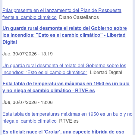
Pilar presente en el lanzamiento del Plan de Respuesta
frente al cambio climático
Diario Castellanos
Un guarda rural desmonta el relato del Gobierno sobre
los incendios: "Esto es el cambio climático" - Libertad
Digital
Jue, 30/07/2026 - 13:19
Un guarda rural desmonta el relato del Gobierno sobre los
incendios: "Esto es el cambio climático"
Libertad Digital
Esta tabla de temperaturas máximas en 1950 es un bulo
y no niega el cambio climático - RTVE.es
Jue, 30/07/2026 - 13:06
Esta tabla de temperaturas máximas en 1950 es un bulo y no
niega el cambio climático
RTVE.es
Es oficial: nace el 'Grolar', una especie híbrida de oso