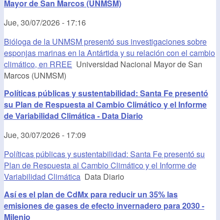
Mayor de San Marcos (UNMSM)
Jue, 30/07/2026 - 17:16
Bióloga de la UNMSM presentó sus investigaciones sobre
esponjas marinas en la Antártida y su relación con el cambio
climático, en RREE
Universidad Nacional Mayor de San
Marcos (UNMSM)
Políticas públicas y sustentabilidad: Santa Fe presentó
su Plan de Respuesta al Cambio Climático y el Informe
de Variabilidad Climática - Data Diario
Jue, 30/07/2026 - 17:09
Políticas públicas y sustentabilidad: Santa Fe presentó su
Plan de Respuesta al Cambio Climático y el Informe de
Variabilidad Climática
Data Diario
Así es el plan de CdMx para reducir un 35% las
emisiones de gases de efecto invernadero para 2030 -
Milenio