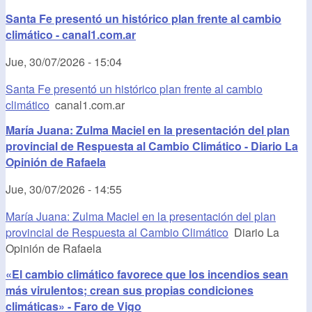
Santa Fe presentó un histórico plan frente al cambio
climático - canal1.com.ar
Jue, 30/07/2026 - 15:04
Santa Fe presentó un histórico plan frente al cambio
climático
canal1.com.ar
María Juana: Zulma Maciel en la presentación del plan
provincial de Respuesta al Cambio Climático - Diario La
Opinión de Rafaela
Jue, 30/07/2026 - 14:55
María Juana: Zulma Maciel en la presentación del plan
provincial de Respuesta al Cambio Climático
Diario La
Opinión de Rafaela
«El cambio climático favorece que los incendios sean
más virulentos; crean sus propias condiciones
climáticas» - Faro de Vigo