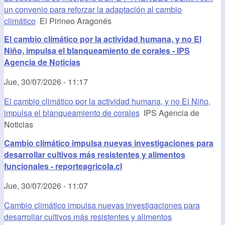
un convenio para reforzar la adaptación al cambio
climático
El Pirineo Aragonés
El cambio climático por la actividad humana, y no El
Niño, impulsa el blanqueamiento de corales - IPS
Agencia de Noticias
Jue, 30/07/2026 - 11:17
El cambio climático por la actividad humana, y no El Niño,
impulsa el blanqueamiento de corales
IPS Agencia de
Noticias
Cambio climático impulsa nuevas investigaciones para
desarrollar cultivos más resistentes y alimentos
funcionales - reporteagricola.cl
Jue, 30/07/2026 - 11:07
Cambio climático impulsa nuevas investigaciones para
desarrollar cultivos más resistentes y alimentos