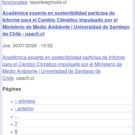
funcionales
reporteagricola.cl
Académica experta en sostenibilidad participa de
Informe para el Cambio Climático impulsado por el
Ministerio de Medio Ambiente | Universidad de Santiago
de Chile - usach.cl
Jue, 30/07/2026 - 10:52
Académica experta en sostenibilidad participa de Informe
para el Cambio Climático impulsado por el Ministerio de
Medio Ambiente | Universidad de Santiago de
Chile
usach.cl
Páginas
« primera
‹ anterior
…
7
8