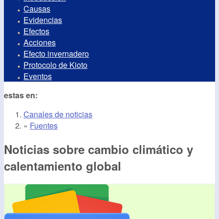
Causas
Evidencias
Efectos
Acciones
Efecto invernadero
Protocolo de Kioto
Eventos
estas en:
Canales de noticias
»
Fuentes
Noticias sobre cambio climático y
calentamiento global