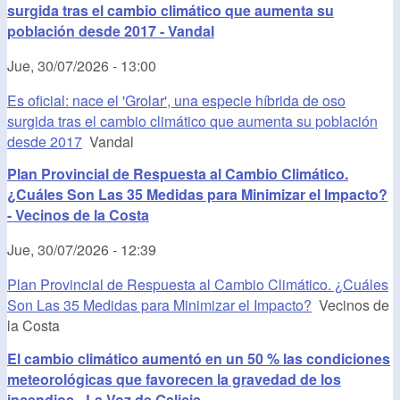
surgida tras el cambio climático que aumenta su
población desde 2017 - Vandal
Jue, 30/07/2026 - 13:00
Es oficial: nace el 'Grolar', una especie híbrida de oso
surgida tras el cambio climático que aumenta su población
desde 2017
Vandal
Plan Provincial de Respuesta al Cambio Climático.
¿Cuáles Son Las 35 Medidas para Minimizar el Impacto?
- Vecinos de la Costa
Jue, 30/07/2026 - 12:39
Plan Provincial de Respuesta al Cambio Climático. ¿Cuáles
Son Las 35 Medidas para Minimizar el Impacto?
Vecinos de
la Costa
El cambio climático aumentó en un 50 % las condiciones
meteorológicas que favorecen la gravedad de los
incendios - La Voz de Galicia