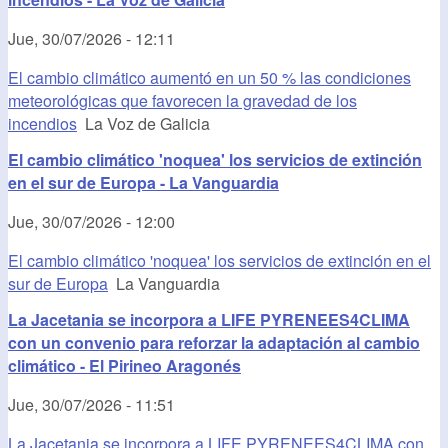
Jue, 30/07/2026 - 12:11
El cambio climático aumentó en un 50 % las condiciones
meteorológicas que favorecen la gravedad de los
incendios
La Voz de Galicia
El cambio climático 'noquea' los servicios de extinción
en el sur de Europa - La Vanguardia
Jue, 30/07/2026 - 12:00
El cambio climático 'noquea' los servicios de extinción en el
sur de Europa
La Vanguardia
La Jacetania se incorpora a LIFE PYRENEES4CLIMA
con un convenio para reforzar la adaptación al cambio
climático - El Pirineo Aragonés
Jue, 30/07/2026 - 11:51
La Jacetania se incorpora a LIFE PYRENEES4CLIMA con