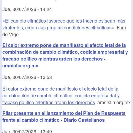
Jue, 30/07/2026 - 14:24
«El cambio climático favorece que los incendios sean más
virulentos; crean sus propias condiciones climáticas»
Faro
de Vigo
El calor extremo pone de manifiesto el efecto letal de la
combinación de cambio climático, codicia empresarial y
fracaso político mientras arden los derechos -
amnistia.org.mx
Jue, 30/07/2026 - 13:53
El calor extremo pone de manifiesto el efecto letal de la
combinación de cambio climático, codicia empresarial y
fracaso político mientras arden los derechos
amnistia.org.mx
Pilar presente en el lanzamiento del Plan de Respuesta
frente al cambio climático - Diario Castellanos
Jue, 30/07/2026 - 13:49