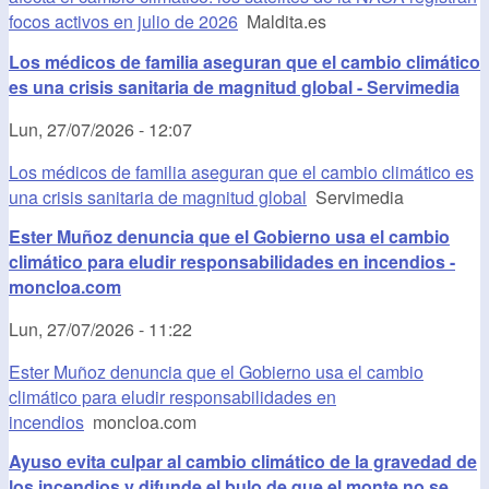
focos activos en julio de 2026
Maldita.es
Los médicos de familia aseguran que el cambio climático
es una crisis sanitaria de magnitud global - Servimedia
Lun, 27/07/2026 - 12:07
Los médicos de familia aseguran que el cambio climático es
una crisis sanitaria de magnitud global
Servimedia
Ester Muñoz denuncia que el Gobierno usa el cambio
climático para eludir responsabilidades en incendios -
moncloa.com
Lun, 27/07/2026 - 11:22
Ester Muñoz denuncia que el Gobierno usa el cambio
climático para eludir responsabilidades en
incendios
moncloa.com
Ayuso evita culpar al cambio climático de la gravedad de
los incendios y difunde el bulo de que el monte no se