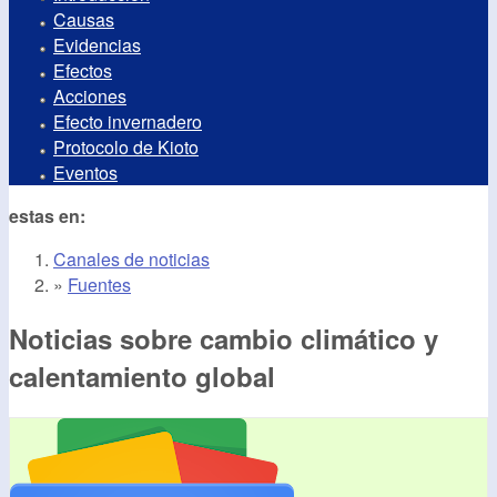
Causas
Evidencias
Efectos
Acciones
Efecto invernadero
Protocolo de Kioto
Eventos
estas en:
Canales de noticias
»
Fuentes
Noticias sobre cambio climático y
calentamiento global