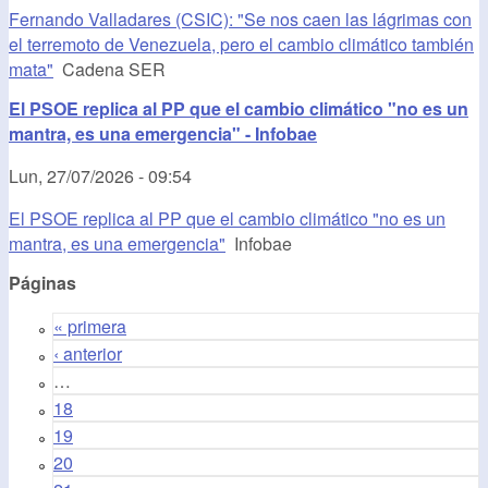
Fernando Valladares (CSIC): "Se nos caen las lágrimas con
el terremoto de Venezuela, pero el cambio climático también
mata"
Cadena SER
El PSOE replica al PP que el cambio climático "no es un
mantra, es una emergencia" - Infobae
Lun, 27/07/2026 - 09:54
El PSOE replica al PP que el cambio climático "no es un
mantra, es una emergencia"
Infobae
Páginas
« primera
‹ anterior
…
18
19
20