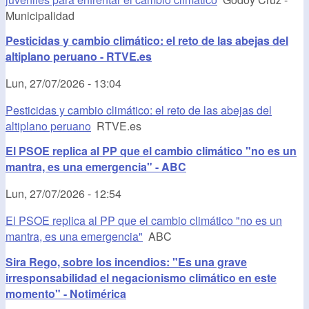
Municipalidad
Pesticidas y cambio climático: el reto de las abejas del
altiplano peruano - RTVE.es
Lun, 27/07/2026 - 13:04
Pesticidas y cambio climático: el reto de las abejas del
altiplano peruano
RTVE.es
El PSOE replica al PP que el cambio climático "no es un
mantra, es una emergencia" - ABC
Lun, 27/07/2026 - 12:54
El PSOE replica al PP que el cambio climático "no es un
mantra, es una emergencia"
ABC
Sira Rego, sobre los incendios: "Es una grave
irresponsabilidad el negacionismo climático en este
momento" - Notimérica