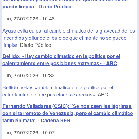
puede limpiar - Diario Público
Lun, 27/07/2026 - 10:46
Ayuso evita culpar al cambio climático de la gravedad de los
incendios y difunde el bulo de que el monte no se puede
limpiar
Diario Público
Bellido: «Hay cambio climático en la política por el
calentamiento entre posiciones extremas» - ABC
Lun, 27/07/2026 - 10:32
Bellido: «Hay cambio climático en la política por el
calentamiento entre posiciones extremas»
ABC
Fernando Valladares (CSIC): "Se nos caen las lágrimas
con el terremoto de Venezuela, pero el cambio climático
también mata" - Cadena SER
Lun, 27/07/2026 - 10:07