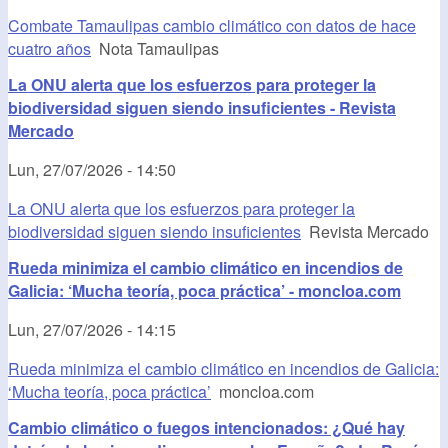
Combate Tamaulipas cambio climático con datos de hace
cuatro años
Nota Tamaulipas
La ONU alerta que los esfuerzos para proteger la
biodiversidad siguen siendo insuficientes - Revista
Mercado
Lun, 27/07/2026 - 14:50
La ONU alerta que los esfuerzos para proteger la
biodiversidad siguen siendo insuficientes
Revista Mercado
Rueda minimiza el cambio climático en incendios de
Galicia: ‘Mucha teoría, poca práctica’ - moncloa.com
Lun, 27/07/2026 - 14:15
Rueda minimiza el cambio climático en incendios de Galicia:
‘Mucha teoría, poca práctica’
moncloa.com
Cambio climático o fuegos intencionados: ¿Qué hay