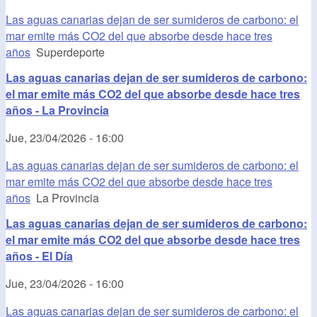
Las aguas canarias dejan de ser sumideros de carbono: el
mar emite más CO2 del que absorbe desde hace tres
años
Superdeporte
Las aguas canarias dejan de ser sumideros de carbono:
el mar emite más CO2 del que absorbe desde hace tres
años - La Provincia
Jue, 23/04/2026 - 16:00
Las aguas canarias dejan de ser sumideros de carbono: el
mar emite más CO2 del que absorbe desde hace tres
años
La Provincia
Las aguas canarias dejan de ser sumideros de carbono:
el mar emite más CO2 del que absorbe desde hace tres
años - El Día
Jue, 23/04/2026 - 16:00
Las aguas canarias dejan de ser sumideros de carbono: el