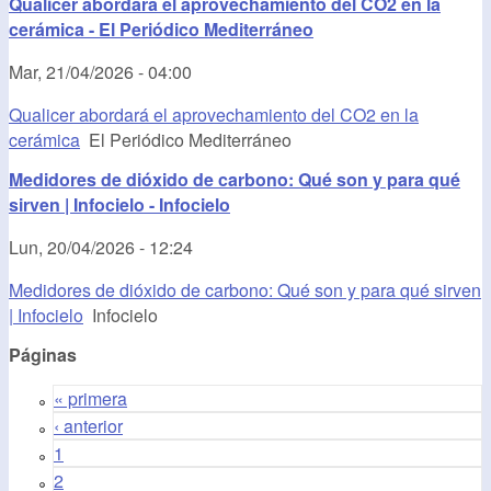
Qualicer abordará el aprovechamiento del CO2 en la
cerámica - El Periódico Mediterráneo
Mar, 21/04/2026 - 04:00
Qualicer abordará el aprovechamiento del CO2 en la
cerámica
El Periódico Mediterráneo
Medidores de dióxido de carbono: Qué son y para qué
sirven | Infocielo - Infocielo
Lun, 20/04/2026 - 12:24
Medidores de dióxido de carbono: Qué son y para qué sirven
| Infocielo
Infocielo
Páginas
« primera
‹ anterior
1
2