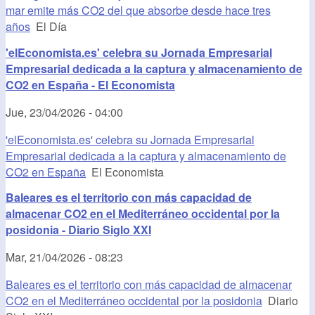
mar emite más CO2 del que absorbe desde hace tres
años
El Día
'elEconomista.es' celebra su Jornada Empresarial
Empresarial dedicada a la captura y almacenamiento de
CO2 en España - El Economista
Jue, 23/04/2026 - 04:00
'elEconomista.es' celebra su Jornada Empresarial
Empresarial dedicada a la captura y almacenamiento de
CO2 en España
El Economista
Baleares es el territorio con más capacidad de
almacenar CO2 en el Mediterráneo occidental por la
posidonia - Diario Siglo XXI
Mar, 21/04/2026 - 08:23
Baleares es el territorio con más capacidad de almacenar
CO2 en el Mediterráneo occidental por la posidonia
Diario