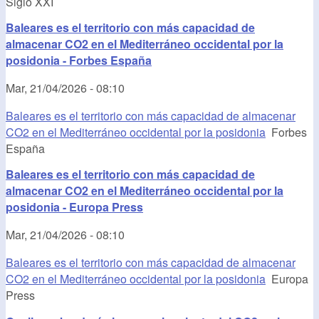
Siglo XXI
Baleares es el territorio con más capacidad de
almacenar CO2 en el Mediterráneo occidental por la
posidonia - Forbes España
Mar, 21/04/2026 - 08:10
Baleares es el territorio con más capacidad de almacenar
CO2 en el Mediterráneo occidental por la posidonia
Forbes
España
Baleares es el territorio con más capacidad de
almacenar CO2 en el Mediterráneo occidental por la
posidonia - Europa Press
Mar, 21/04/2026 - 08:10
Baleares es el territorio con más capacidad de almacenar
CO2 en el Mediterráneo occidental por la posidonia
Europa
Press