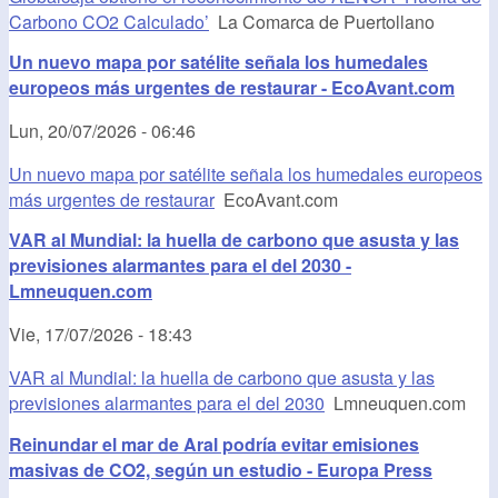
Carbono CO2 Calculado’
La Comarca de Puertollano
Un nuevo mapa por satélite señala los humedales
europeos más urgentes de restaurar - EcoAvant.com
Lun, 20/07/2026 - 06:46
Un nuevo mapa por satélite señala los humedales europeos
más urgentes de restaurar
EcoAvant.com
VAR al Mundial: la huella de carbono que asusta y las
previsiones alarmantes para el del 2030 -
Lmneuquen.com
Vie, 17/07/2026 - 18:43
VAR al Mundial: la huella de carbono que asusta y las
previsiones alarmantes para el del 2030
Lmneuquen.com
Reinundar el mar de Aral podría evitar emisiones
masivas de CO2, según un estudio - Europa Press