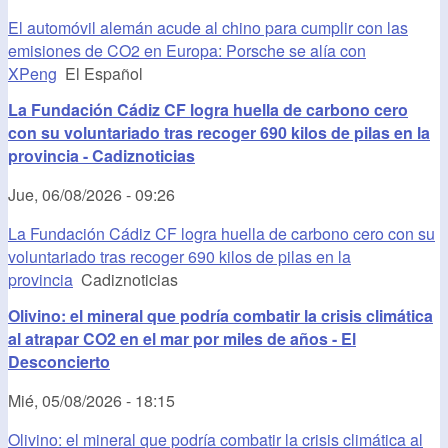
El automóvil alemán acude al chino para cumplir con las
emisiones de CO2 en Europa: Porsche se alía con
XPeng
El Español
La Fundación Cádiz CF logra huella de carbono cero
con su voluntariado tras recoger 690 kilos de pilas en la
provincia - Cadiznoticias
Jue, 06/08/2026 - 09:26
La Fundación Cádiz CF logra huella de carbono cero con su
voluntariado tras recoger 690 kilos de pilas en la
provincia
Cadiznoticias
Olivino: el mineral que podría combatir la crisis climática
al atrapar CO2 en el mar por miles de años - El
Desconcierto
Mié, 05/08/2026 - 18:15
Olivino: el mineral que podría combatir la crisis climática al