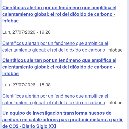
Científicos alertan por un fenómeno que amplifica el
calentamiento global: el rol del dióxido de carbono -
Infobae
Lun, 27/07/2026 - 19:28
Científicos alertan por un fenómeno que amplifica el
calentamiento global: el rol del dióxido de carbono
Infobae
Científicos alertan por un fenómeno que amplifica el
calentamiento global: el rol del dióxido de carbono -
Infobae
Lun, 27/07/2026 - 18:38
Científicos alertan por un fenómeno que amplifica el
calentamiento global: el rol del dióxido de carbono
Infobae
Un equipo de investigación transforma huesos de
aceituna en catalizadores para producir metano a partir
de CO2 - Diario Siglo XXI