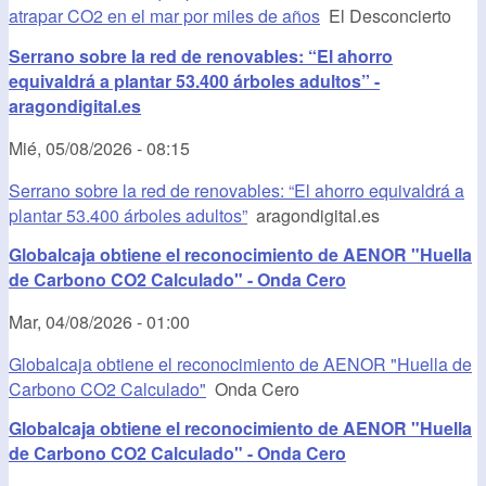
atrapar CO2 en el mar por miles de años
El Desconcierto
Serrano sobre la red de renovables: “El ahorro
equivaldrá a plantar 53.400 árboles adultos” -
aragondigital.es
Mié, 05/08/2026 - 08:15
Serrano sobre la red de renovables: “El ahorro equivaldrá a
plantar 53.400 árboles adultos”
aragondigital.es
Globalcaja obtiene el reconocimiento de AENOR "Huella
de Carbono CO2 Calculado" - Onda Cero
Mar, 04/08/2026 - 01:00
Globalcaja obtiene el reconocimiento de AENOR "Huella de
Carbono CO2 Calculado"
Onda Cero
Globalcaja obtiene el reconocimiento de AENOR "Huella
de Carbono CO2 Calculado" - Onda Cero