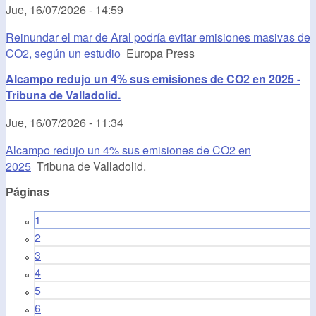
Jue, 16/07/2026 - 14:59
Reinundar el mar de Aral podría evitar emisiones masivas de
CO2, según un estudio
Europa Press
Alcampo redujo un 4% sus emisiones de CO2 en 2025 -
Tribuna de Valladolid.
Jue, 16/07/2026 - 11:34
Alcampo redujo un 4% sus emisiones de CO2 en
2025
Tribuna de Valladolid.
Páginas
1
2
3
4
5
6