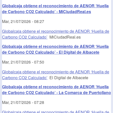
Globalcaja obtiene el reconocimiento de AENOR ‘Huella
de Carbono CO2 Calculado’ - MiCiudadReal.es
Mar, 21/07/2026 - 08:27
Globalcaja obtiene el reconocimiento de AENOR ‘Huella de
Carbono CO2 Calculado’
MiCiudadReal.es
Globalcaja obtiene el reconocimiento de AENOR ‘Huella
de Carbono CO2 Calculado’ - El Digital de Albacete
Mar, 21/07/2026 - 07:50
Globalcaja obtiene el reconocimiento de AENOR ‘Huella de
Carbono CO2 Calculado’
El Digital de Albacete
Globalcaja obtiene el reconocimiento de AENOR ‘Huella
de Carbono CO2 Calculado’ - La Comarca de Puertollano
Mar, 21/07/2026 - 07:28
Globalcaja obtiene el reconocimiento de AENOR ‘Huella de