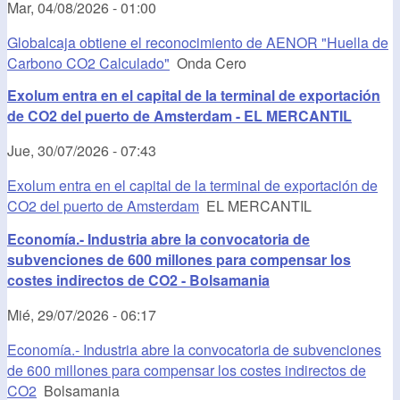
Mar, 04/08/2026 - 01:00
Globalcaja obtiene el reconocimiento de AENOR "Huella de
Carbono CO2 Calculado"
Onda Cero
Exolum entra en el capital de la terminal de exportación
de CO2 del puerto de Amsterdam - EL MERCANTIL
Jue, 30/07/2026 - 07:43
Exolum entra en el capital de la terminal de exportación de
CO2 del puerto de Amsterdam
EL MERCANTIL
Economía.- Industria abre la convocatoria de
subvenciones de 600 millones para compensar los
costes indirectos de CO2 - Bolsamania
Mié, 29/07/2026 - 06:17
Economía.- Industria abre la convocatoria de subvenciones
de 600 millones para compensar los costes indirectos de
CO2
Bolsamania