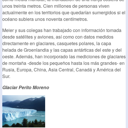
unos treinta metros. Cien millones de personas viven
actualmente en los territorios que quedarían sumergidos si el
océano subiera unos noventa centímetros.
Meier y sus colegas han trabajado con información tomada
desde satélites y aviones, así como con datos medidos
directamente en glaciares, casquetes polares, la capa
helada de Groenlandia y las capas antárticas del este y del
oeste. Además, han incorporado las mediciones de glaciares
de montaña -desde los pequeños hasta los más grandes- en
Rusia, Europa, China, Asia Central, Canadá y América del
Sur.
Glaciar Perito Moreno