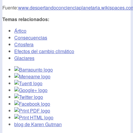
Fuente:
www.despertandoconcienciaplanetaria.wikispaces.co
Temas relacionados:
Ártico
Consecuencias
Criosfera
Efectos del cambio climático
Glaciares
blog de Karen Gutman