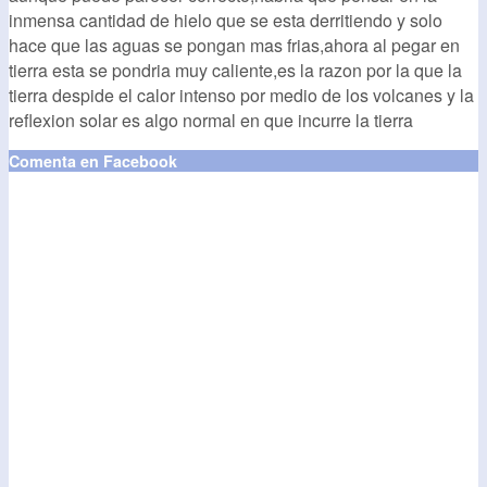
inmensa cantidad de hielo que se esta derritiendo y solo
hace que las aguas se pongan mas frias,ahora al pegar en
tierra esta se pondria muy caliente,es la razon por la que la
tierra despide el calor intenso por medio de los volcanes y la
reflexion solar es algo normal en que incurre la tierra
Comenta en Facebook