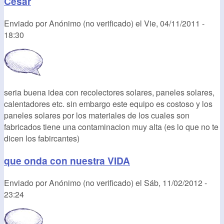
Cesar
Enviado por
Anónimo (no verificado)
el
Vie, 04/11/2011 -
18:30
seria buena idea con recolectores solares, paneles solares,
calentadores etc. sin embargo este equipo es costoso y los
paneles solares por los materiales de los cuales son
fabricados tiene una contaminacion muy alta (es lo que no te
dicen los fabircantes)
que onda con nuestra VIDA
Enviado por
Anónimo (no verificado)
el
Sáb, 11/02/2012 -
23:24