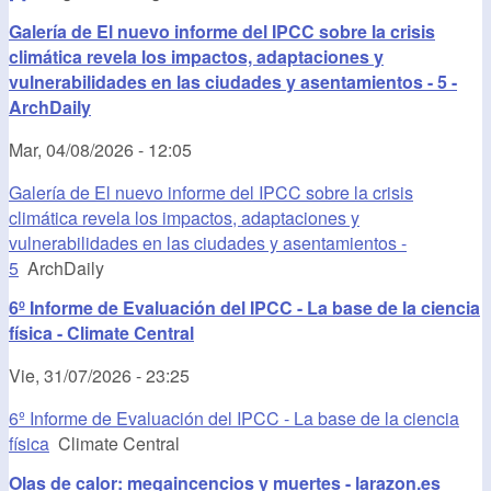
Galería de El nuevo informe del IPCC sobre la crisis
climática revela los impactos, adaptaciones y
vulnerabilidades en las ciudades y asentamientos - 5 -
ArchDaily
Mar, 04/08/2026 - 12:05
Galería de El nuevo informe del IPCC sobre la crisis
climática revela los impactos, adaptaciones y
vulnerabilidades en las ciudades y asentamientos -
5
ArchDaily
6º Informe de Evaluación del IPCC - La base de la ciencia
física - Climate Central
Vie, 31/07/2026 - 23:25
6º Informe de Evaluación del IPCC - La base de la ciencia
física
Climate Central
Olas de calor: megaincencios y muertes - larazon.es