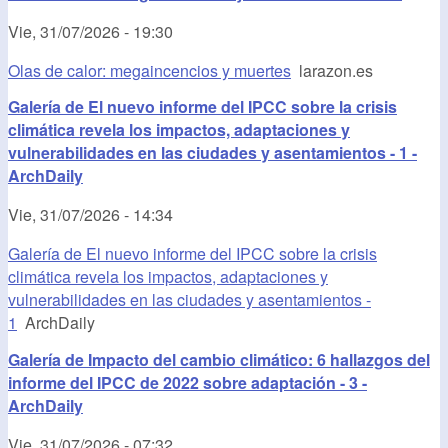
Vie, 31/07/2026 - 19:30
Olas de calor: megaincencios y muertes
larazon.es
Galería de El nuevo informe del IPCC sobre la crisis
climática revela los impactos, adaptaciones y
vulnerabilidades en las ciudades y asentamientos - 1 -
ArchDaily
Vie, 31/07/2026 - 14:34
Galería de El nuevo informe del IPCC sobre la crisis
climática revela los impactos, adaptaciones y
vulnerabilidades en las ciudades y asentamientos -
1
ArchDaily
Galería de Impacto del cambio climático: 6 hallazgos del
informe del IPCC de 2022 sobre adaptación - 3 -
ArchDaily
Vie, 31/07/2026 - 07:32