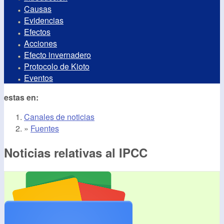
Causas
Evidencias
Efectos
Acciones
Efecto invernadero
Protocolo de Kioto
Eventos
estas en:
Canales de noticias
»
Fuentes
Noticias relativas al IPCC