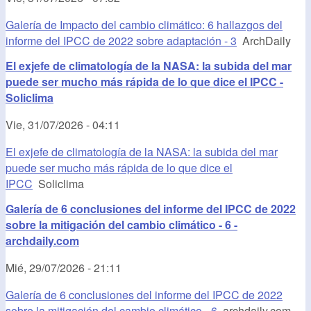
Galería de Impacto del cambio climático: 6 hallazgos del
informe del IPCC de 2022 sobre adaptación - 3
ArchDaily
El exjefe de climatología de la NASA: la subida del mar
puede ser mucho más rápida de lo que dice el IPCC -
Soliclima
Vie, 31/07/2026 - 04:11
El exjefe de climatología de la NASA: la subida del mar
puede ser mucho más rápida de lo que dice el
IPCC
Soliclima
Galería de 6 conclusiones del informe del IPCC de 2022
sobre la mitigación del cambio climático - 6 -
archdaily.com
Mié, 29/07/2026 - 21:11
Galería de 6 conclusiones del informe del IPCC de 2022
sobre la mitigación del cambio climático - 6
archdaily.com