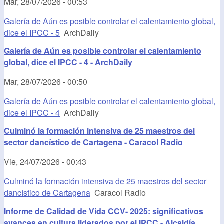
Mar, 28/07/2026 - 00:53
Galería de Aún es posible controlar el calentamiento global,
dice el IPCC - 5
ArchDaily
Galería de Aún es posible controlar el calentamiento
global, dice el IPCC - 4 - ArchDaily
Mar, 28/07/2026 - 00:50
Galería de Aún es posible controlar el calentamiento global,
dice el IPCC - 4
ArchDaily
Culminó la formación intensiva de 25 maestros del
sector dancístico de Cartagena - Caracol Radio
Vie, 24/07/2026 - 00:43
Culminó la formación intensiva de 25 maestros del sector
dancístico de Cartagena
Caracol Radio
Informe de Calidad de Vida CCV- 2025: significativos
avances en cultura liderados por el IPCC - Alcaldía