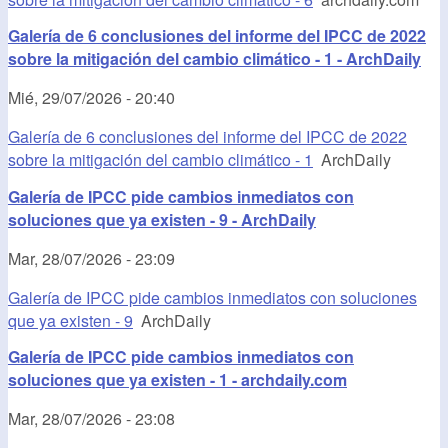
Galería de 6 conclusiones del informe del IPCC de 2022
sobre la mitigación del cambio climático - 1 - ArchDaily
Mié, 29/07/2026 - 20:40
Galería de 6 conclusiones del informe del IPCC de 2022
sobre la mitigación del cambio climático - 1
ArchDaily
Galería de IPCC pide cambios inmediatos con
soluciones que ya existen - 9 - ArchDaily
Mar, 28/07/2026 - 23:09
Galería de IPCC pide cambios inmediatos con soluciones
que ya existen - 9
ArchDaily
Galería de IPCC pide cambios inmediatos con
soluciones que ya existen - 1 - archdaily.com
Mar, 28/07/2026 - 23:08