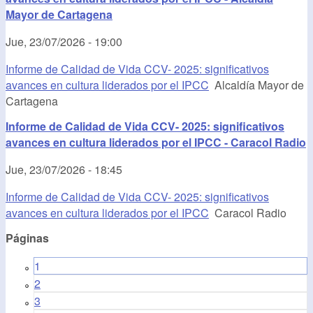
Mayor de Cartagena
Jue, 23/07/2026 - 19:00
Informe de Calidad de Vida CCV- 2025: significativos
avances en cultura liderados por el IPCC
Alcaldía Mayor de
Cartagena
Informe de Calidad de Vida CCV- 2025: significativos
avances en cultura liderados por el IPCC - Caracol Radio
Jue, 23/07/2026 - 18:45
Informe de Calidad de Vida CCV- 2025: significativos
avances en cultura liderados por el IPCC
Caracol Radio
Páginas
1
2
3