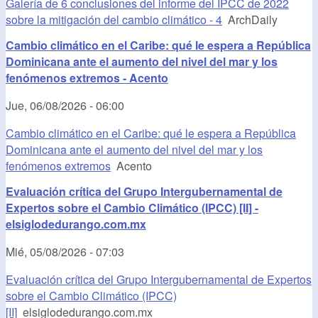
Galería de 6 conclusiones del informe del IPCC de 2022
sobre la mitigación del cambio climático - 4
ArchDaily
Cambio climático en el Caribe: qué le espera a República
Dominicana ante el aumento del nivel del mar y los
fenómenos extremos - Acento
Jue, 06/08/2026 - 06:00
Cambio climático en el Caribe: qué le espera a República
Dominicana ante el aumento del nivel del mar y los
fenómenos extremos
Acento
Evaluación crítica del Grupo Intergubernamental de
Expertos sobre el Cambio Climático (IPCC) [II] -
elsiglodedurango.com.mx
Mié, 05/08/2026 - 07:03
Evaluación crítica del Grupo Intergubernamental de Expertos
sobre el Cambio Climático (IPCC)
[II]
elsiglodedurango.com.mx